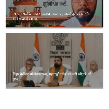
2020 से लंबित लोहार आरक्षण मामला, सुनवाई में देरी पर आर.के.
शर्मा ने उठाई आवाज
Amit Lekh
बिहार कैबिनेट की बैठक खत्म, महत्वपूर्ण एजेंडो पर लगी स्वीकृति की
मुहर
Amit Lekh