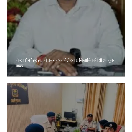
किसानों को हर हाल में तय दर पर मिले खाद, जिलाधिकारी सौरभ सुमन
यादव
Amit Lekh