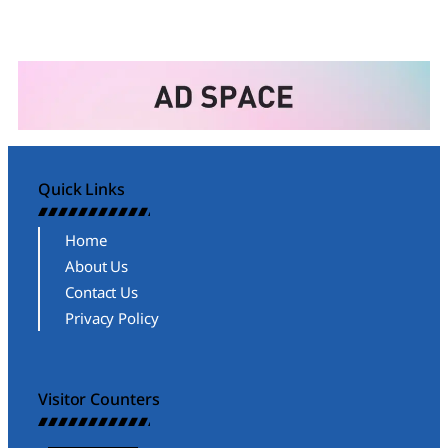
Quick Links
Home
About Us
Contact Us
Privacy Policy
Visitor Counters