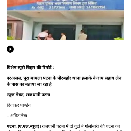
विशेष ब्यूरो बिहार की रिपोर्ट :
दरअसल, पूरा मामला पटना के पीरबहोर थाना इलाके के राम सहाय लेन
के पास का बताया जा रहा है
न्यूज डेस्क, राजधानी पटना
दिवाकर पाण्डेय
– अमिट लेख
पटना, (ए.एल.न्यूज)।
राजधानी पटना में दो गुटो ने गोलीबारी की घटना को