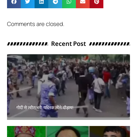
Comments are closed.
Recent Post
गोदी से लठैत भये, पब्लिक लीने दौड़ाय!
Amit Lekh