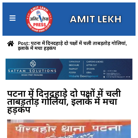
AMIT LEKH
Post: पटना में दिनदहाड़े दो पक्षों में चली ताबड़तोड़ गोलियां,
इलाके में मचा हड़कंप
पटना में दिनदहाड़े दो पक्षों में चली
ताबड़तोड़ गोलियां, इलाके में मचा
हड़कंप