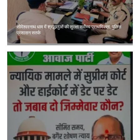
सोमेश्वरनाथ धाम में श्रद्धालुओं की सुरक्षा सर्वोच्च प्राथमिकता, पुलिस
प्रशासन सतर्क
Amit Lekh