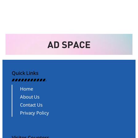
Quick Links
Home
About Us
Contact Us
Privacy Policy
Visitor Counters