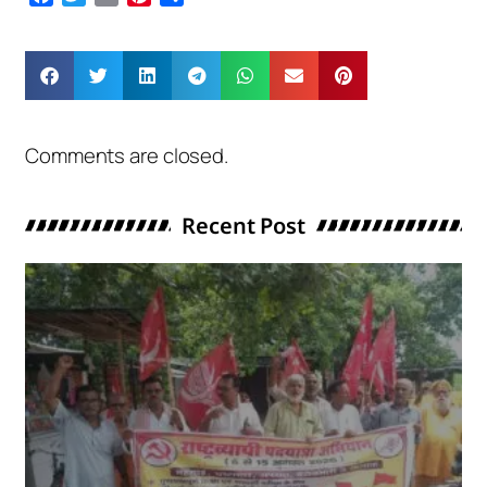
Comments are closed.
Recent Post