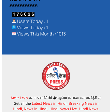
Users Today : 1
Views Today : 1
Views This Month : 1013
Amit Lekh
पर आपको मिलेंगे देश-दुनिया के ताज़ा समाचार हिंदी में,
Get all the
Latest News in Hindi, Breaking News in
Hindi, News in Hindi, Hindi News Live, Hindi News.