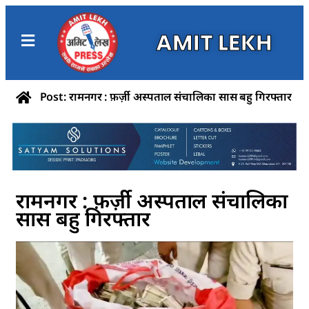
AMIT LEKH
Post: रामनगर : फ़र्ज़ी अस्पताल संचालिका सास बहु गिरफ्तार
रामनगर : फ़र्ज़ी अस्पताल संचालिका
सास बहु गिरफ्तार