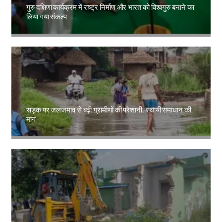
गुरु दक्षिणा कार्यक्रम में राष्ट्र निर्माण और भारत को विश्वगुरु बनाने का
लिया गया संकल्प
Amit Lekh
सड़क पर जलजमाव से बढ़ी ग्रामीणों की परेशानी, स्थायी समाधान की
मांग
Amit Lekh