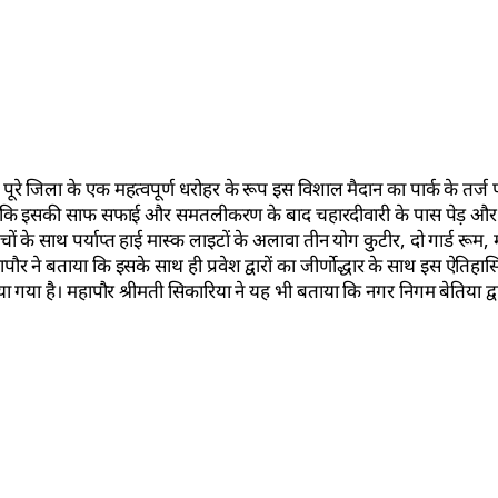
रे जिला के एक महत्वपूर्ण धरोहर के रूप इस विशाल मैदान का पार्क के तर्ज
ाया कि इसकी साफ सफाई और समतलीकरण के बाद चहारदीवारी के पास पेड़ औ
 के साथ पर्याप्त हाई मास्क लाइटों के अलावा तीन योग कुटीर, दो गार्ड रूम
 ने बताया कि इसके साथ ही प्रवेश द्वारों का जीर्णोद्धार के साथ इस ऐतिहा
 गया है। महापौर श्रीमती सिकारिया ने यह भी बताया कि नगर निगम बेतिया द्व