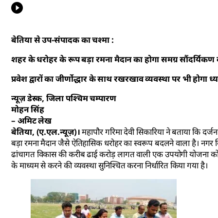
बेतिया से उप-संपादक का चश्मा :
शहर के धरोहर के रूप बड़ा रमना मैदान का होगा समग्र सौंदर्यिकण 
प्रवेश द्वारों का जीर्णोद्धार के साथ रखरखाव व्यवस्था पर भी होगा ध्
न्यूज़ डेस्क, जिला पश्चिम चम्पारण
मोहन सिंह
– अमिट लेख
बेतिया, (ए.एल.न्यूज़)।
महापौर गरिमा देवी सिकारिया ने बताया कि दर्जनभ
बड़ा रमना मैदान जैसे ऐतिहासिक धरोहर का स्वरूप बदलने वाला है। नगर 
ढांचागत विकास की करीब ढाई करोड़ लागत वाली एक उपयोगी योजना को स्व
के माध्यम से करने की व्यवस्था सुनिश्चित करना निर्धारित किया गया है।