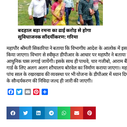
बदहाल बड़ा रमना का ढाई करोड़ से होगा
सुविधाजनक सौंदर्यीकरण: गरिमा
महापौर श्रीमती सिकारिया ने बताया कि विभागीय आदेश के आलोक में इस पू
किया जाएगा। विभाग से स्वीकृत डीपीआर के आधार पर महापौर ने बत
आधुनिक घास लगाई जायेंगी। इसके साथ ही पाथवे, चार गजीबो, आराम बैंचों
गार्ड के लिए अलग अलग शौचालय बोरवेल का निर्माण कराया जाएगा। महापौर
पांच साल के रखरखाव की व्यवस्था पर भी योजना के डीपीआर में ध्यान दिया
के सौन्दर्यकरण की निविदा जल्द ही जारी की जाएगी।
Facebook
Twitter
Email
Pinterest
Share