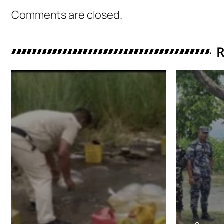
Comments are closed.
R