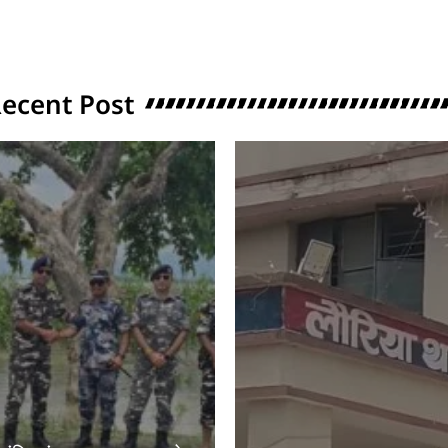
ecent Post