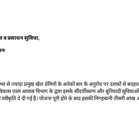
व व
प्रसाधन सुविधा,
यान
र से ज्यादा प्रमुख खेल प्रेमियों के अनेकों बार के अनुरोध पर दशकों से बदह
विकास एवम आवास विभाग के द्वारा इसके सौंदर्यीकरण और बुनियादी सुविधाओं 
ीकृति दे दी गई है। योजना पूरी होने के बाद इसकी निगहबानी तीसरी आंख अ