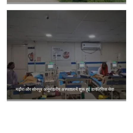
Amit Lekh
मढ़ौरा और सोनपुर अनुमंडलीय अस्पताल में शुरू हुई डायलिसिस सेवा
Amit Lekh