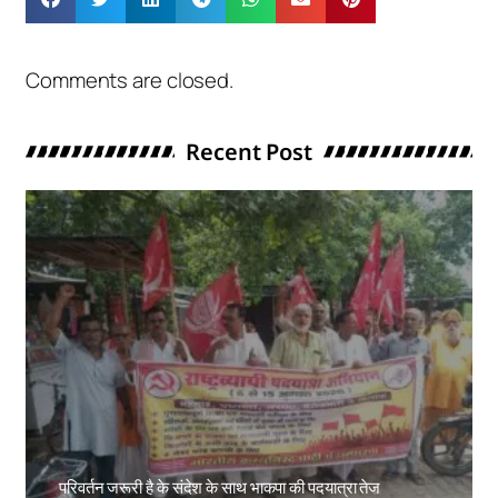
Comments are closed.
Recent Post
परिवर्तन जरूरी है के संदेश के साथ भाकपा की पदयात्रा तेज