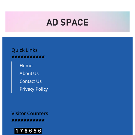
Quick Links
Home
About Us
Contact Us
Privacy Policy
Visitor Counters