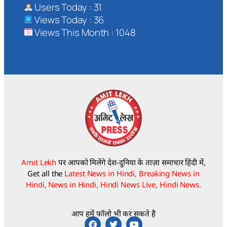
Users Today : 31
Views Today : 36
Views This Month : 1048
Amit Lekh
पर आपको मिलेंगे देश-दुनिया के ताज़ा समाचार हिंदी में,
Get all the
Latest News in Hindi, Breaking News in
Hindi, News in Hindi, Hindi News Live, Hindi News.
आप हमें फॉलो भी कर सकते है