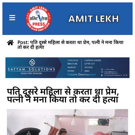
AMIT LEKH
Post: पति दूसरे महिला से करता था प्रेम, पत्नी ने मना किया
तो कर दी हत्या
पति दूसरे महिला से करता था प्रेम,
पत्नी ने मना किया तो कर दी हत्या