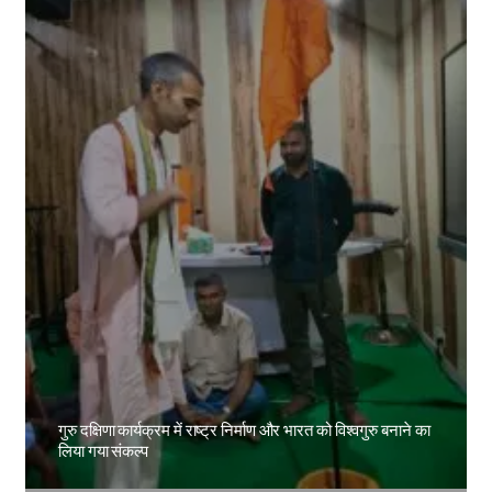
गुरु दक्षिणा कार्यक्रम में राष्ट्र निर्माण और भारत को विश्वगुरु बनाने का
लिया गया संकल्प
Amit Lekh