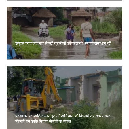
सड़क पर जलजमाव से बढ़ी ग्रामीणों की परेशानी, स्थायी समाधान की
मांग
Amit Lekh
प्रशासन का अतिक्रमण हटाओ अभियान, दो किलोमीटर तक सड़क
किनारे बने पक्के निर्माण जेसीबी से ध्वस्त