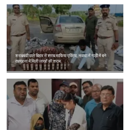
शराबबंदी वाले बिहार में शराब माफिया एक्टिव, नवादा में गाड़ी में बने
तहखाना में मिली लाखों की शराब
Amit Lekh