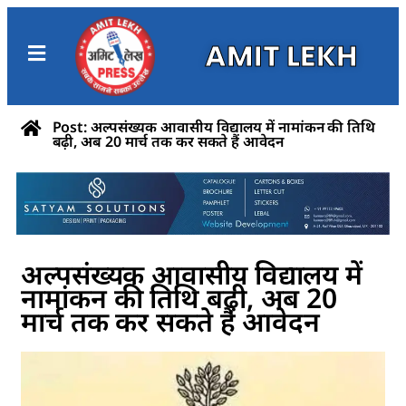
AMIT LEKH
Post: अल्पसंख्यक आवासीय विद्यालय में नामांकन की तिथि
बढ़ी, अब 20 मार्च तक कर सकते हैं आवेदन
अल्पसंख्यक आवासीय विद्यालय में
नामांकन की तिथि बढ़ी, अब 20
मार्च तक कर सकते हैं आवेदन