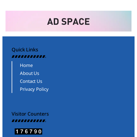
Quick Links
Home
About Us
Contact Us
Privacy Policy
Visitor Counters