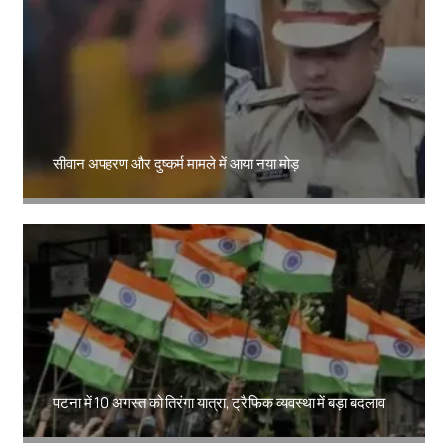
सीवान अपहरण और दुष्कर्म मामले में आया नया मोड़
Amit Lekh
पटना में 10 अगस्त को तिरंगा यात्रा, ट्रैफिक व्यवस्था में बड़ा बदलाव
Amit Lekh