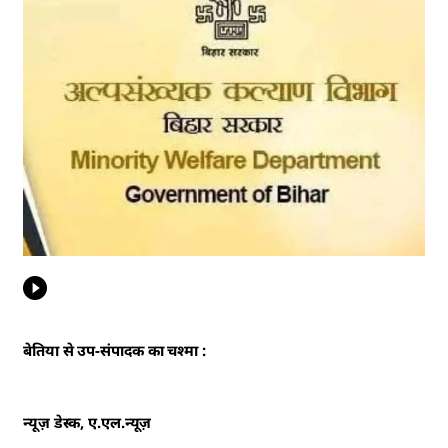
बेतिया से उप-संपादक का चश्मा :
न्यूज़ डेस्क, ए.एल.न्यूज़