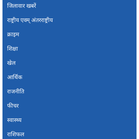
जिलावार खबरें
राष्ट्रीय एवम् अंतरराष्ट्रीय
क्राइम
शिक्षा
खेल
आर्थिक
राजनीति
फीचर
स्वास्थ्य
राशिफल