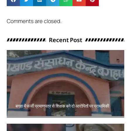
Comments are closed.
Recent Post
बगहा में फर्जी प्रमाणपत्र से शिक्षक बने दो आरोपितों पर प्राथमिकी
Amit Lekh