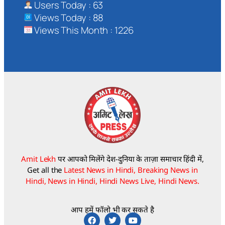
Users Today : 63
Views Today : 88
Views This Month : 1226
Amit Lekh
पर आपको मिलेंगे देश-दुनिया के ताज़ा समाचार हिंदी में,
Get all the
Latest News in Hindi, Breaking News in
Hindi, News in Hindi, Hindi News Live, Hindi News.
आप हमें फॉलो भी कर सकते है