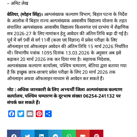
– अमिट लेख
बेतिया, (मोहन सिंह)।
अल्पसंख्यक कल्याण विभाग, बिहार पटना के निर्देश
के आलोक में बिहार राज्य अल्पसंख्यक आवासीय विद्यालय योजना के तहत
संचालित अल्पसंख्यक आवासीय विद्यालय किशनगंज एवं दरभंगा में शैक्षणिक
सत्र 2026-27 के लिए नामांकन हेतु आवेदन की अंतिम तिथि बढ़ा दी गई है।
पूर्व में वर्ग 9वीं से वर्ग 11वीं (कला एवं विज्ञान) में प्रवेश परीक्षा के लिए
ऑनलाइन एवं ऑफलाइन आवेदन की अंतिम तिथि 15 मार्च 2026 निर्धारित
थी। विभागीय पत्रांक 1095 दिनांक 13.03.2026 के अनुसार अब इसे
बढ़ाकर 20 मार्च 2026 तक कर दिया गया है। सहायक निदेशक,
अल्पसंख्यक कल्याण कार्यालय, पश्चिम चम्पारण, बेतिया द्वारा बताया गया
है कि इच्छुक छात्र-छात्राएं प्रवेश परीक्षा के लिए 20 मार्च 2026 तक
ऑनलाइन अथवा ऑफलाइन माध्यम से आवेदन कर सकते हैं।
नोट : अधिक जानकारी के लिए अभ्यर्थी जिला अल्पसंख्यक कल्याण
कार्यालय, पश्चिम चम्पारण के दूरभाष संख्या 06254-241132 पर
संपर्क कर सकते हैं।
Facebook
Twitter
Email
Pinterest
Share