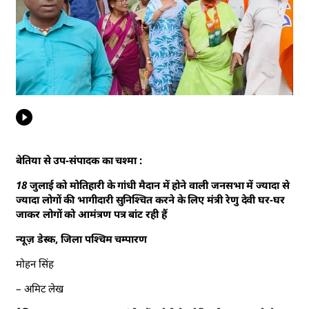
बेतिया से उप-संपादक का चश्मा :
18 जुलाई को मोतिहारी के गांधी मैदान में होने वाली जनसभा में ज्यादा से
ज्यादा लोगों की भागीदारी सुनिश्चित करने के लिए मंत्री रेणु देवी घर-घर
जाकर लोगों को आमंत्रण पत्र बांट रही हैं
न्यूज़ डेस्क, जिला पश्चिम चम्पारण
मोहन सिंह
– अमिट लेख