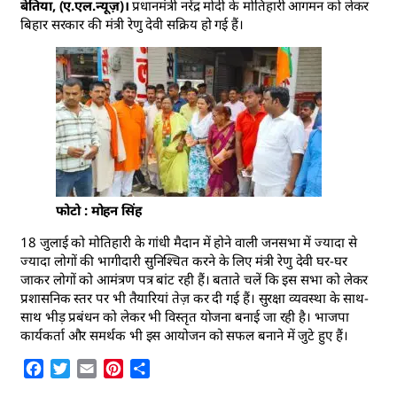
बेतिया, (ए.एल.न्यूज़)।
प्रधानमंत्री नरेंद्र मोदी के मोतिहारी आगमन को लेकर
बिहार सरकार की मंत्री रेणु देवी सक्रिय हो गई हैं।
फोटो : मोहन सिंह
18 जुलाई को मोतिहारी के गांधी मैदान में होने वाली जनसभा में ज्यादा से
ज्यादा लोगों की भागीदारी सुनिश्चित करने के लिए मंत्री रेणु देवी घर-घर
जाकर लोगों को आमंत्रण पत्र बांट रही हैं। बताते चलें कि इस सभा को लेकर
प्रशासनिक स्तर पर भी तैयारियां तेज़ कर दी गई हैं। सुरक्षा व्यवस्था के साथ-
साथ भीड़ प्रबंधन को लेकर भी विस्तृत योजना बनाई जा रही है। भाजपा
कार्यकर्ता और समर्थक भी इस आयोजन को सफल बनाने में जुटे हुए हैं।
Facebook
Twitter
Email
Pinterest
Share