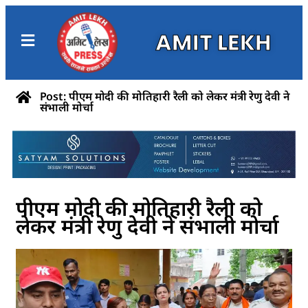
AMIT LEKH
Post: पीएम मोदी की मोतिहारी रैली को लेकर मंत्री रेणु देवी ने
संभाली मोर्चा
पीएम मोदी की मोतिहारी रैली को
लेकर मंत्री रेणु देवी ने संभाली मोर्चा