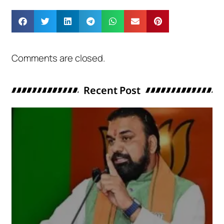
Comments are closed.
Recent Post