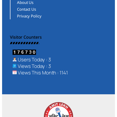
About Us
Contact Us
Privacy Policy
Visitor Counters
Users Today : 3
Views Today : 3
Views This Month : 1141