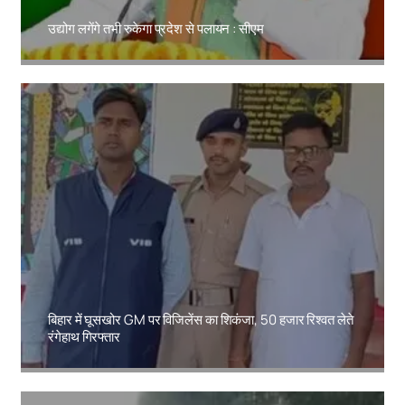
उद्योग लगेंगे तभी रुकेगा प्रदेश से पलायन : सीएम
Amit Lekh
बिहार में घूसखोर GM पर विजिलेंस का शिकंजा, 50 हजार रिश्वत लेते
रंगेहाथ गिरफ्तार
Amit Lekh