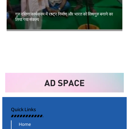
गुरु दक्षिणा कार्यक्रम में राष्ट्र निर्माण और भारत को विश्वगुरु बनाने का
लिया गया संकल्प
Amit Lekh
Quick Links
Home