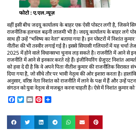
फोटो : ए.एल.न्यूज़
वहीं इसी बीच जदयू कार्यालय के बाहर एक ऐसी पोस्टर लगी है, जिसने सि
राजनीतिक हलचल बढ़नी लाजमी भी है। जदयू कार्यालय के बाहर लगे पोस्टर मे
साथ ही उन्हें “भविष्य का नेता” बताया गया है। इन पोस्टरों में निशांत कुमार 
नीतीश की भी तस्वीर लगाई गई है। इससे सियासी गलियारों में यह चर्चा तेज हो
2025 में होने वाले विधानसभा चुनाव लड़ सकते है। राजनीति में आने से 
राजनीति में आने से इनकार करते रहे हैं। इंजीनियरिंग ग्रेजुएट निशांत आम
को हवा दे दी है कि वे अपने पिता नीतीश कुमार की राजनीतिक विरासत संभा
दिया गया है, जो सीधे तौर पर भावी नेतृत्व की ओर इशारा करता है। हालां
अनुसार, वरिष्ठ नेता निशांत को राजनीति में लाने के पक्ष में हैं और उन्ह
संगठन को युवा नेतृत्व से मजबूत करना चाहती है। ऐसे में निशांत कुमार
Facebook
Twitter
Email
Pinterest
Share