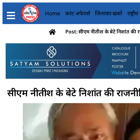
Home
करंट अफेयर्स
जिलावार खबरें
राष्ट्री
Post: सीएम नीतीश के बेटे निशांत की राज
सीएम नीतीश के बेटे निशांत की राजनीति 