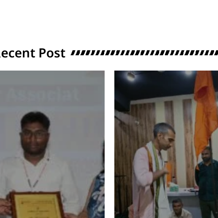
ecent Post