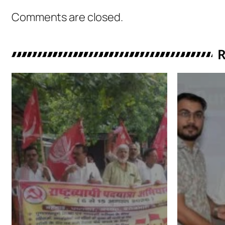
Comments are closed.
R