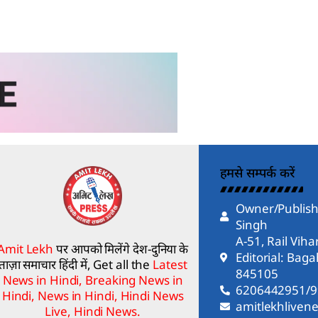
हमसे सम्पर्क करें
Owner/Publish
Singh
A-51, Rail Vih
Amit Lekh
पर आपको मिलेंगे देश-दुनिया के
Editorial: Bag
ताज़ा समाचार हिंदी में, Get all the
Latest
845105
News in Hindi, Breaking News in
6206442951/
Hindi, News in Hindi, Hindi News
amitlekhlive
Live, Hindi News.