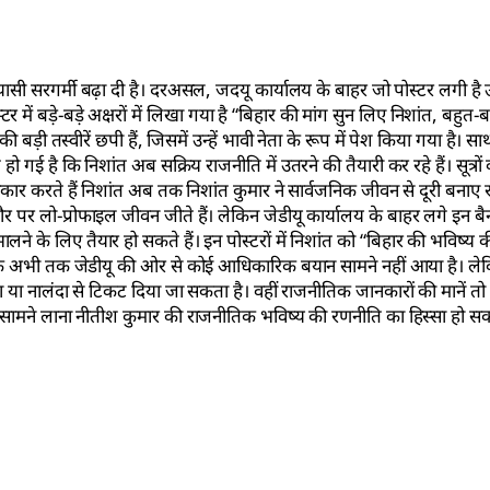
यासी सरगर्मी बढ़ा दी है। दरअसल, जदयू कार्यालय के बाहर जो पोस्टर लगी 
ं बड़े-बड़े अक्षरों में लिखा गया है “बिहार की मांग सुन लिए निशांत, बहुत-ब
की बड़ी तस्वीरें छपी हैं, जिसमें उन्हें भावी नेता के रूप में पेश किया गया है। 
 गई है कि निशांत अब सक्रिय राजनीति में उतरने की तैयारी कर रहे हैं। सूत्रों क
इनकार करते हैं निशांत अब तक निशांत कुमार ने सार्वजनिक जीवन से दूरी बना
तौर पर लो-प्रोफाइल जीवन जीते हैं। लेकिन जेडीयू कार्यालय के बाहर लगे इन बै
लने के लिए तैयार हो सकते हैं। इन पोस्टरों में निशांत को “बिहार की भविष्य
कि अभी तक जेडीयू की ओर से कोई आधिकारिक बयान सामने नहीं आया है। लेकिन पा
ें पटना या नालंदा से टिकट दिया जा सकता है। वहीं राजनीतिक जानकारों की मानें 
 को सामने लाना नीतीश कुमार की राजनीतिक भविष्य की रणनीति का हिस्सा हो सक