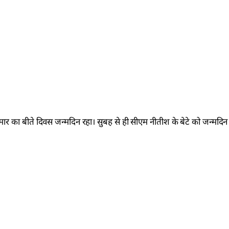
 कुमार का बीते दिवस जन्मदिन रहा। सुबह से ही सीएम नीतीश के बेटे को जन्मदि