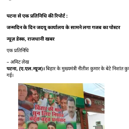
पटना से एक प्रतिनिधि की रिपोर्ट :
जन्मदिन के दिन जदयू कार्यालय के सामने लगा गजब का पोस्टर
न्यूज़ डेस्क, राजधानी खबर
एक प्रतिनिधि
– अमिट लेख
पटना, (ए.एल.न्यूज)।
बिहार के मुख्यमंत्री नीतीश कुमार के बेटे निशांत
गई।