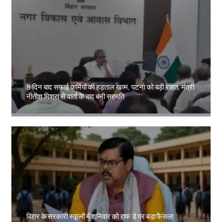
8 दिन बाद सफाई कर्मियों की हड़ताल खत्म, पटना को बड़ी राहत, मंत्री
नीतीश मिश्रा से वार्ता के बाद बनी सहमति
Amit Lekh
बिहार के सरकारी स्कूलों में शनिवार को हाफ डे पर बड़ा फैसला