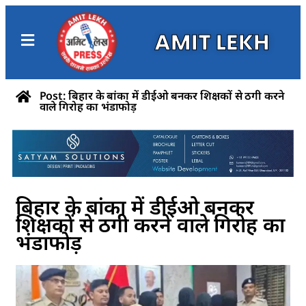
AMIT LEKH
Post: बिहार के बांका में डीईओ बनकर शिक्षकों से ठगी करने
वाले गिरोह का भंडाफोड़
बिहार के बांका में डीईओ बनकर
शिक्षकों से ठगी करने वाले गिरोह का
भंडाफोड़