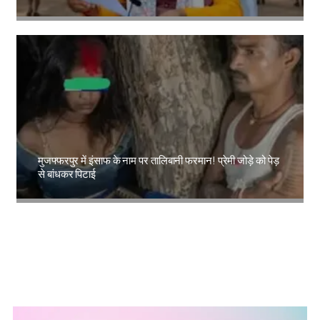
Amit Lekh
मुजफ्फरपुर में इंसाफ के नाम पर तालिबानी फरमान! प्रेमी जोड़े को पेड़
से बांधकर पिटाई
Amit Lekh