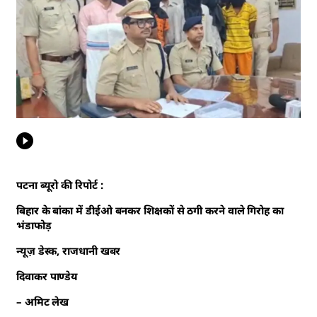
पटना ब्यूरो की रिपोर्ट :
बिहार के बांका में डीईओ बनकर शिक्षकों से ठगी करने वाले गिरोह का
भंडाफोड़
न्यूज़ डेस्क, राजधानी खबर
दिवाकर पाण्डेय
– अमिट लेख