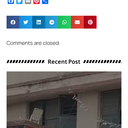
Facebook
Twitter
Email
Pinterest
Share
Comments are closed.
Recent Post