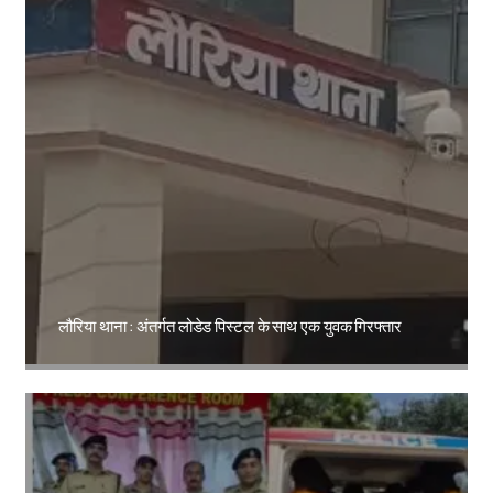
लौरिया थाना : अंतर्गत लोडेड पिस्टल के साथ एक युवक गिरफ्तार
Amit Lekh