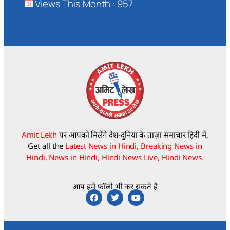
Views This Month : 957
Amit Lekh
पर आपको मिलेंगे देश-दुनिया के ताज़ा समाचार हिंदी में,
Get all the
Latest News in Hindi, Breaking News in
Hindi, News in Hindi, Hindi News Live, Hindi News.
आप हमें फॉलो भी कर सकते है