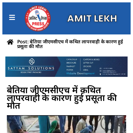
AMIT LEKH
Post: बेतिया जीएमसीएच में कथित लापरवाही के कारण हुई
प्रसूता की मौत
बेतिया जीएमसीएच में कथित
लापरवाही के कारण हुई प्रसूता की
मौत