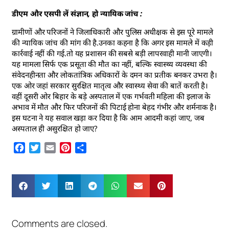
डीएम और एसपी लें संज्ञान, हो न्यायिक जांच :
ग्रामीणों और परिजनों ने जिलाधिकारी और पुलिस अधीक्षक से इस पूरे मामले
की न्यायिक जांच की मांग की है.उनका कहना है कि अगर इस मामले में कड़ी
कार्रवाई नहीं की गई.तो यह प्रशासन की सबसे बड़ी लापरवाही मानी जाएगी।
यह मामला सिर्फ एक प्रसूता की मौत का नहीं, बल्कि स्वास्थ्य व्यवस्था की
संवेदनहीनता और लोकतांत्रिक अधिकारों के दमन का प्रतीक बनकर उभरा है।
एक ओर जहां सरकार सुरक्षित मातृत्व और स्वास्थ्य सेवा की बातें करती है।
वहीं दूसरी ओर बिहार के बड़े अस्पताल में एक गर्भवती महिला की इलाज के
अभाव में मौत और फिर परिजनों की पिटाई होना बेहद गंभीर और शर्मनाक है।
इस घटना ने यह सवाल खड़ा कर दिया है कि आम आदमी कहां जाए, जब
अस्पताल ही असुरक्षित हो जाए?
Facebook
Twitter
Email
Pinterest
Share
Comments are closed.