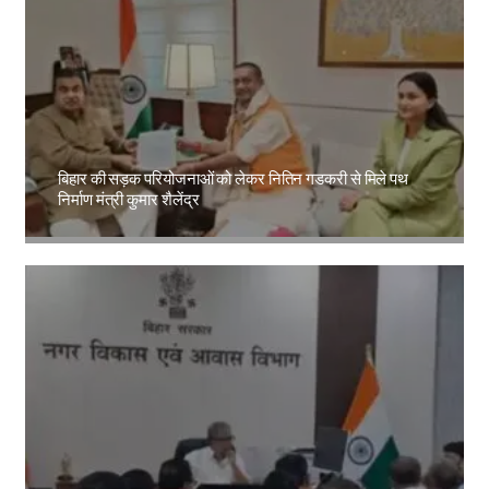
बिहार की सड़क परियोजनाओं को लेकर नितिन गडकरी से मिले पथ
निर्माण मंत्री कुमार शैलेंद्र
Amit Lekh