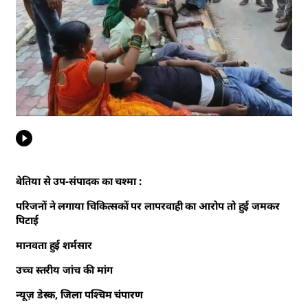
बेतिया से उप-संपादक का चश्मा :
परिजनों ने लगाया चिकित्सकों पर लापरवाही का आरोप तो हुई जमकर
पिटाई
मानवता हुई शर्मसार
उच्च स्तरीय जांच की मांग
न्यूज़ डेस्क, जिला पश्चिम चंपारण