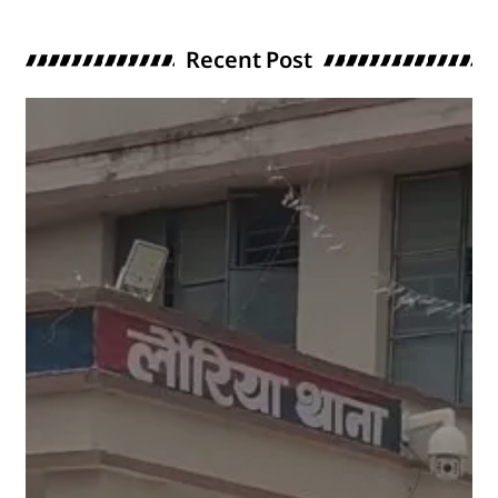
Recent Post