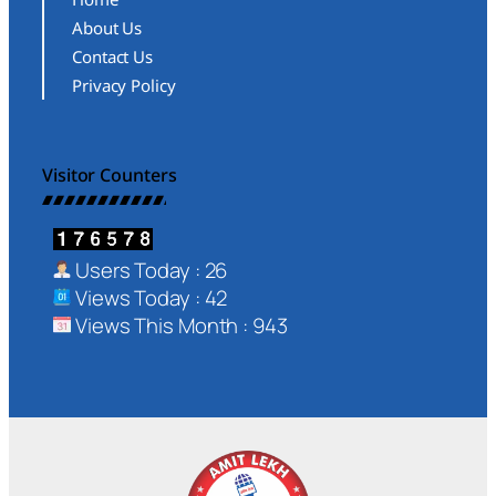
About Us
Contact Us
Privacy Policy
Visitor Counters
Users Today : 26
Views Today : 42
Views This Month : 943