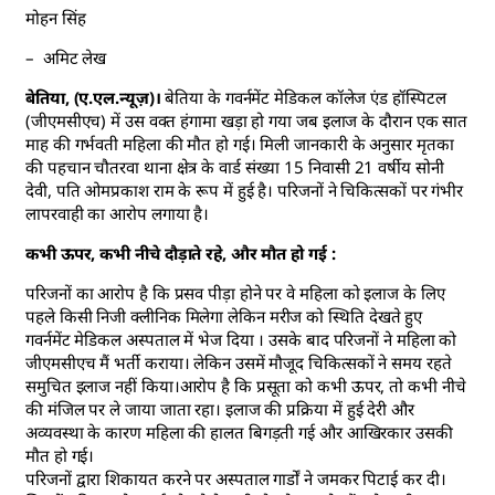
मोहन सिंह
– अमिट लेख
बेतिया, (ए.एल.न्यूज़)।
बेतिया के गवर्नमेंट मेडिकल कॉलेज एंड हॉस्पिटल
(जीएमसीएच) में उस वक्त हंगामा खड़ा हो गया जब इलाज के दौरान एक सात
माह की गर्भवती महिला की मौत हो गई। मिली जानकारी के अनुसार मृतका
की पहचान चौतरवा थाना क्षेत्र के वार्ड संख्या 15 निवासी 21 वर्षीय सोनी
देवी, पति ओमप्रकाश राम के रूप में हुई है। परिजनों ने चिकित्सकों पर गंभीर
लापरवाही का आरोप लगाया है।
कभी ऊपर, कभी नीचे दौड़ाते रहे, और मौत हो गई :
परिजनों का आरोप है कि प्रसव पीड़ा होने पर वे महिला को इलाज के लिए
पहले किसी निजी क्लीनिक मिलेगा लेकिन मरीज को स्थिति देखते हुए
गवर्नमेंट मेडिकल अस्पताल में भेज दिया । उसके बाद परिजनों ने महिला को
जीएमसीएच मैं भर्ती कराया। लेकिन उसमें मौजूद चिकित्सकों ने समय रहते
समुचित इलाज नहीं किया।आरोप है कि प्रसूता को कभी ऊपर, तो कभी नीचे
की मंजिल पर ले जाया जाता रहा। इलाज की प्रक्रिया में हुई देरी और
अव्यवस्था के कारण महिला की हालत बिगड़ती गई और आखिरकार उसकी
मौत हो गई।
परिजनों द्वारा शिकायत करने पर अस्पताल गार्डों ने जमकर पिटाई कर दी।