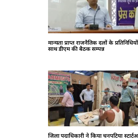
मान्यता प्राप्त राजनैतिक दलों के प्रतिनिधियो
साथ डीएम की बैठक सम्पन्न
जिला पदाधिकारी ने किया चनपटिया स्टार्ट