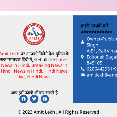
हमसे सम्पर्क करें
Owner/Publish
Singh
A-51, Rail Vih
Amit Lekh
पर आपको मिलेंगे देश-दुनिया के
Editorial: Bag
ताज़ा समाचार हिंदी में, Get all the
Latest
845105
News in Hindi, Breaking News in
6206442951/
Hindi, News in Hindi, Hindi News
amitlekhlive
Live, Hindi News.
आप हमें फॉलो भी कर सकते है
© 2023 Amit Lekh . All Rights Reserved