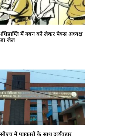
धिप्राप्ति में गबन को लेकर पैक्स अध्यक्ष
ेजा जेल
ीएच में पत्रकारों के साथ दुर्व्यवहार