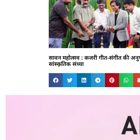
सावन महोत्सव : कजरी गीत-संगीत की अन
सांस्कृतिक संध्या