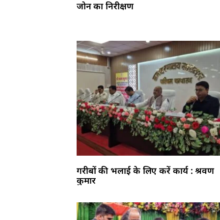
जोन का निरीक्षण
गरीबों की भलाई के लिए करें कार्य : श्रवण
कुमार