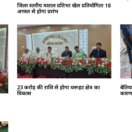
जिला स्तरीय मशाल प्रतिभा खेल प्रतियोगिता 18
अगस्त से होगा प्रारंभ
23 करोड़ की राशि से होगा थरूहट क्षेत्र का
बेतिय
विकास
कारण 