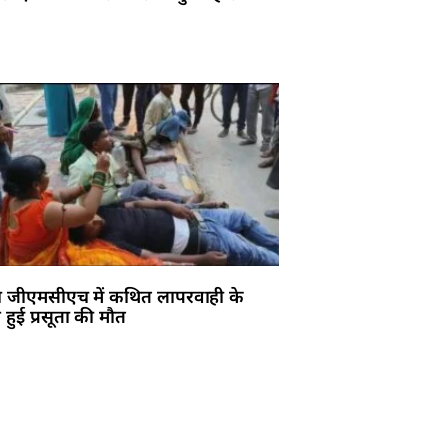
ा जीएमसीएच में कथित लापरवाही के
हुई प्रसूता की मौत