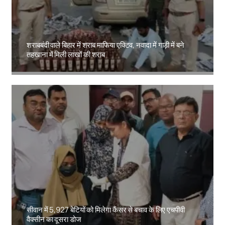
शराबबंदी वाले बिहार में शराब माफिया एक्टिव, नवादा में गाड़ी में बने
तहखाना में मिली लाखों की शराब
Amit Lekh
सीवान में 5,927 बेटियों को मिलेगा कैंसर से बचाव के लिए एचपीवी
वैक्सीन का दूसरा डोज