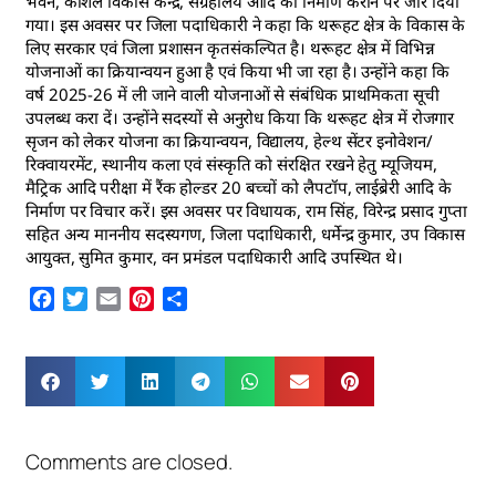
भवन, कौशल विकास केन्द्र, संग्रहालय आदि का निर्माण कराने पर जोर दिया
गया। इस अवसर पर जिला पदाधिकारी ने कहा कि थरूहट क्षेत्र के विकास के
लिए सरकार एवं जिला प्रशासन कृतसंकल्पित है। थरूहट क्षेत्र में विभिन्न
योजनाओं का क्रियान्वयन हुआ है एवं किया भी जा रहा है। उन्होंने कहा कि
वर्ष 2025-26 में ली जाने वाली योजनाओं से संबंधिक प्राथमिकता सूची
उपलब्ध करा दें। उन्होंने सदस्यों से अनुरोध किया कि थरूहट क्षेत्र में रोजगार
सृजन को लेकर योजना का क्रियान्वयन, विद्यालय, हेल्थ सेंटर इनोवेशन/
रिक्वायरमेंट, स्थानीय कला एवं संस्कृति को संरक्षित रखने हेतु म्यूजियम,
मैट्रिक आदि परीक्षा में रैंक होल्डर 20 बच्चों को लैपटॉप, लाईब्रेरी आदि के
निर्माण पर विचार करें। इस अवसर पर विधायक, राम सिंह, विरेन्द्र प्रसाद गुप्ता
सहित अन्य माननीय सदस्यगण, जिला पदाधिकारी, धर्मेन्द्र कुमार, उप विकास
आयुक्त, सुमित कुमार, वन प्रमंडल पदाधिकारी आदि उपस्थित थे।
Facebook
Twitter
Email
Pinterest
Share
Comments are closed.