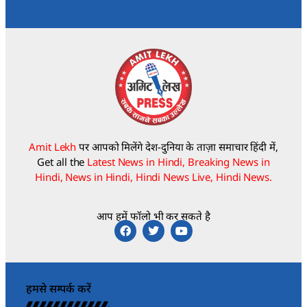
Amit Lekh
पर आपको मिलेंगे देश-दुनिया के ताज़ा समाचार हिंदी में,
Get all the
Latest News in Hindi, Breaking News in
Hindi, News in Hindi, Hindi News Live, Hindi News.
आप हमें फॉलो भी कर सकते है
हमसे सम्पर्क करें