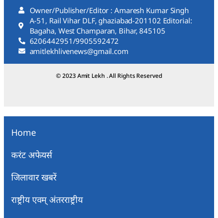
Owner/Publisher/Editor : Amaresh Kumar Singh
A-51, Rail Vihar DLF, ghaziabad-201102 Editorial:
Bagaha, West Champaran, Bihar, 845105
6206442951/9905592472
amitlekhlivenews@gmail.com
© 2023 Amit Lekh . All Rights Reserved
Home
करंट अफेयर्स
जिलावार खबरें
राष्ट्रीय एवम् अंतरराष्ट्रीय