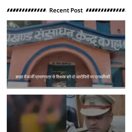
Recent Post
बगहा में फर्जी प्रमाणपत्र से शिक्षक बने दो आरोपितों पर प्राथमिकी
Amit Lekh