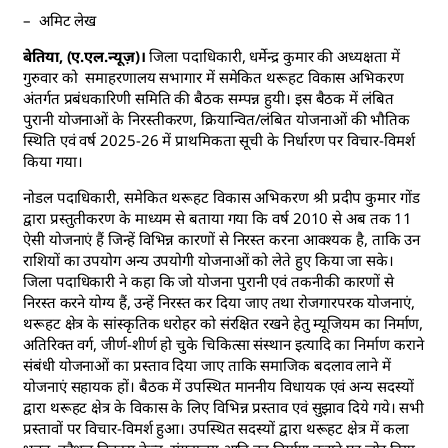
– अमिट लेख
बेतिया, (ए.एल.न्यूज़)।
जिला पदाधिकारी, धर्मेन्द्र कुमार की अध्यक्षता में
गुरुवार को समाहरणालय सभागार में समेकित थरूहट विकास अभिकरण
अंतर्गत प्रबंधकारिणी समिति की बैठक सम्पन्न हुयी। इस बैठक में लंबित
पुरानी योजनाओं के निरस्तीकरण, क्रियान्वित/लंबित योजनाओं की भौतिक
स्थिति एवं वर्ष 2025-26 में प्राथमिकता सूची के निर्धारण पर विचार-विमर्श
किया गया।
नोडल पदाधिकारी, समेकित थरूहट विकास अभिकरण श्री प्रदीप कुमार गोंड
द्वारा प्रस्तुतीकरण के माध्यम से बताया गया कि वर्ष 2010 से अब तक 11
ऐसी योजनाएं हैं जिन्हें विभिन्न कारणों से निरस्त करना आवश्यक है, ताकि उन
राशियों का उपयोग अन्य उपयोगी योजनाओं को लेते हुए किया जा सके।
जिला पदाधिकारी ने कहा कि जो योजना पुरानी एवं तकनीकी कारणों से
निरस्त करने योग्य हैं, उन्हें निरस्त कर दिया जाए तथा रोजगारपरक योजनाएं,
थरूहट क्षेत्र के सांस्कृतिक धरोहर को संरक्षित रखने हेतु म्यूजियम का निर्माण,
अतिरिक्त वर्ग, जीर्ण-शीर्ण हो चुके चिकित्सा संस्थान इत्यादि का निर्माण कराने
संबंधी योजनाओं का प्रस्ताव दिया जाए ताकि समाजिक बदलाव लाने में
योजनाएं सहायक हों। बैठक में उपस्थित माननीय विधायक एवं अन्य सदस्यों
द्वारा थरूहट क्षेत्र के विकास के लिए विभिन्न प्रस्ताव एवं सुझाव दिये गये। सभी
प्रस्तावों पर विचार-विमर्श हुआ। उपस्थित सदस्यों द्वारा थरूहट क्षेत्र में कला