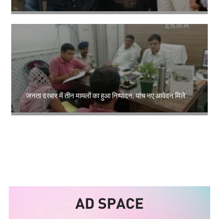
Amit Lekh
जनता दरबार में तीन मामलों का हुआ निष्पादन, पांच नए आवेदन मिले
Amit Lekh