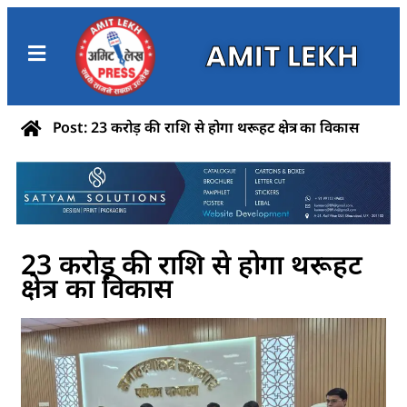
AMIT LEKH
Post: 23 करोड़ की राशि से होगा थरूहट क्षेत्र का विकास
23 करोड़ की राशि से होगा थरूहट
क्षेत्र का विकास