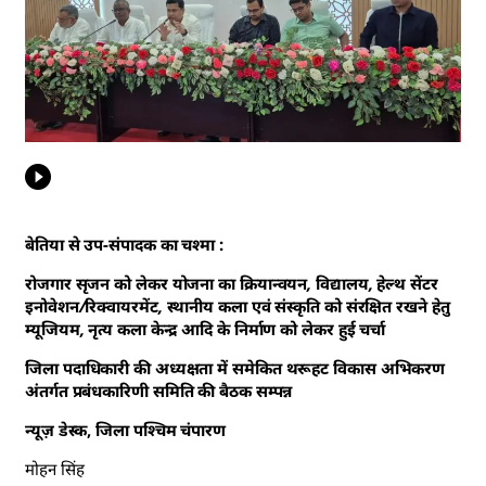
बेतिया से उप-संपादक का चश्मा :
रोजगार सृजन को लेकर योजना का क्रियान्वयन, विद्यालय, हेल्थ सेंटर
इनोवेशन/रिक्वायरमेंट, स्थानीय कला एवं संस्कृति को संरक्षित रखने हेतु
म्यूजियम, नृत्य कला केन्द्र आदि के निर्माण को लेकर हुई चर्चा
जिला पदाधिकारी की अध्यक्षता में समेकित थरूहट विकास अभिकरण
अंतर्गत प्रबंधकारिणी समिति की बैठक सम्पन्न
न्यूज़ डेस्क, जिला पश्चिम चंपारण
मोहन सिंह