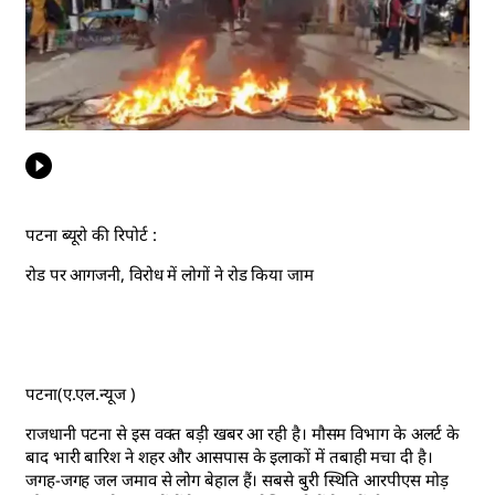
पटना ब्यूरो की रिपोर्ट :
रोड पर आगजनी, विरोध में लोगों ने रोड किया जाम
पटना(ए.एल.न्यूज )
राजधानी पटना से इस वक्त बड़ी खबर आ रही है। मौसम विभाग के अलर्ट के
बाद भारी बारिश ने शहर और आसपास के इलाकों में तबाही मचा दी है।
जगह-जगह जल जमाव से लोग बेहाल हैं। सबसे बुरी स्थिति आरपीएस मोड़