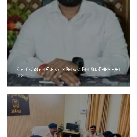
किसानों को हर हाल में तय दर पर मिले खाद, जिलाधिकारी सौरभ सुमन
यादव
Amit Lekh