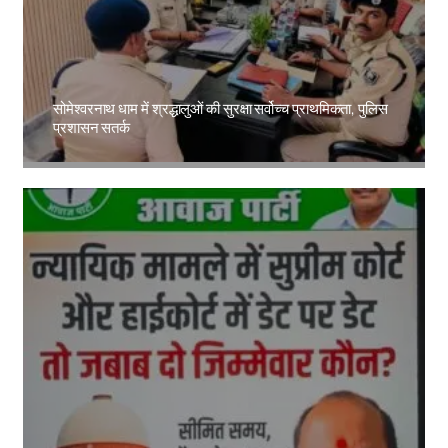
सोमेश्वरनाथ धाम में श्रद्धालुओं की सुरक्षा सर्वोच्च प्राथमिकता, पुलिस
प्रशासन सतर्क
Amit Lekh