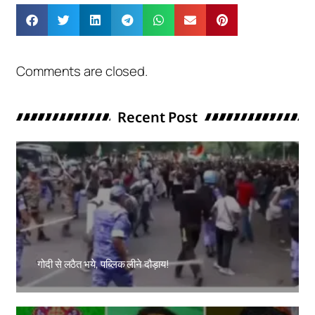
Comments are closed.
Recent Post
गोदी से लठैत भये, पब्लिक लीने दौड़ाय!
Amit Lekh