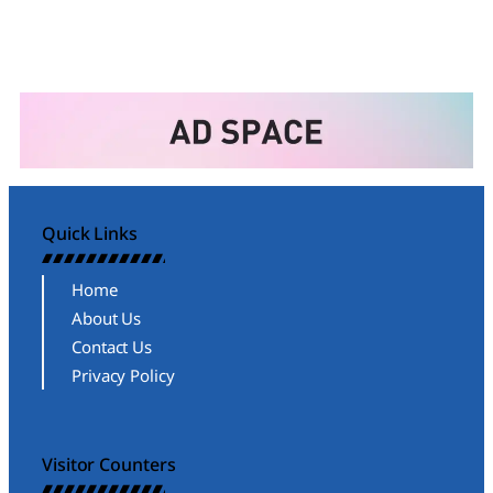
Quick Links
Home
About Us
Contact Us
Privacy Policy
Visitor Counters