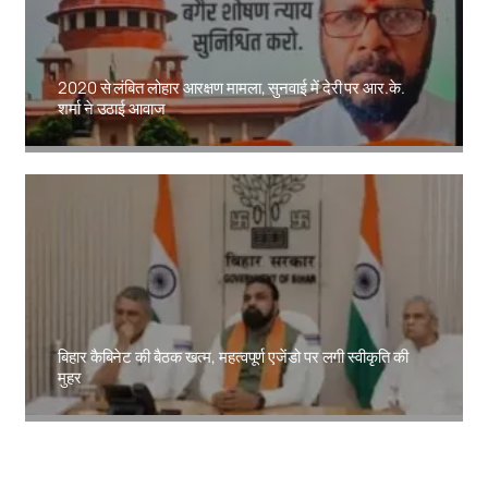
2020 से लंबित लोहार आरक्षण मामला, सुनवाई में देरी पर आर.के.
शर्मा ने उठाई आवाज
Amit Lekh
बिहार कैबिनेट की बैठक खत्म, महत्वपूर्ण एजेंडो पर लगी स्वीकृति की
मुहर
Amit Lekh