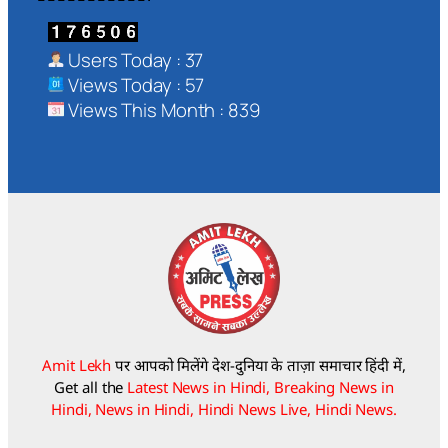
Users Today : 37
Views Today : 57
Views This Month : 839
Amit Lekh
पर आपको मिलेंगे देश-दुनिया के ताज़ा समाचार हिंदी में,
Get all the
Latest News in Hindi, Breaking News in
Hindi, News in Hindi, Hindi News Live, Hindi News.