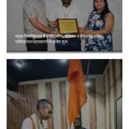
माधव विश्वविद्यालय में इंजीनियरिंग, मेडिकल व मैनेजमेंट सहित
प्रोफेशनल पाठ्यक्रमों में प्रवेश शुरू
Amit Lekh