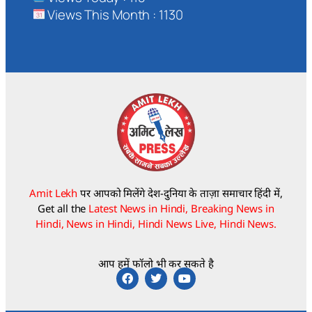
Views This Month : 1130
Amit Lekh
पर आपको मिलेंगे देश-दुनिया के ताज़ा समाचार हिंदी में,
Get all the
Latest News in Hindi, Breaking News in
Hindi, News in Hindi, Hindi News Live, Hindi News.
आप हमें फॉलो भी कर सकते है