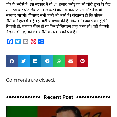
चोर के भरोसे है, इस सरकार में तो 71 हजार करोड़ का भी चोरी हुआ है। देख
लेना इस बार घोटालेबाज नकल करने वाली सरकार जाएगी और तेजस्वी
सरकार आएगी। जिसपर सभी हामी भी भरते हैं। गौरतलब हो कि सीएम
नीतीश ने हाल में कई बड़ी-बड़ी घोषणाएं की है। फिर वो विधवा पेंशन हो,फ्री
बिजली हो, पत्रकार पेंशन हो या फिर डोमिसाइल लागू करना हो। वहीं तेजस्वी
ने इन सभी मुद्दों को लेकर नीतीश सरकार को घेरा है।
Facebook
Twitter
Email
Pinterest
Share
Comments are closed.
Recent Post