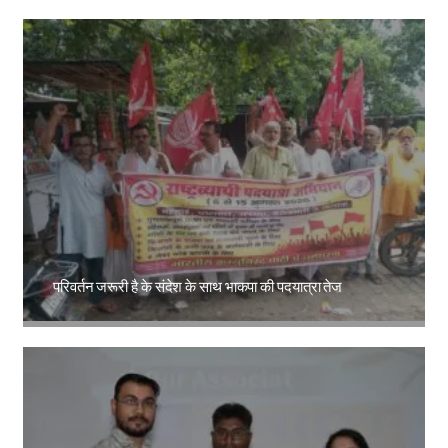
परिवर्तन जरूरी है के संदेश के साथ भाकपा की पदयात्रा तेज
Amit Lekh