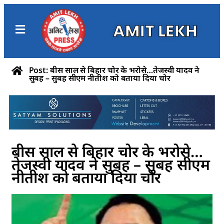
AMIT LEKH
Post: बीस साल से बिहार चोर के भरोसे…तेजस्वी यादव ने
सुबह – सुबह सीएम नीतीश को बताया दिया चोर
बीस साल से बिहार चोर के भरोसे…
तेजस्वी यादव ने सुबह – सुबह सीएम
नीतीश को बताया दिया चोर