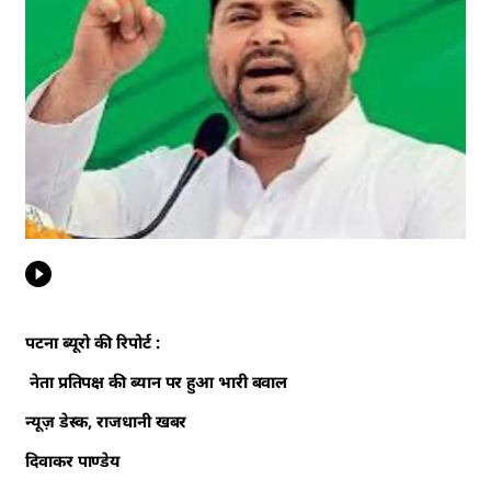
पटना ब्यूरो की रिपोर्ट :
नेता प्रतिपक्ष की ब्यान पर हुआ भारी बवाल
न्यूज़ डेस्क, राजधानी खबर
दिवाकर पाण्डेय