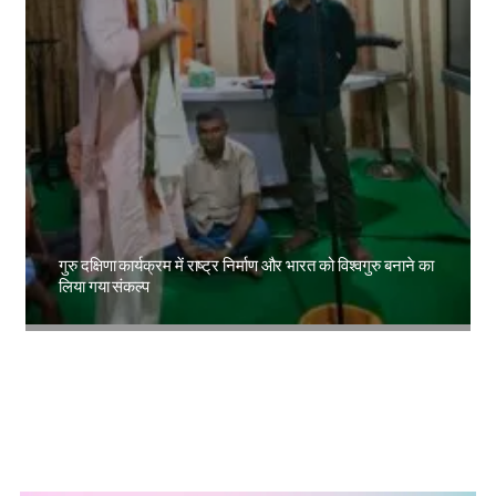
गुरु दक्षिणा कार्यक्रम में राष्ट्र निर्माण और भारत को विश्वगुरु बनाने का
लिया गया संकल्प
Amit Lekh