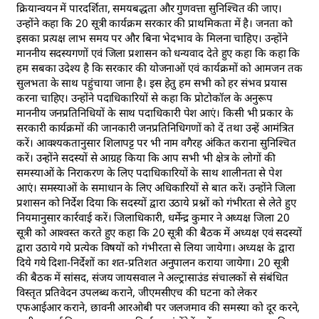
क्रियान्वयन में पारदर्शिता, समयबद्धता और गुणवत्ता सुनिश्चित की जाए।
उन्होंने कहा कि 20 सूत्री कार्यक्रम सरकार की प्राथमिकता में है। जनता को
इसका प्रत्यक्ष लाभ समय पर और बिना भेदभाव के मिलना चाहिए। उन्होंने
माननीय सदस्यगणों एवं जिला प्रशासन को धन्यवाद देते हुए कहा कि कहा कि
हम सबका उदेश्य है कि सरकार की योजनाओं एवं कार्यक्रमों को आमजन तक
सुलभता के साथ पहुंचाया जाना है। इस हेतु हम सभी को हर संभव प्रयास
करना चाहिए। उन्होंने पदाधिकारियों से कहा कि प्रोटोकॉल के अनुरूप
माननीय जनप्रतिनिधियों के साथ पदाधिकारी पेश आएं। किसी भी प्रकार के
सरकारी कार्यक्रमों की जानकारी जनप्रतिनिधिगणों को दें तथा उन्हें आमंत्रित
करें। आवश्यकतानुसार शिलापट्ट पर भी नाम वगैरह अंकित कराना सुनिश्चित
करें। उन्होंने सदस्यों से आग्रह किया कि आप सभी भी क्षेत्र के लोगों की
समस्याओं के निराकरण के लिए पदाधिकारियों के साथ शालीनता से पेश
आएं। समस्याओं के समाधान के लिए अधिकारियों से बात करें। उन्होंने जिला
प्रशासन को निर्देश दिया कि सदस्यों द्वारा उठाये प्रश्नों को गंभीरता से लेते हुए
नियमानुसार कार्रवाई करें। जिलाधिकारी, धर्मेन्द्र कुमार ने अध्यक्ष जिला 20
सूत्री को आश्वस्त करते हुए कहा कि 20 सूत्री की बैठक में अध्यक्ष एवं सदस्यों
द्वारा उठाये गये प्रत्येक विषयों को गंभीरता से लिया जायेगा। अध्यक्ष के द्वारा
दिये गये दिशा-निर्देशों का शत-प्रतिशत अनुपालन कराया जायेगा। 20 सूत्री
की बैठक में सांसद, संजय जायसवाल ने अल्ट्रासाउंड संचालकों से संबंधित
विस्तृत प्रतिवेदन उपलब्ध कराने, जीएमसीएच की घटना को लेकर
एफआईआर कराने, छावनी आरओबी पर जलजमाव की समस्या को दूर करने,