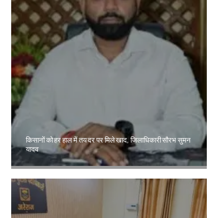
किसानों को हर हाल में तय दर पर मिले खाद, जिलाधिकारी सौरभ सुमन
यादव
Amit Lekh