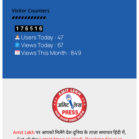
Visitor Counters
Users Today : 47
Views Today : 67
Views This Month : 849
Amit Lekh
पर आपको मिलेंगे देश-दुनिया के ताज़ा समाचार हिंदी में,
Get all the
Latest News in Hindi, Breaking News in