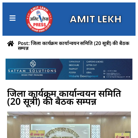
AMIT LEKH
Post: जिला कार्यक्रम कार्यान्वयन समिति (20 सूत्री) की बैठक
सम्पन्न
जिला कार्यक्रम कार्यान्वयन समिति
(20 सूत्री) की बैठक सम्पन्न