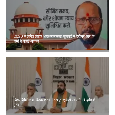
2020 से लंबित लोहार आरक्षण मामला, सुनवाई में देरी पर आर.के.
शर्मा ने उठाई आवाज
Amit Lekh
बिहार कैबिनेट की बैठक खत्म, महत्वपूर्ण एजेंडो पर लगी स्वीकृति की
मुहर
Amit Lekh