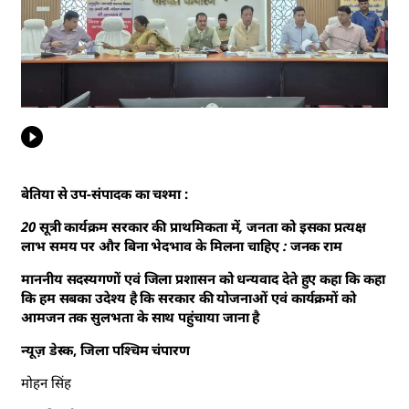
बेतिया से उप-संपादक का चश्मा :
20 सूत्री कार्यक्रम सरकार की प्राथमिकता में, जनता को इसका प्रत्यक्ष
लाभ समय पर और बिना भेदभाव के मिलना चाहिए : जनक राम
माननीय सदस्यगणों एवं जिला प्रशासन को धन्यवाद देते हुए कहा कि कहा
कि हम सबका उदेश्य है कि सरकार की योजनाओं एवं कार्यक्रमों को
आमजन तक सुलभता के साथ पहुंचाया जाना है
न्यूज़ डेस्क, जिला पश्चिम चंपारण
मोहन सिंह