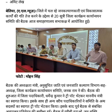
– अमिट लेख
बेतिया, (ए.एल.न्यूज़)।
जिले में चल रहे जनकल्याणकारी एवं विकासात्मक
कार्यों की गति तेज करने के उद्देश्य से 20 सूत्री जिला कार्यक्रम कार्यान्वयन
समिति की बैठक आज समाहरणालय सभाकक्ष में आयोजित हुई।
फोटो : मोहन सिंह
बैठक की अध्यक्षता मंत्री, अनुसूचित जाति एवं जनजाति कल्याण विभाग-सह-
अध्यक्ष, जिला कार्यक्रम कार्यान्वयन समिति, जनक राम ने की। बैठक की
शुरुआत में जिला पदाधिकारी, धर्मेन्द्र कुमार ने ट्री पॉट भेंटकर माननीय मंत्री
का स्वागत किया। इसके साथ ही अन्य वरीय पदाधिकारियों ने समिति के अन्य
सदस्यों का स्वागत ट्री पॉट भेंटकर किया। इसके बाद पूर्व बैठक से संबंधित
अनुपालन प्रतिवेदन की समीक्षा हुई। बैठक में गरीबी हटाओ, जन शक्ति,