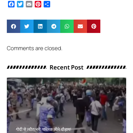
Facebook
Twitter
Email
Pinterest
Share
Comments are closed.
Recent Post
गोदी से लठैत भये, पब्लिक लीने दौड़ाय!