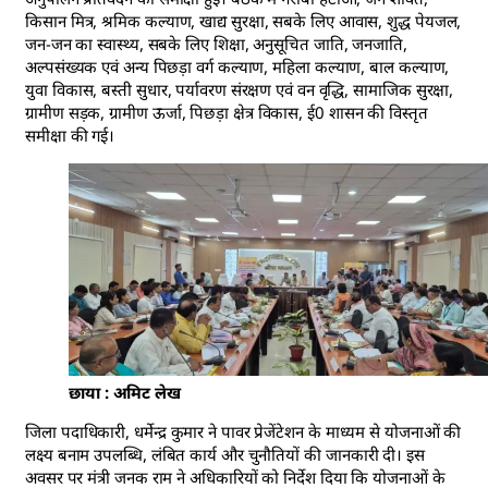
किसान मित्र, श्रमिक कल्याण, खाद्य सुरक्षा, सबके लिए आवास, शुद्ध पेयजल,
जन-जन का स्वास्थ्य, सबके लिए शिक्षा, अनुसूचित जाति, जनजाति,
अल्पसंख्यक एवं अन्य पिछड़ा वर्ग कल्याण, महिला कल्याण, बाल कल्याण,
युवा विकास, बस्ती सुधार, पर्यावरण संरक्षण एवं वन वृद्धि, सामाजिक सुरक्षा,
ग्रामीण सड़क, ग्रामीण ऊर्जा, पिछड़ा क्षेत्र विकास, ई0 शासन की विस्तृत
समीक्षा की गई।
छाया : अमिट लेख
जिला पदाधिकारी, धर्मेन्द्र कुमार ने पावर प्रेजेंटेशन के माध्यम से योजनाओं की
लक्ष्य बनाम उपलब्धि, लंबित कार्य और चुनौतियों की जानकारी दी। इस
अवसर पर मंत्री जनक राम ने अधिकारियों को निर्देश दिया कि योजनाओं के