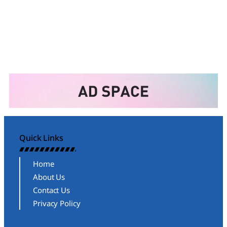
Quick Links
Home
About Us
Contact Us
Privacy Policy