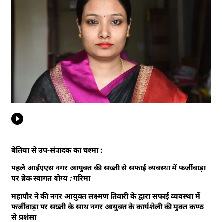
बेतिया से उप-संपादक का चश्मा :
पहले आईएएस नगर आयुक्त की सख्ती से सफाई व्यवस्था में फर्जीवाड़ा
पर ब्रेक स्वागत योग्य : गरिमा
महापौर ने की नगर आयुक्त लक्ष्मण तिवारी के द्वारा सफाई व्यवस्था में
फर्जीवाड़ा पर सख्ती के साथ नगर आयुक्त के कार्यशैली की मुक्त कण्ठ
से प्रशंसा