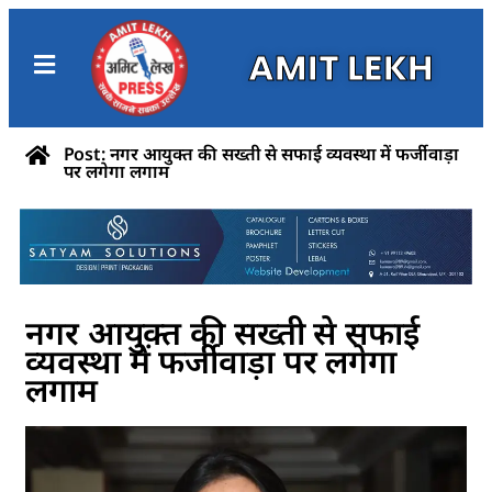
AMIT LEKH
Post: नगर आयुक्त की सख्ती से सफाई व्यवस्था में फर्जीवाड़ा
पर लगेगा लगाम
नगर आयुक्त की सख्ती से सफाई
व्यवस्था में फर्जीवाड़ा पर लगेगा
लगाम