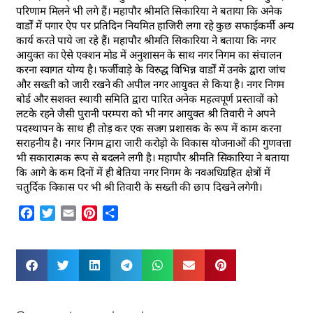
परिणाम मिलने भी लगे हैं। महापौर श्रीमति सिकारिया ने बताया कि अनेक
वार्डों में पगार ऐप पर प्रतिदिन नियमित हाजिरी लगा रहे कुछ सफाईकर्मी अन्य
कार्य करते पाये जा रहे हैं। महापौर श्रीमति सिकारिया ने बताया कि नगर
आयुक्त का ऐसे एक्शन मोड में अनुशासन के साथ नगर निगम का संचालन
करना स्वागत योग्य है। फर्जीवाड़े के विरुद्ध विभिन्न वार्डों में उनके द्वारा जांच
और सख्ती को जारी रखने की अपील नगर आयुक्त से किया है। नगर निगम
बोर्ड और सशक्त स्थायी समिति द्वारा पारित अनेक महत्वपूर्ण प्रस्तावों को
लटके रहने जैसी पुरानी परम्परा को भी नगर आयुक्त श्री तिवारी ने अपने
पदस्थापन के साथ ही तोड़ कर एक सजग प्रशासक के रूप में काम करना
सराहनीय है। नगर निगम द्वारा जारी करोड़ो के विकास योजनाओं की गुणवत्ता
भी सकारात्मक रूप से बदलने लगी है। महापौर श्रीमति सिकारिया ने बताया
कि आगे के कम दिनों में ही बेतिया नगर निगम के नवअधिग्रहित क्षेत्रों में
चतुर्दिक विकास पर भी श्री तिवारी के सख्ती की छाप दिखने लगेगी।
Facebook
Twitter
Email
Pinterest
Share