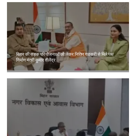
बिहार की सड़क परियोजनाओं को लेकर नितिन गडकरी से मिले पथ
निर्माण मंत्री कुमार शैलेंद्र
Amit Lekh