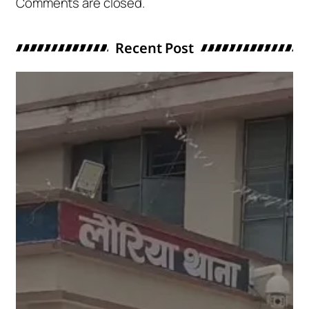
Comments are closed.
Recent Post