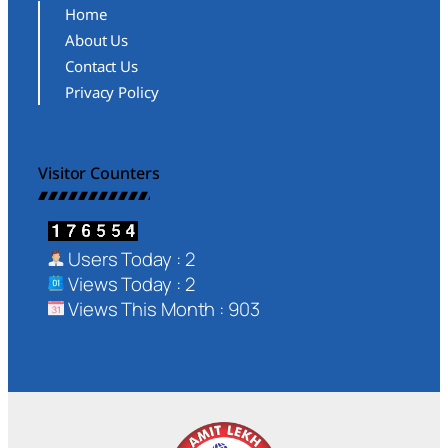
Home
About Us
Contact Us
Privacy Policy
Visitor Counters
Users Today : 2
Views Today : 2
Views This Month : 903