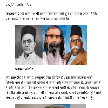
प्रस्तुति : अमिट लेख
विडम्बनाएं
भी कभी-कभी इतनी विडम्बनामयी दुविधा में फंस जाती हैं कि
एक काव्यात्मक त्रासदी का रूप धारण कर लेती हैं।
फ़ाइल फोटो :
इस साल 2025 का 2 अक्टूबर ऐसा ही दिन है : इस दिन महात्मा गांधी,
जिनके नाम से भारत को दुनिया में जाना और पहचाना जाता है, उनकी जयंती
है और ठीक उसी दिन दशहरा होने के चलते गांधी के सोच-विचार के एकदम
विपरीत और उनकी हत्या में भी संलिप्त और इसके चलते प्रतिबंधित होने वाले
संगठन राष्ट्रीय स्वयंसेवक संघ की स्थापना की 100वीं सालगिरह भी है।