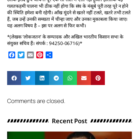
*(लेखक ‘लोकजतन’ के सम्पादक और अखिल भारतीय किसान सभा के
संयुक्त सचिव हैं। संपर्क : 94250-06716)*
Facebook
Twitter
Email
Pinterest
Share
Comments are closed.
Recent Post