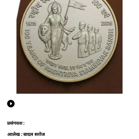
प्रसंगवश :
आलेख : बादल सरोज