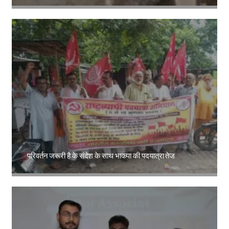
Amit Lekh
परिवर्तन जरूरी है के संदेश के साथ भाकपा की पदयात्रा तेज
Amit Lekh