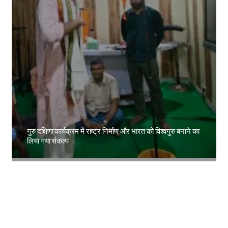
गुरु दक्षिणा कार्यक्रम में राष्ट्र निर्माण और भारत को विश्वगुरु बनाने का
लिया गया संकल्प
Amit Lekh