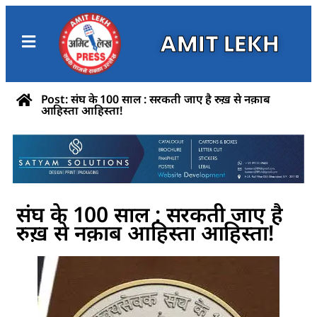
AMIT LEKH
Post: संघ के 100 साल : सरकती जाए है रुख़ से नक़ाब
आहिस्ता आहिस्ता!
संघ के 100 साल : सरकती जाए है
रुख़ से नक़ाब आहिस्ता आहिस्ता!