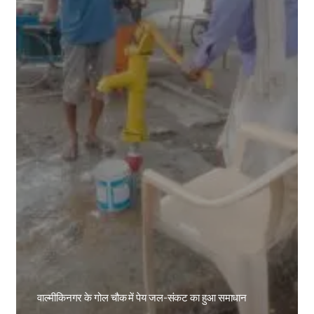
वाल्मीकिनगर के गोल चौक में पेय जल-संकट का हुआ समाधान