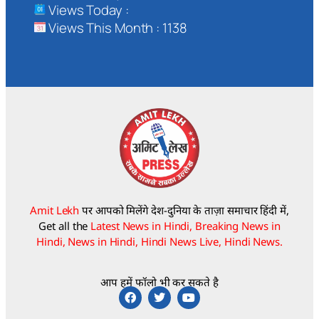
Views Today :
Views This Month : 1138
Amit Lekh
पर आपको मिलेंगे देश-दुनिया के ताज़ा समाचार हिंदी में,
Get all the
Latest News in Hindi, Breaking News in
Hindi, News in Hindi, Hindi News Live, Hindi News.
आप हमें फॉलो भी कर सकते है