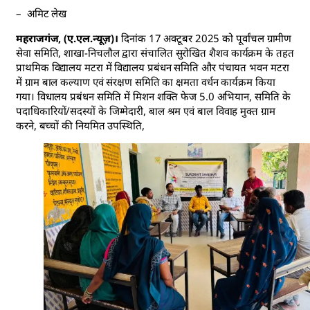
– अमिट लेख
महराजगंज, (ए.एल.न्यूज़)।
दिनांक 17 अक्टूबर 2025 को पूर्वांचल ग्रामीण
सेवा समिति, शाखा-निचलौल द्वारा संचालित सुरोखित शैशव कार्यक्रम के तहत
प्राथमिक विद्यालय मटरा में विद्यालय प्रबंधन समिति और पंचायत भवन मटरा
में ग्राम बाल कल्याण एवं संरक्षण समिति का क्षमता वर्धन कार्यक्रम किया
गया। विधालय प्रबंधन समिति में मिशन शक्ति फेज 5.0 अभियान, समिति के
पदाधिकारियों/सदस्यों के जिम्मेदारी, बाल श्रम एवं बाल विवाह मुक्त ग्राम
करने, बच्चों की नियमित उपस्थिति,