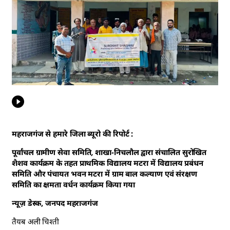
महराजगंज से हमारे जिला ब्यूरो की रिपोर्ट :
पूर्वांचल ग्रामीण सेवा समिति, शाखा-निचलौल द्वारा संचालित सुरोखित
शैशव कार्यक्रम के तहत प्राथमिक विद्यालय मटरा में विद्यालय प्रबंधन
समिति और पंचायत भवन मटरा में ग्राम बाल कल्याण एवं संरक्षण
समिति का क्षमता वर्धन कार्यक्रम किया गया
न्यूज़ डेस्क, जनपद महराजगंज
तैयब अली चिश्ती