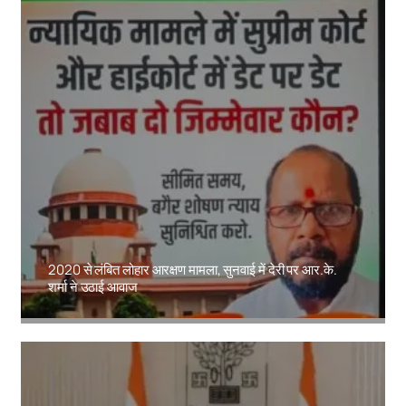
2020 से लंबित लोहार आरक्षण मामला, सुनवाई में देरी पर आर.के.
शर्मा ने उठाई आवाज
Amit Lekh