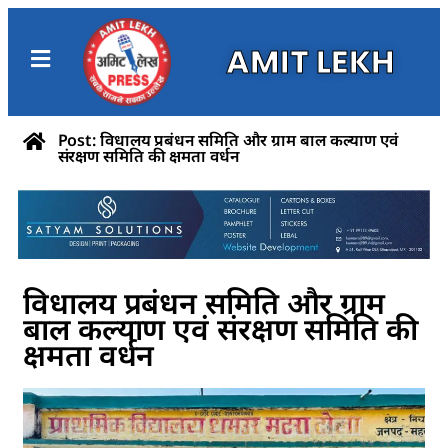
AMIT LEKH
Post: विधालय प्रबंधन समिति और ग्राम बाल कल्याण एवं
संरक्षण समिति की क्षमता वर्धन
विधालय प्रबंधन समिति और ग्राम
बाल कल्याण एवं संरक्षण समिति की
क्षमता वर्धन