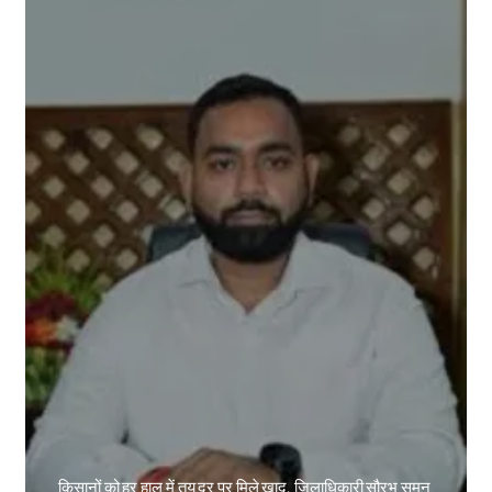
किसानों को हर हाल में तय दर पर मिले खाद, जिलाधिकारी सौरभ सुमन