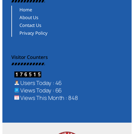
Home
About Us
Contact Us
Privacy Policy
Visitor Counters
Users Today : 46
Views Today : 66
Views This Month : 848