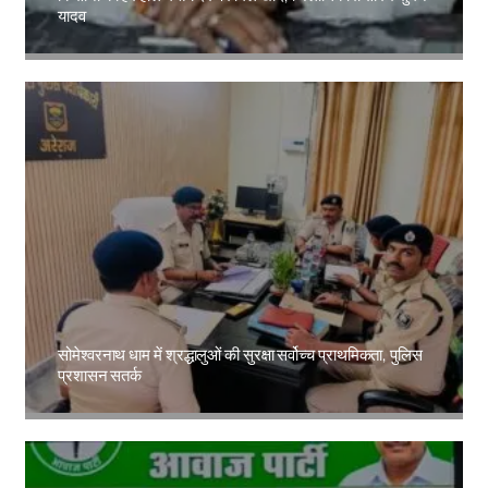
यादव
Amit Lekh
सोमेश्वरनाथ धाम में श्रद्धालुओं की सुरक्षा सर्वोच्च प्राथमिकता, पुलिस
प्रशासन सतर्क
Amit Lekh