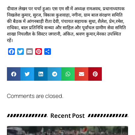
दीवाल लेखन पर चर्चा हुआ। एस एम सी में अध्यक्ष रामअवध, प्रधानाध्यापक
निखलेश कुमार, सुरज, विकास कुशवाहा, नगीना, ग्राम बाल संरक्षण समिति
की बैठक में आंगनबाड़ी रीता देवी, पंचायत सहायक सुधा, शैलेश, प्रेम,रमेश,
राधिका, बाल प्रतिनिधि सन्ध्या और साहिल और पूर्वांचल ग्रामीण सेवा समिति
शाखा निचलौल के सिस्टर जगरानी, अंकित, श्रवण कुमार,मेनका उपस्थित
रहें।
Facebook
Twitter
Email
Pinterest
Share
Comments are closed.
Recent Post