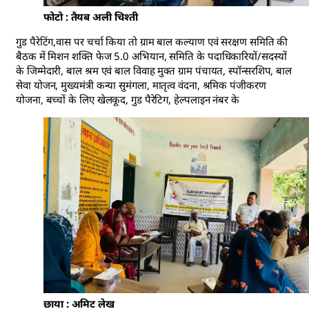
फोटो : तैयब अली चिश्ती
गुड पैरेटिंग,वास पर चर्चा किया तो ग्राम बाल कल्याण एवं सरक्षण समिति की
बैठक में मिशन शक्ति फेज 5.0 अभियान, समिति के पदाधिकारियों/सदस्यों
के जिम्मेदारी, बाल श्रम एवं बाल विवाह मुक्त ग्राम पंचायत, स्पॉन्सरशिप, बाल
सेवा योजन, मुख्यमंत्री कन्या सुमंगला, मातृत्व वंदना, श्रमिक पंजीकरण
योजना, बच्चों के लिए खेलकूद, गुड पैरेटिग, हेल्पलाइन नंबर के
छाया : अमिट लेख