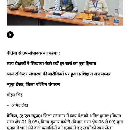
बेतिया से उप-संपादक का चश्मा :
व्यय प्रेक्षकों ने सिखाया-कैसे रखें हर खर्च का पूरा हिसाब
व्यय रजिस्टर संधारण की बारीकियों पर हुआ प्रशिक्षण सत्र सम्पन्न
न्यूज़ डेस्क, जिला पश्चिम चंपारण
मोहन सिंह
– अमिट लेख
बेतिया, (ए.एल.न्यूज़)।
जिला सभागार में व्यय प्रेक्षकों अनिल कुमार (विधान
सभा क्षेत्र-01 से 05), विनय कुमार कंथेटी (विधान सभा क्षेत्र-06 से 09) द्वारा
चुनाव में भाग लेने वाले प्रत्याशियों को चुनाव में हुए खर्चों को व्यय लेखा