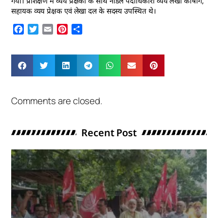
गया। प्रशिक्षण में व्यय प्रेक्षकों के साथ नोडल पदाधिकारी व्यय लेखा कोषांग,
सहायक व्यय प्रेक्षक एवं लेखा दल के सदस्य उपस्थित थे।
Facebook
Twitter
Email
Pinterest
Share
Comments are closed.
Recent Post