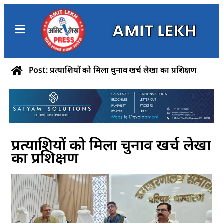
AMIT LEKH
Post: प्रत्याशियों को मिला चुनाव खर्च लेखा का प्रशिक्षण
प्रत्याशियों को मिला चुनाव खर्च लेखा
का प्रशिक्षण