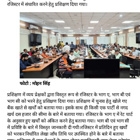
रजिस्टर में संधारित करने हेतु प्रशिक्षण दिया गया।
फोटो : मोहन सिंह
प्रशिक्षण में व्यय प्रेक्षकों द्वारा विस्तृत रूप से रजिस्टर के भाग ए, भाग बी एवं
भाग सी को भरने हेतु प्रशिक्षण दिया गया। प्रशिक्षण में चुनाव हेतु खोले गए
बैंक खाते से खर्चों को बताया गया। इसके साथ ही किसी एक पार्टी से नगद
खर्च दस हजार की सीमा के बारे में बताया गया। रजिस्टर के भाग ए में रेट चार्ट
के अनुसार हुए खर्चों को अंकित करने हेतु बताया गया। भाग बी एवं भाग सी
में प्रविष्टि के बारे में विस्तृत जानकारी दी गयी।रजिस्टर में प्रतिदिन हुए खर्चों
को भरकर निर्धारित लेखा जाँच तिथि पर उपस्थित होने के बारे में बताया