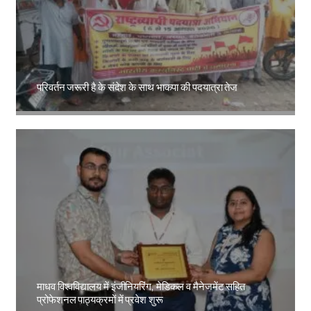
परिवर्तन जरूरी है के संदेश के साथ भाकपा की पदयात्रा तेज
Amit Lekh
माधव विश्वविद्यालय में इंजीनियरिंग, मेडिकल व मैनेजमेंट सहित
प्रोफेशनल पाठ्यक्रमों में प्रवेश शुरू