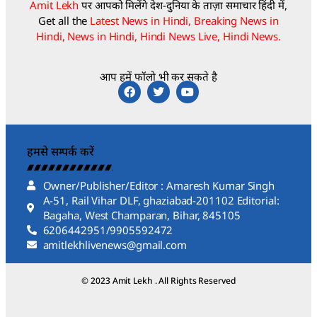
Amit Lekh
पर आपको मिलेंगे देश-दुनिया के ताज़ा समाचार हिंदी में,
Get all the
Latest News in Hindi, Breaking News in
Hindi, News in Hindi, Hindi News Live, Hindi News.
आप हमें फॉलो भी कर सकते है
हमसे सम्पर्क करें
Owner/Publisher/Editor : Amaresh Kumar Singh
A-51, Rail Vihar DLF, ghaziabad-201102 Editorial:
Bagaha, West Champaran, Bihar, 845105
6206442951/9905592472
amitlekhlivenews@gmail.com
© 2023 Amit Lekh . All Rights Reserved