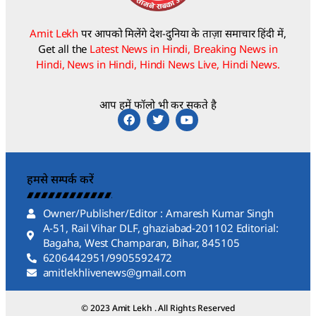
Amit Lekh
पर आपको मिलेंगे देश-दुनिया के ताज़ा समाचार हिंदी में,
Get all the
Latest News in Hindi, Breaking News in
Hindi, News in Hindi, Hindi News Live, Hindi News.
आप हमें फॉलो भी कर सकते है
हमसे सम्पर्क करें
Owner/Publisher/Editor : Amaresh Kumar Singh
A-51, Rail Vihar DLF, ghaziabad-201102 Editorial:
Bagaha, West Champaran, Bihar, 845105
6206442951/9905592472
amitlekhlivenews@gmail.com
© 2023 Amit Lekh . All Rights Reserved