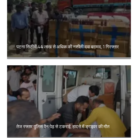
पटना सिटी में 44 लाख से अधिक की नशीली दवा बरामद, 1 गिरफ्तार
Amit Lekh
तेज रफ्तार पुलिस वैन पेड़ से टकराई, हादसे में ड्राइवर की मौत
Amit Lekh