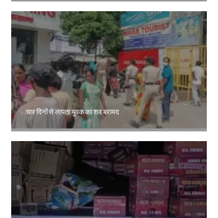
चार दिनों से लापता युवक का शव बरामद
Amit Lekh