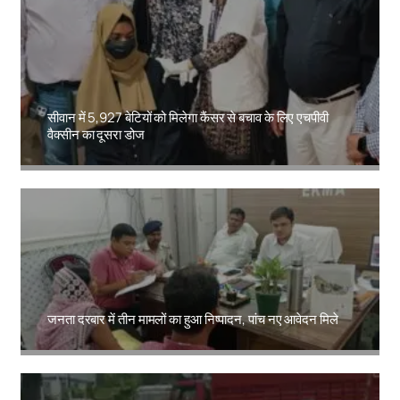
सीवान में 5,927 बेटियों को मिलेगा कैंसर से बचाव के लिए एचपीवी
वैक्सीन का दूसरा डोज
Amit Lekh
जनता दरबार में तीन मामलों का हुआ निष्पादन, पांच नए आवेदन मिले
Amit Lekh