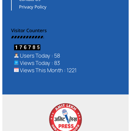
Privacy Policy
Visitor Counters
Users Today : 58
Views Today : 83
Views This Month : 1221