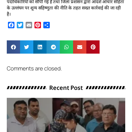
पदाधिकारियों को सौंपी गई है तथा जिला प्रशासन द्वारा आदर्श आचार संहिता
के उल्लंघन पर शून्य सहिष्णुता की नीति के तहत सख्त कार्रवाई की जा रही
है।
Facebook
Twitter
Email
Pinterest
Share
Comments are closed.
Recent Post