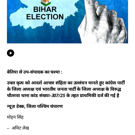
बेतिया से उप-संपादक का चश्मा :
उक्त कृत्य को आदर्श आचार संहिता का उल्लंघन मानते हुए कांग्रेस पार्टी
के जिला अध्यक्ष एवं भारतीय जनता पार्टी के जिला अध्यक्ष के विरुद्ध
चौतरवा थाना कांड संख्या–307/25 के तहत प्राथमिकी दर्ज की गई है
न्यूज़ डेस्क, जिला पश्चिम चंपारण
मोहन सिंह
– अमिट लेख