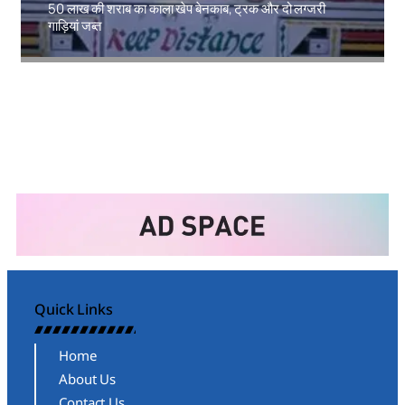
50 लाख की शराब का काला खेप बेनकाब, ट्रक और दो लग्जरी
गाड़ियां जब्त
Amit Lekh
Quick Links
Home
About Us
Contact Us