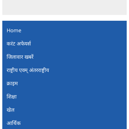
Home
करंट अफेयर्स
जिलावार खबरें
राष्ट्रीय एवम् अंतरराष्ट्रीय
क्राइम
शिक्षा
खेल
आर्थिक