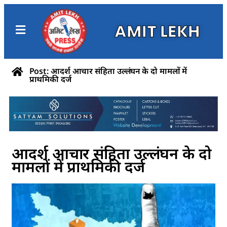
AMIT LEKH
Post: आदर्श आचार संहिता उल्लंघन के दो मामलों में
प्राथमिकी दर्ज
आदर्श आचार संहिता उल्लंघन के दो
मामलों में प्राथमिकी दर्ज