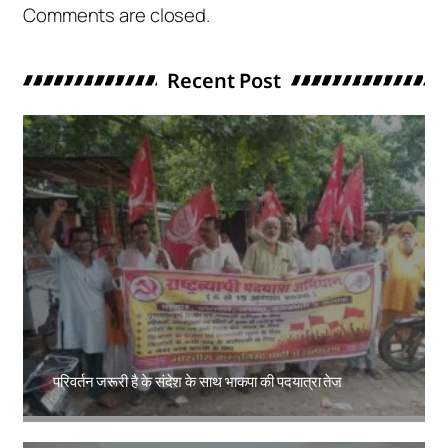
Comments are closed.
Recent Post
परिवर्तन जरूरी है के संदेश के साथ भाकपा की पदयात्रा तेज
Amit Lekh