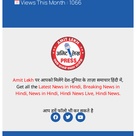
Views This Month : 1066
Amit Lekh
पर आपको मिलेंगे देश-दुनिया के ताज़ा समाचार हिंदी में,
Get all the
Latest News in Hindi, Breaking News in
Hindi, News in Hindi, Hindi News Live, Hindi News.
आप हमें फॉलो भी कर सकते है