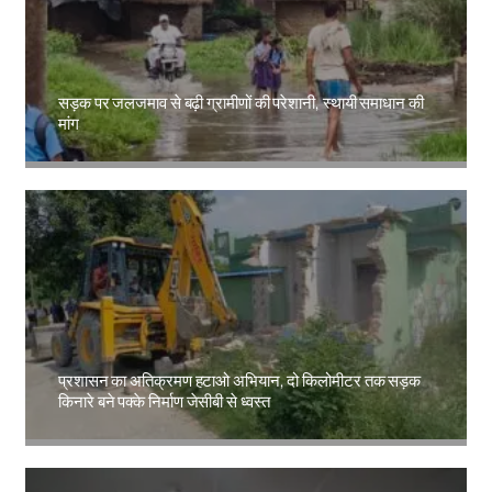
सड़क पर जलजमाव से बढ़ी ग्रामीणों की परेशानी, स्थायी समाधान की
मांग
Amit Lekh
प्रशासन का अतिक्रमण हटाओ अभियान, दो किलोमीटर तक सड़क
किनारे बने पक्के निर्माण जेसीबी से ध्वस्त
Amit Lekh