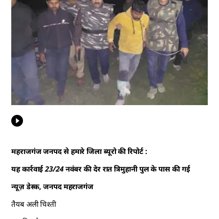
महराजगंज जनपद से हमारे जिला ब्यूरो की रिपोर्ट :
यह कार्रवाई 23/24 नवंबर की देर रात त्रिमुहानी पुल के पास की गई
न्यूज़ डेस्क, जनपद महराजगंज
तैयब अली चिश्ती