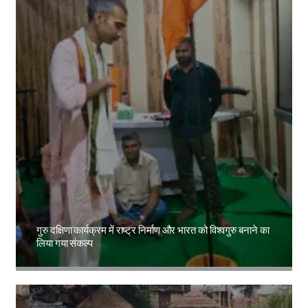
गुरु दक्षिणा कार्यक्रम में राष्ट्र निर्माण और भारत को विश्वगुरु बनाने का
लिया गया संकल्प
Amit Lekh