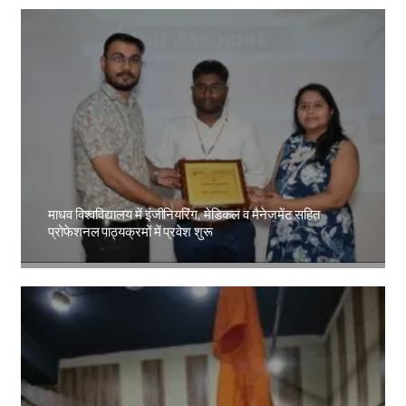
माधव विश्वविद्यालय में इंजीनियरिंग, मेडिकल व मैनेजमेंट सहित
प्रोफेशनल पाठ्यक्रमों में प्रवेश शुरू
Amit Lekh