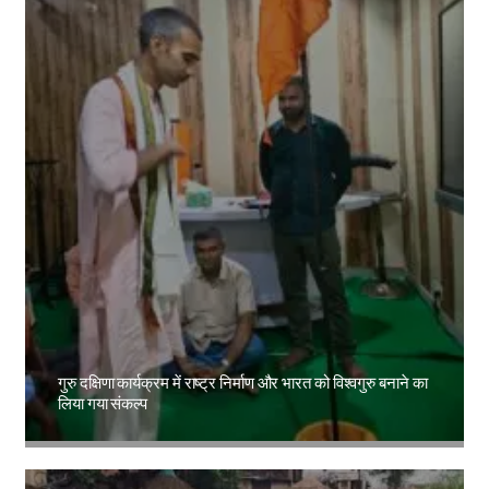
गुरु दक्षिणा कार्यक्रम में राष्ट्र निर्माण और भारत को विश्वगुरु बनाने का
लिया गया संकल्प
Amit Lekh