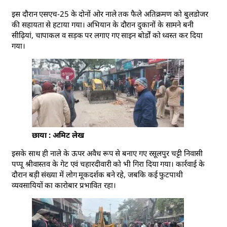
इस दौरान एसएच-25 के दोनों ओर नाले तक फैले अतिक्रमण को बुलडोजर
की सहायता से हटाया गया। अभियान के दौरान दुकानों के सामने बनी
सीढ़ियां, चापाकल व सड़क पर लगाए गए साइन बोर्डों को ध्वस्त कर दिया
गया।
छाया : अमिट लेख
इसके साथ ही नाले के ऊपर अवैध रूप से बनाए गए रसूलपुर चट्टी निवासी
पप्पू श्रीवास्तव के गेट एवं चहारदीवारी को भी गिरा दिया गया। कार्रवाई के
दौरान बड़ी संख्या में लोग मूकदर्शक बने रहे, जबकि कई फुटपाथी
व्यवसायियों का कारोबार प्रभावित रहा।