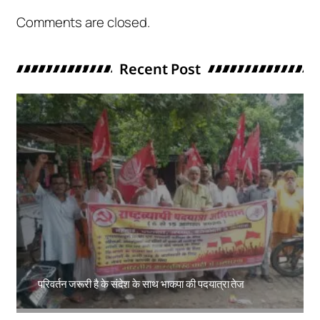
Comments are closed.
Recent Post
परिवर्तन जरूरी है के संदेश के साथ भाकपा की पदयात्रा तेज
Amit Lekh