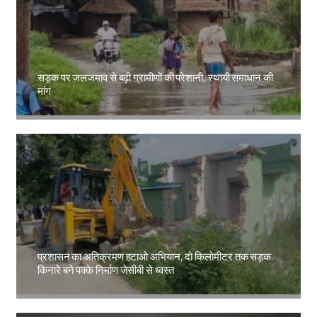
सड़क पर जलजमाव से बढ़ी ग्रामीणों की परेशानी, स्थायी समाधान की
मांग
Amit Lekh
प्रशासन का अतिक्रमण हटाओ अभियान, दो किलोमीटर तक सड़क
किनारे बने पक्के निर्माण जेसीबी से ध्वस्त
Amit Lekh