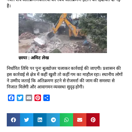
है।
छाया : अमिट लेख
निर्धारित तिथि पर पुनः बुलडोजर चलाकर कार्रवाई की जाएगी। प्रशासन की
इस कार्रवाई से क्षेत्र में कहीं खुशी तो कहीं गम का माहौल रहा। स्थानीय लोगों
ने उम्मीद जताई कि अतिक्रमण हटने से रोजमर्रा की जाम की समस्या से
निजात मिलेगी और आवागमन व्यवस्था सुदृढ़ होगी।
Facebook
Twitter
Email
Pinterest
Share