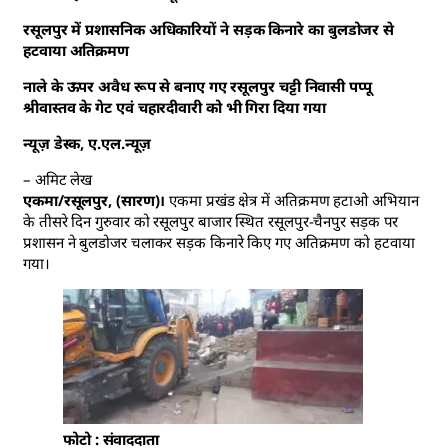
रसूलपुर में प्रशासनिक अधिकारियों ने सड़क किनारे का बुलडोजर से
हटवाया अतिक्रमण
नाले के ऊपर अवैध रूप से बनाए गए रसूलपुर चट्टी निवासी पप्पू
श्रीवास्तव के गेट एवं चहारदीवारी को भी गिरा दिया गया
न्यूज़ डेस्क, ए.एल.न्यूज़
– अमिट लेख
एकमा/रसूलपुर, (सारण)।
एकमा प्रखंड क्षेत्र में अतिक्रमण हटाओ अभियान
के तीसरे दिन गुरुवार को रसूलपुर बाजार स्थित रसूलपुर-चैनपुर सड़क पर
प्रशासन ने बुलडोजर चलाकर सड़क किनारे किए गए अतिक्रमण को हटवाया
गया।
फोटो : संवाददाता