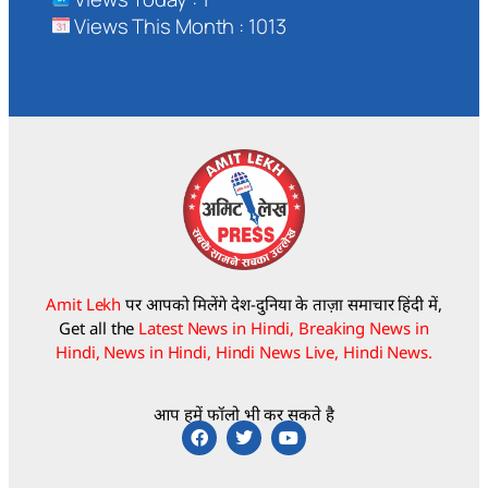
Views This Month : 1013
Amit Lekh
पर आपको मिलेंगे देश-दुनिया के ताज़ा समाचार हिंदी में,
Get all the
Latest News in Hindi, Breaking News in
Hindi, News in Hindi, Hindi News Live, Hindi News.
आप हमें फॉलो भी कर सकते है