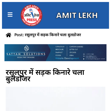
AMIT LEKH
Post: रसूलपुर में सड़क किनारे चला बुलडोजर
रसूलपुर में सड़क किनारे चला
बुलडोजर