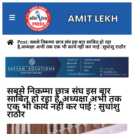
AMIT LEKH
Post: सबसे निकम्मा छात्र संघ इस बार साबित हो रहा
है,अध्यक्षा अभी तक एक भी कार्य नहीं कर पाई : सुधांशु राठौर
सबसे निकम्मा छात्र संघ इस बार
साबित हो रहा है,अध्यक्षा अभी तक
एक भी कार्य नहीं कर पाई : सुधांशु
राठौर