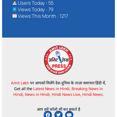
Users Today : 55
Views Today : 79
Views This Month : 1217
Amit Lekh
पर आपको मिलेंगे देश-दुनिया के ताज़ा समाचार हिंदी में,
Get all the
Latest News in Hindi, Breaking News in
Hindi, News in Hindi, Hindi News Live, Hindi News.
आप हमें फॉलो भी कर सकते है