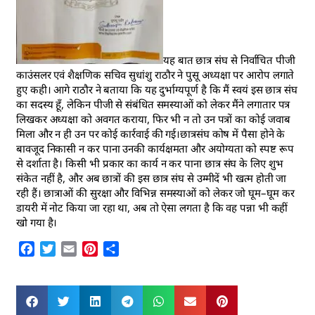
यह बात छात्र संघ से निर्वाचित पीजी
काउंसलर एवं शैक्षणिक सचिव सुधांशु राठौर ने पुसू अध्यक्षा पर आरोप लगाते
हुए कही। आगे राठौर ने बताया कि यह दुर्भाग्यपूर्ण है कि मैं स्वयं इस छात्र संघ
का सदस्य हूँ, लेकिन पीजी से संबंधित समस्याओं को लेकर मैंने लगातार पत्र
लिखकर अध्यक्षा को अवगत कराया, फिर भी न तो उन पत्रों का कोई जवाब
मिला और न ही उन पर कोई कार्रवाई की गई।छात्रसंघ कोष में पैसा होने के
बावजूद निकासी न कर पाना उनकी कार्यक्षमता और अयोग्यता को स्पष्ट रूप
से दर्शाता है। किसी भी प्रकार का कार्य न कर पाना छात्र संघ के लिए शुभ
संकेत नहीं है, और अब छात्रों की इस छात्र संघ से उम्मीदें भी खत्म होती जा
रही हैं। छात्राओं की सुरक्षा और विभिन्न समस्याओं को लेकर जो घूम–घूम कर
डायरी में नोट किया जा रहा था, अब तो ऐसा लगता है कि वह पन्ना भी कहीं
खो गया है।
Facebook
Twitter
Email
Pinterest
Share