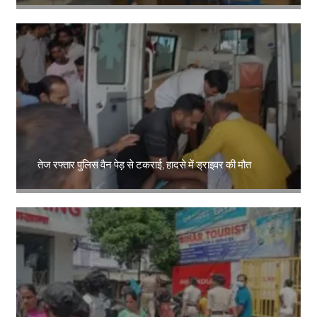
Amit Lekh
तेज रफ्तार पुलिस वैन पेड़ से टकराई, हादसे में ड्राइवर की मौत
Amit Lekh