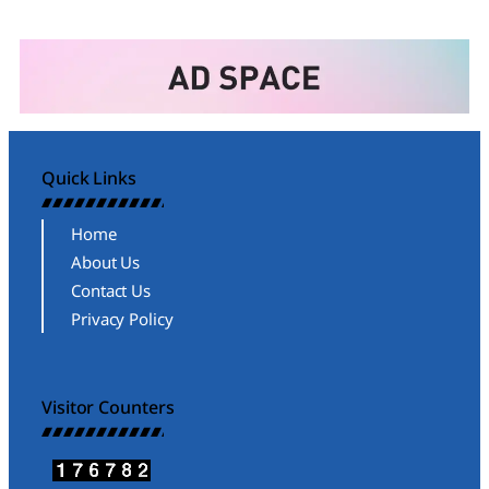
Quick Links
Home
About Us
Contact Us
Privacy Policy
Visitor Counters