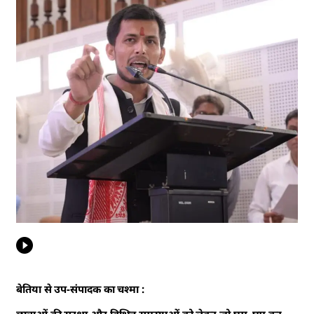
बेतिया से उप-संपादक का चश्मा :