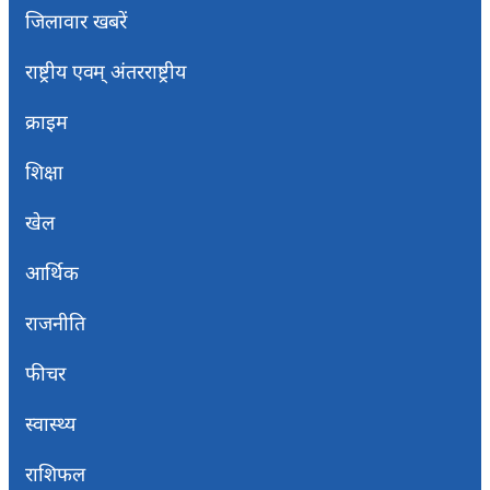
जिलावार खबरें
राष्ट्रीय एवम् अंतरराष्ट्रीय
क्राइम
शिक्षा
खेल
आर्थिक
राजनीति
फीचर
स्वास्थ्य
राशिफल