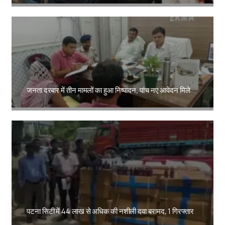
Amit Lekh
जनता दरबार में तीन मामलों का हुआ निष्पादन, पांच नए आवेदन मिले
Amit Lekh
पटना सिटी में 44 लाख से अधिक की नशीली दवा बरामद, 1 गिरफ्तार