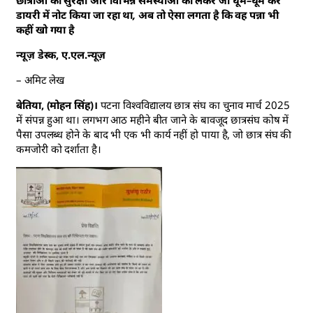
छात्राओं की सुरक्षा और विभिन्न समस्याओं को लेकर जो घूम–घूम कर
डायरी में नोट किया जा रहा था, अब तो ऐसा लगता है कि वह पन्ना भी
कहीं खो गया है
न्यूज़ डेस्क, ए.एल.न्यूज़
– अमिट लेख
बेतिया, (मोहन सिंह)।
पटना विश्वविद्यालय छात्र संघ का चुनाव मार्च 2025
में संपन्न हुआ था। लगभग आठ महीने बीत जाने के बावजूद छात्रसंघ कोष में
पैसा उपलब्ध होने के बाद भी एक भी कार्य नहीं हो पाया है, जो छात्र संघ की
कमजोरी को दर्शाता है।