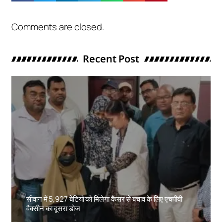
Comments are closed.
Recent Post
सीवान में 5,927 बेटियों को मिलेगा कैंसर से बचाव के लिए एचपीवी
वैक्सीन का दूसरा डोज