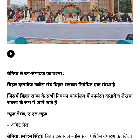
बेतिया से उप-संपादक का चश्मा :
बिहार दस्तावेज नवीस संघ बिहार सरकार निबंधित एक संस्था है
जिसमें बिहार राज्य के सभी निबंधन कार्यालय में कार्यरत दस्तावेज लेखक
सदस्य के रूप मे जाने जाते है
न्यूज़ डेस्क, ए.एल.न्यूज़
– अमिट लेख
बेतिया, (मोहन सिंह)।
बिहार दस्तावेज नवीस संघ, पश्चिम चंपारण का जिला