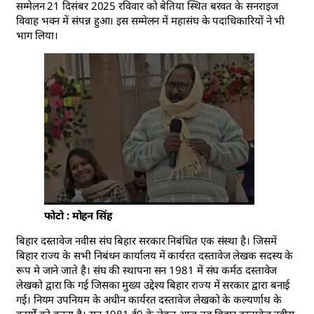
सम्मेलन 21 दिसंबर 2025 रविवार को बेतिया स्थित बरवत के सनराइज
विवाह भवन में संपन्न हुआ। इस सम्मेलन में महासंघ के पदाधिकारियों ने भी
भाग लिया।
फोटो : मोहन सिंह
बिहार दस्तावेज नवीस संघ बिहार सरकार निबंधित एक संस्था है। जिसमें
बिहार राज्य के सभी निबंधन कार्यालय में कार्यरत दस्तावेज लेखक सदस्य के
रूप मे जाने जाते है। संघ की स्थापना सन 1981 में संघ कर्मठ दस्तावेज
लेखको द्वारा कि गई जिसका मुख्य उद्देश्य बिहार राज्य में सरकार द्वारा बनाई
गई। नियम उपनियम के अधीन कार्यरत दस्तावेज लेखको के कल्यर्णाथ के