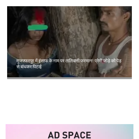
मुजफ्फरपुर में इंसाफ के नाम पर तालिबानी फरमान! प्रेमी जोड़े को पेड़
से बांधकर पिटाई
Amit Lekh