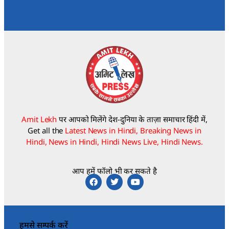
Amit Lekh
पर आपको मिलेंगे देश-दुनिया के ताज़ा समाचार हिंदी में,
Get all the
Latest News in Hindi, Breaking News in
Hindi, News in Hindi, Hindi News Live, Hindi News.
आप हमें फॉलो भी कर सकते है
हमसे सम्पर्क करें