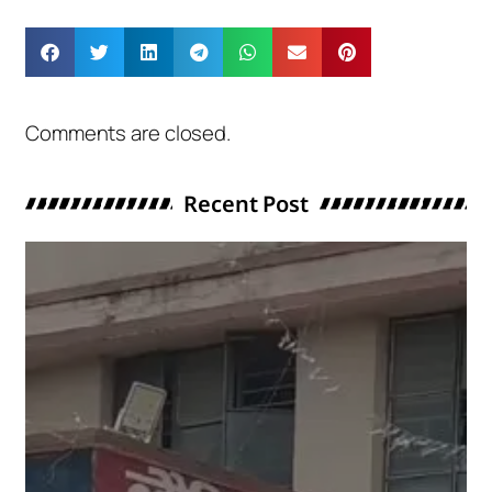
Comments are closed.
Recent Post