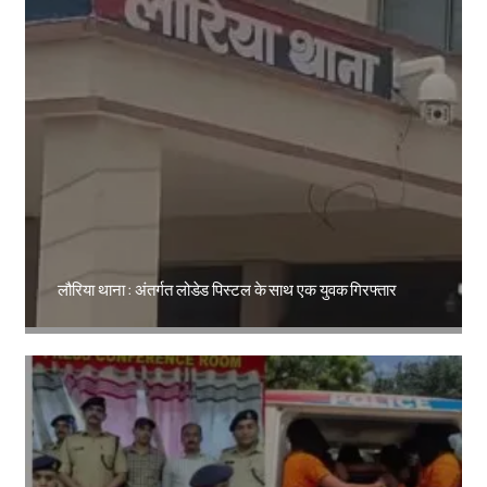
लौरिया थाना : अंतर्गत लोडेड पिस्टल के साथ एक युवक गिरफ्तार
Amit Lekh