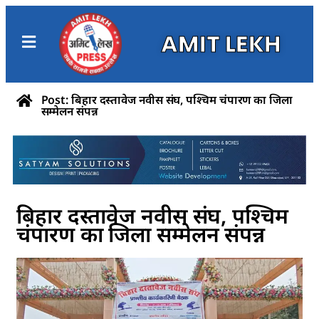
AMIT LEKH
Post: बिहार दस्तावेज नवीस संघ, पश्चिम चंपारण का जिला
सम्मेलन संपन्न
बिहार दस्तावेज नवीस संघ, पश्चिम
चंपारण का जिला सम्मेलन संपन्न