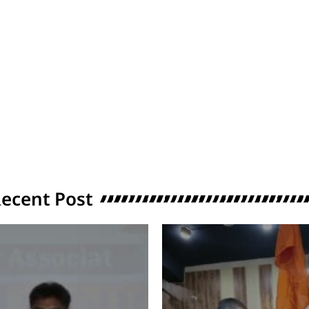
ecent Post