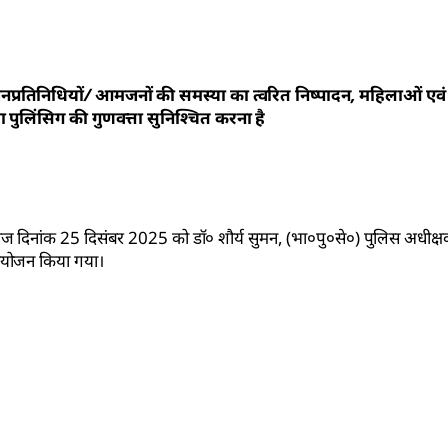
नप्रतिनिधियों/ आमजनों की समस्या का त्वरित निष्पादन, महिलाओं एवं
ा पुलिंसिग की गुणवत्ता सुनिश्चित करना है
 आज दिनांक 25 दिसंबर 2025 को डॉ० शौर्य सुमन, (भा०पु०से०) पुलिस अधीक्ष
म आयोजन किया गया।