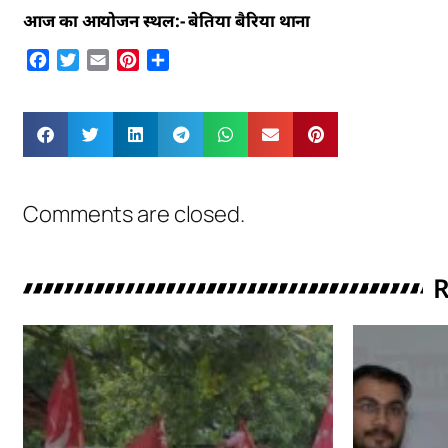
आज का आयोजन स्थल:- बेतिया बैरिया थाना
Facebook
Twitter
Email
Pinterest
Share
Comments are closed.
R