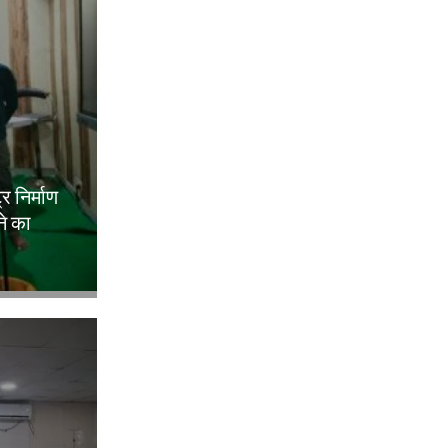
ट्र निर्माण
ने का