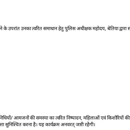
ने के उपरांत उनका त्वरित समाधान हेतु पुलिस अधीक्षक महोदय, बेतिया द्वारा स
निधियों/ आमजनों की समस्या का त्वरित निष्पादन, महिलाओं एवं किशोरियों की
ता सुनिश्चित करना है। यह कार्यक्रम अनवरत् जारी रहेेगी।