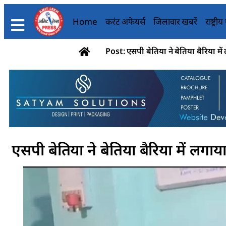
Home
करंट अफेयर्स
जिलावार खबरें
राष्ट्री
Post: एसपी बेतिया ने बेतिया बैरिया म
एसपी बेतिया ने बेतिया बैरिया में लगा