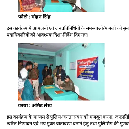
फोटो : मोहन सिंह
इस कार्यक्रम में आमजनों एवं जनप्रतिनिधियों के समस्याओं/मामलों को सुन
पदाधिकारियों को आवश्यक दिशा-निर्देश दिए गए।
छाया : अमिट लेख
इस कार्यक्रम के माध्यम से पुलिस-जनता संबंध को मजबूत करना, जनप्रति
त्वरित निष्पादन एवं भय मुक्त वातावरण बनाने हेतु तथा पुलिंसिग की गुणवत्