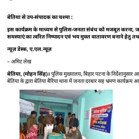
बेतिया से उप-संपादक का चश्मा :
इस कार्यक्रम के माध्यम से पुलिस-जनता संबंध को मजबूत करना, ज
समस्याएं का त्वरित निष्पादन एवं भय मुक्त वातावरण बनाने हेतु तथ
न्यूज़ डेस्क, ए.एल.न्यूज़
– अमिट लेख
बेतिया, (मोहन सिंह)।
पुलिस मुख्यालय, बिहार पटना के निर्देशानुसार
बेतिया के द्वारा बेतिया बैरिया थाना में जनता दरबार सह भ्रमण कार्यक्र