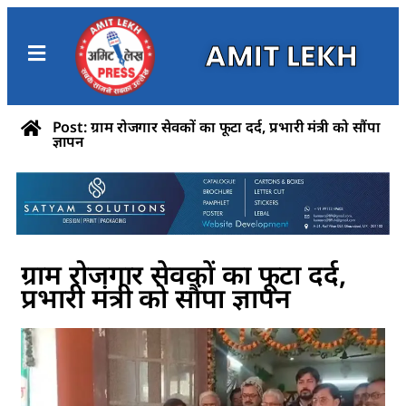
AMIT LEKH
Post: ग्राम रोजगार सेवकों का फूटा दर्द, प्रभारी मंत्री को सौंपा
ज्ञापन
ग्राम रोजगार सेवकों का फूटा दर्द,
प्रभारी मंत्री को सौंपा ज्ञापन