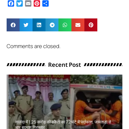
Facebook
Twitter
Email
Pinterest
Share
Comments are closed.
Recent Post
नालंदा में 1.25 करोड़ की डकैती का 72 घंटे में पर्दाफाश, जामताड़ा से
चार बदमाश गिरफ्तार