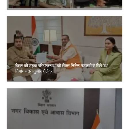
Amit Lekh
बिहार की सड़क परियोजनाओं को लेकर नितिन गडकरी से मिले पथ
निर्माण मंत्री कुमार शैलेंद्र
Amit Lekh