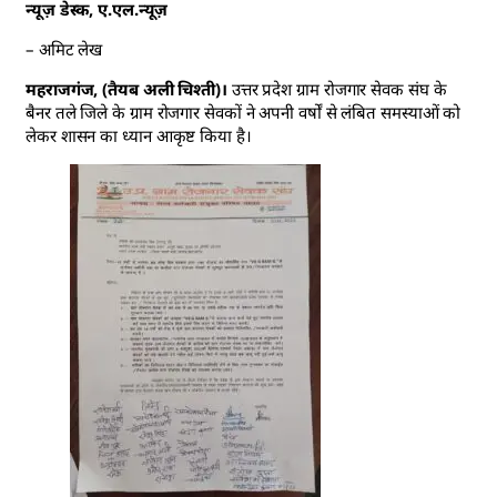
न्यूज़ डेस्क, ए.एल.न्यूज़
– अमिट लेख
महराजगंज, (तैयब अली चिश्ती)।
उत्तर प्रदेश ग्राम रोजगार सेवक संघ के
बैनर तले जिले के ग्राम रोजगार सेवकों ने अपनी वर्षों से लंबित समस्याओं को
लेकर शासन का ध्यान आकृष्ट किया है।