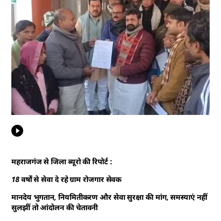
महराजगंज से जिला ब्यूरो की रिपोर्ट :
18 वर्षों से सेवा दे रहे ग्राम रोजगार सेवक
मानदेय भुगतान, नियमितीकरण और सेवा सुरक्षा की मांग, समस्याएं नहीं
सुलझीं तो आंदोलन की चेतावनी