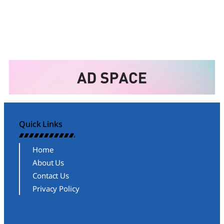
Quick Links
Home
About Us
Contact Us
Privacy Policy