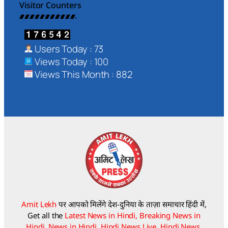
Visitor Counters
Users Today : 73
Views Today : 100
Views This Month : 882
Amit Lekh
पर आपको मिलेंगे देश-दुनिया के ताज़ा समाचार हिंदी में,
Get all the
Latest News in Hindi, Breaking News in
Hindi, News in Hindi, Hindi News Live, Hindi News.