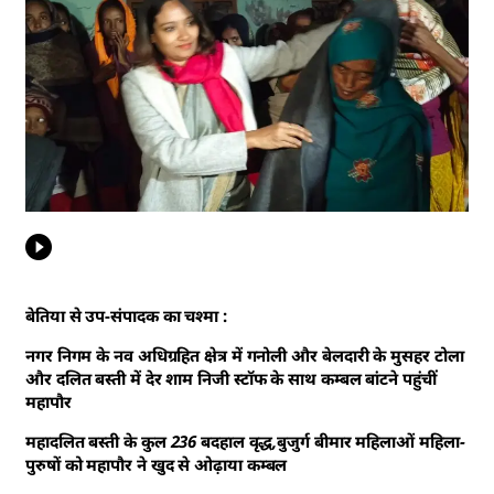
बेतिया से उप-संपादक का चश्मा :
नगर निगम के नव अधिग्रहित क्षेत्र में गनोली और बेलदारी के मुसहर टोला
और दलित बस्ती में देर शाम निजी स्टॉफ के साथ कम्बल बांटने पहुंचीं
महापौर
महादलित बस्ती के कुल 236 बदहाल वृद्ध,बुजुर्ग बीमार महिलाओं महिला-
पुरुषों को महापौर ने खुद से ओढ़ाया कम्बल