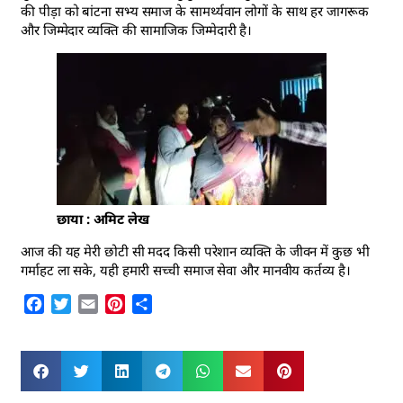
की पीड़ा को बांटना सभ्य समाज के सामर्थ्यवान लोगों के साथ हर जागरूक
और जिम्मेदार व्यक्ति की सामाजिक जिम्मेदारी है।
छाया : अमिट लेख
आज की यह मेरी छोटी सी मदद किसी परेशान व्यक्ति के जीवन में कुछ भी
गर्माहट ला सके, यही हमारी सच्ची समाज सेवा और मानवीय कर्तव्य है।
Facebook
Twitter
Email
Pinterest
Share