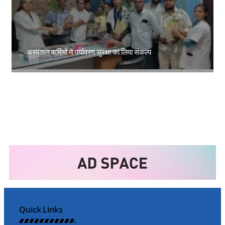
अस्पताल कर्मियों ने पर्यावरण सुरक्षा का लिया संकल्प
Amit Lekh
Quick Links