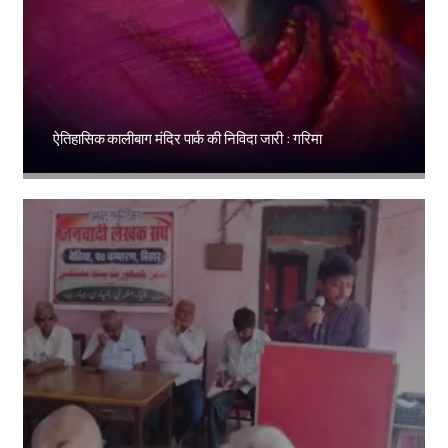
ऐतिहासिक कालीबाग मंदिर पार्क की निविदा जारी : गरिमा
Amit Lekh