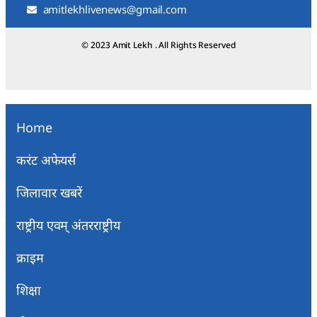
amitlekhlivenews@gmail.com
© 2023 Amit Lekh . All Rights Reserved
Home
करंट अफेयर्स
जिलावार खबरें
राष्ट्रीय एवम् अंतरराष्ट्रीय
क्राइम
शिक्षा