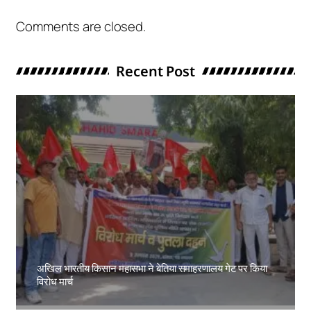
Comments are closed.
Recent Post
अखिल भारतीय किसान महासभा ने बेतिया समाहरणालय गेट पर किया
विरोध मार्च
Amit Lekh