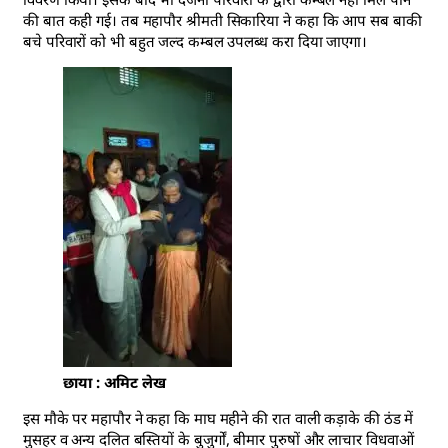
की बात कही गई। तब महापौर श्रीमती सिकारिया ने कहा कि आप सब बाकी
बचे परिवारों को भी बहुत जल्द कम्बल उपलब्ध करा दिया जाएगा।
छाया : अमिट लेख
इस मौके पर महापौर ने कहा कि माघ महीने की रात वाली कड़ाके की ठंड में
मुसहर व अन्य दलित बस्तियों के बुजुर्गों, बीमार पुरुषों और लाचार विधवाओं