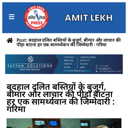
AMIT LEKH
Post: बदहाल दलित बस्तियों के बुजुर्ग, बीमार और लाचार की
पीड़ा बांटना हर एक सामर्थ्यवान की जिम्मेदारी : गरिमा
बदहाल दलित बस्तियों के बुजुर्ग,
बीमार और लाचार की पीड़ा बांटना
हर एक सामर्थ्यवान की जिम्मेदारी :
गरिमा