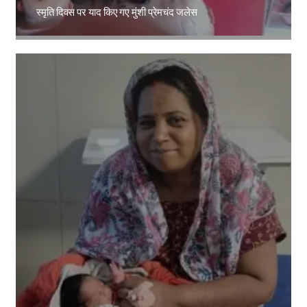
स्मृति दिवस पर याद किए गए मुंशी प्रेमचंद जलेस
Amit Lekh