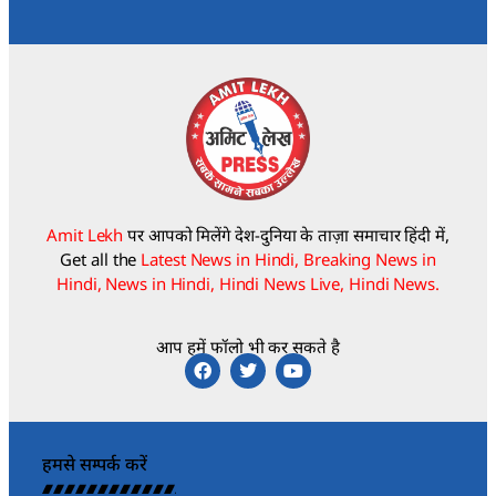
Amit Lekh
पर आपको मिलेंगे देश-दुनिया के ताज़ा समाचार हिंदी में,
Get all the
Latest News in Hindi, Breaking News in
Hindi, News in Hindi, Hindi News Live, Hindi News.
आप हमें फॉलो भी कर सकते है
हमसे सम्पर्क करें