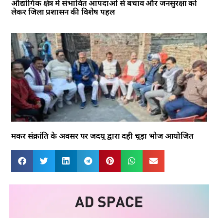
औद्योगिक क्षेत्र में संभावित आपदाओं से बचाव और जनसुरक्षा को
लेकर जिला प्रशासन की विशेष पहल
मकर संक्रांति के अवसर पर जदयू द्वारा दही चूड़ा भोज आयोजित