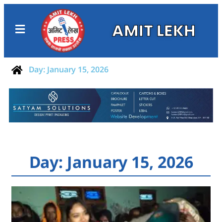
AMIT LEKH
Day: January 15, 2026
Day: January 15, 2026