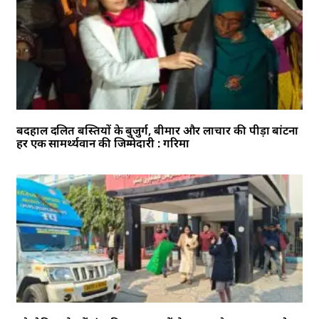
बदहाल दलित बस्तियों के बुजुर्ग, बीमार और लाचार की पीड़ा बांटना
हर एक सामर्थ्यवान की जिम्मेदारी : गरिमा