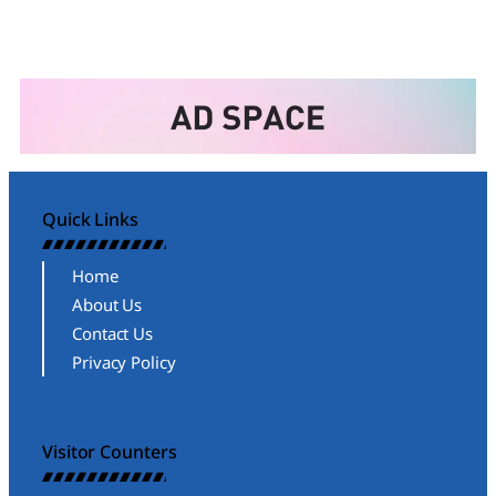
Quick Links
Home
About Us
Contact Us
Privacy Policy
Visitor Counters