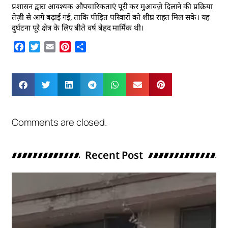
प्रशासन द्वारा आवश्यक औपचारिकताएं पूरी कर मुआवज़े दिलाने की प्रक्रिया
तेज़ी से आगे बढ़ाई गई, ताकि पीड़ित परिवारों को शीघ्र राहत मिल सके। यह
दुर्घटना पूरे क्षेत्र के लिए बीते वर्ष बेहद मार्मिक थी।
Facebook
Twitter
Email
Pinterest
Share
Comments are closed.
Recent Post