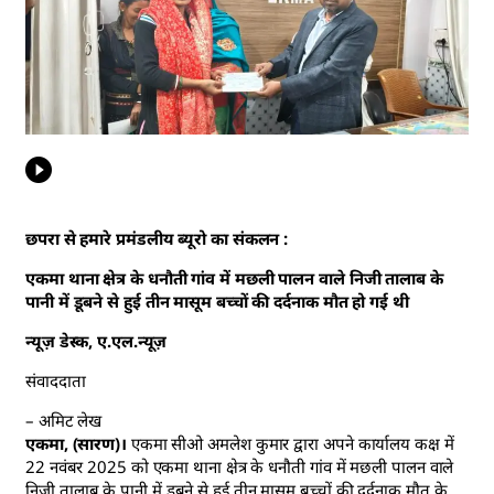
छपरा से हमारे प्रमंडलीय ब्यूरो का संकलन :
एकमा थाना क्षेत्र के धनौती गांव में मछली पालन वाले निजी तालाब के
पानी में डूबने से हुई तीन मासूम बच्चों की दर्दनाक मौत हो गई थी
न्यूज़ डेस्क, ए.एल.न्यूज़
संवाददाता
– अमिट लेख
एकमा, (सारण)।
एकमा सीओ अमलेश कुमार द्वारा अपने कार्यालय कक्ष में
22 नवंबर 2025 को एकमा थाना क्षेत्र के धनौती गांव में मछली पालन वाले
निजी तालाब के पानी में डूबने से हुई तीन मासूम बच्चों की दर्दनाक मौत के