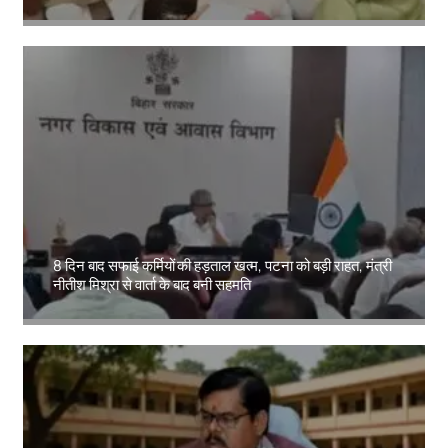
Amit Lekh
8 दिन बाद सफाई कर्मियों की हड़ताल खत्म, पटना को बड़ी राहत, मंत्री
नीतीश मिश्रा से वार्ता के बाद बनी सहमति
Amit Lekh