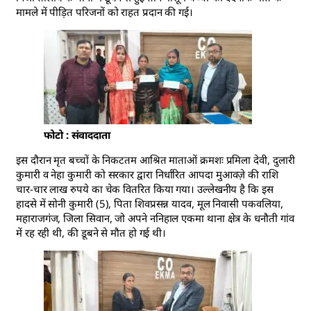
मामले में पीड़ित परिजनों को राहत प्रदान की गई।
फोटो : संवाददाता
इस दौरान मृत बच्चों के निकटतम आश्रित माताओं क्रमशः प्रमिला देवी, दुलारी
कुमारी व नेहा कुमारी को सरकार द्वारा निर्धारित आपदा मुआवज़े की राशि
चार-चार लाख रुपये का चेक वितरित किया गया। उल्लेखनीय है कि इस
हादसे में सोनी कुमारी (5), पिता शिवप्रसन्न यादव, मूल निवासी पकवलिया,
महाराजगंज, जिला सिवान, जो अपने ननिहाल एकमा थाना क्षेत्र के धनौती गांव
में रह रही थी, की डूबने से मौत हो गई थी।