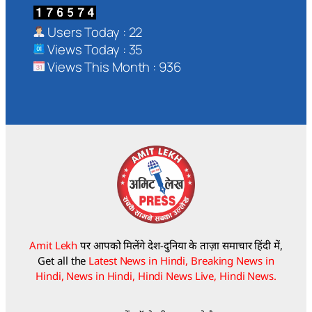
Users Today : 22
Views Today : 35
Views This Month : 936
Amit Lekh
पर आपको मिलेंगे देश-दुनिया के ताज़ा समाचार हिंदी में,
Get all the
Latest News in Hindi, Breaking News in
Hindi, News in Hindi, Hindi News Live, Hindi News.