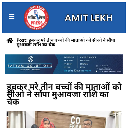
AMIT LEKH
Post: डूबकर मरे तीन बच्चों की माताओं को सीओ ने सौंपा
मुआवजा राशि का चेक
डूबकर मरे तीन बच्चों की माताओं को
सीओ ने सौंपा मुआवजा राशि का
चेक