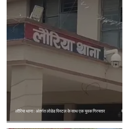
लौरिया थाना : अंतर्गत लोडेड पिस्टल के साथ एक युवक गिरफ्तार
Amit Lekh