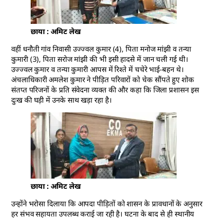
छाया : अमिट लेख
वहीं धनौती गांव निवासी उज्ज्वल कुमार (4), पिता मनोज मांझी व तन्या
कुमारी (3), पिता सरोज मांझी की भी इसी हादसे में जान चली गई थी।
उज्ज्वल कुमार व तन्या कुमारी आपस में रिश्ते में चचेरे भाई-बहन थे।
अंचलाधिकारी अमलेश कुमार ने पीड़ित परिवारों को चेक सौंपते हुए शोक
संतप्त परिजनों के प्रति संवेदना व्यक्त की और कहा कि जिला प्रशासन इस
दुःख की घड़ी में उनके साथ खड़ा रहा है।
छाया : अमिट लेख
उन्होंने भरोसा दिलाया कि आपदा पीड़ितों को शासन के प्रावधानों के अनुसार
हर संभव सहायता उपलब्ध कराई जा रही है। घटना के बाद से ही स्थानीय