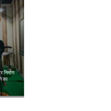
ट्र निर्माण
ने का