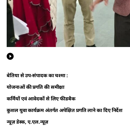
बेतिया से उप-संपादक का चश्मा :
योजनाओं की प्रगति की समीक्षा
कर्मियों एवं आवेदकों से लिए फीडबैक
कुशल युवा कार्यक्रम अंतर्गत अपेक्षित प्रगति लाने का दिए निर्देश
न्यूज़ डेस्क, ए.एल.न्यूज़