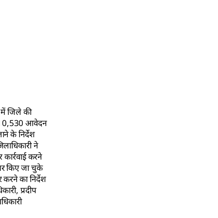
में जिले की
द्ध 10,530 आवेदन
ने के निर्देश
िलाधिकारी ने
र कार्रवाई करने
यर किए जा चुके
 करने का निर्देश
कारी, प्रदीप
ाधिकारी