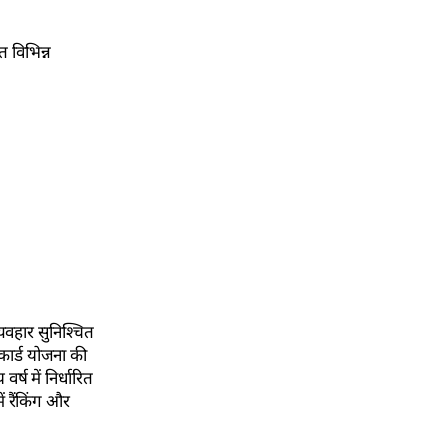
 विभिन्न
यवहार सुनिश्चित
 कार्ड योजना की
्ष में निर्धारित
ं रैंकिंग और