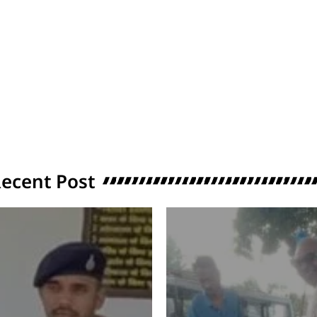
ecent Post