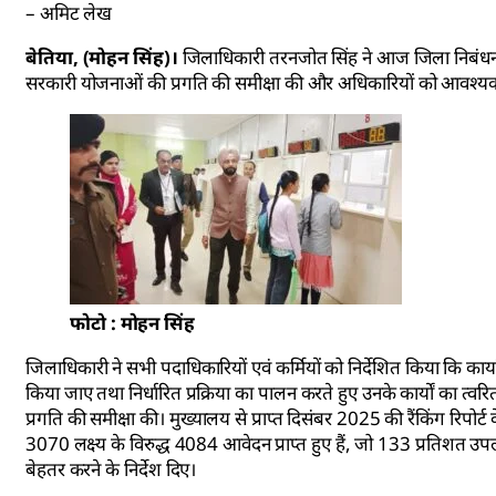
– अमिट लेख
बेतिया, (मोहन सिंह)।
जिलाधिकारी तरनजोत सिंह ने आज जिला निबंधन एवं
सरकारी योजनाओं की प्रगति की समीक्षा की और अधिकारियों को आवश्यक 
फोटो : मोहन सिंह
जिलाधिकारी ने सभी पदाधिकारियों एवं कर्मियों को निर्देशित किया कि का
किया जाए तथा निर्धारित प्रक्रिया का पालन करते हुए उनके कार्यों का त्वरित
प्रगति की समीक्षा की। मुख्यालय से प्राप्त दिसंबर 2025 की रैंकिंग रिपोर्ट 
3070 लक्ष्य के विरुद्ध 4084 आवेदन प्राप्त हुए हैं, जो 133 प्रतिशत उप
बेहतर करने के निर्देश दिए।