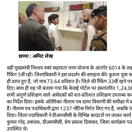
छाया : अमिट लेख
वहीं मुख्यमंत्री निश्चय स्वयं सहायता भत्ता योजना के अंतर्गत 6014 के लक
रैंकिंग 5वीं रही। जिलाधिकारी ने इस प्रदर्शन की सराहना की। कुशल युवा 
ही प्राप्त हुए हैं, जो मात्र 73.64 प्रतिशत है। जिले की रैंकिंग 33वीं रहने
दिए। साथ ही यह भी बताया गया कि केवाई पोर्टल पर हस्तांतरित 1,24,0
सभी अपूर्ण प्रशिक्षण वाले आवेदकों को शत-प्रतिशत प्रशिक्षण उपलब्ध कराने 
का निर्देश दिया। इसके अतिरिक्त नीलाम पत्र दायर विवरणी की समीक्षा मे
हैं। नीलाम पत्र पदाधिकारी द्वारा 1237 नोटिस निर्गत किए गए हैं, जबकि 
दिया। जिला पदाधिकारी ने डीआरसीसी के विभिन्न काउंटरों पर जाकर कार्
कुमार गोंड, प्रबंधक, डीआरसीसी, प्रेम प्रकाश दिवाकर, जिला कार्यक्रम
उपस्थित थे।