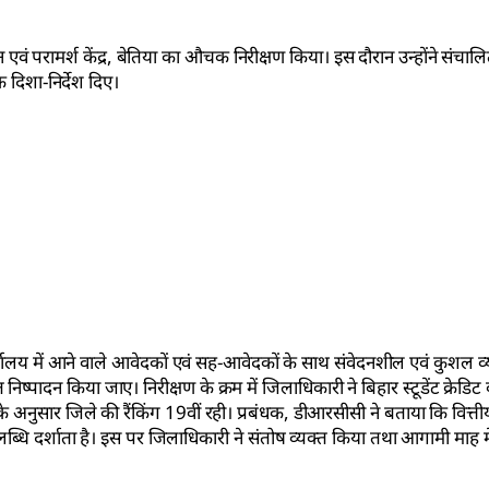
 परामर्श केंद्र, बेतिया का औचक निरीक्षण किया। इस दौरान उन्होंने संचालित
दिशा-निर्देश दिए।
र्यालय में आने वाले आवेदकों एवं सह-आवेदकों के साथ संवेदनशील एवं कुशल व्
 निष्पादन किया जाए। निरीक्षण के क्रम में जिलाधिकारी ने बिहार स्टूडेंट क्रेडिट
के अनुसार जिले की रैंकिंग 19वीं रही। प्रबंधक, डीआरसीसी ने बताया कि वित्तीय वर
लब्धि दर्शाता है। इस पर जिलाधिकारी ने संतोष व्यक्त किया तथा आगामी माह मे