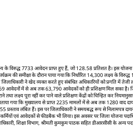
्ष्य के विरुद्ध 7733 आवेदन प्राप्त हुए हैं, जो 128.58 प्रतिशत है। इस योजना 
कार्यक्रम की समीक्षा के दौरान पाया गया कि निर्धारित 14,300 लक्ष्य के विरु
 पर जिलाधिकारी ने खेद व्यक्त करते हुए संबंधित अधिकारियों को प्रगति में तेजी ला
69 आवेदनों में से अब तक 63,790 आवेदकों को ही प्रशिक्षण मिल सका है। ज
तथा लक्ष्य पूरा नहीं कर पाने वाले प्रशिक्षण केंद्रों को चिन्हित कर नियमानुसा
ं बताया गया कि मुख्यालय से प्राप्त 2235 मामलों में से अब तक 1280 वाद दा
955 प्रस्ताव लंबित हैं। इस पर जिलाधिकारी ने समयबद्ध रूप से निलामपत्र दायर
य कर्मियों एवं आवेदकों से फीडबैक भी लिया। इस अवसर पर जिला योजना पदाधि
 पदाधिकारी, शिक्षा विभाग, श्रीमती कुमकुम पाठक सहित डीआरसीसी के अन्य पद