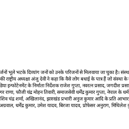
े दर्जनों भूले भटके दिव्यांग जनों को उनके परिजनों से मिलवाया जा चुका है। स
ी राष्ट्रीय अध्यक्षा अंजु देवी ने कहा कि वैसे लोग बधाई के पात्र हैं जो संस्थ
ीडिया इन्फोटेनमेंट के निर्माता निर्देशक राजेश गुप्ता, नवरत्न प्रसाद, जगदीश प्र
 राणा, फौजी चंद्र मोहन तिवारी, समाजसेवी धर्मेंद्र कुमार गुप्ता, नेपाल के धर्म
, शिव चंद्र शर्मा, अखिलानंद, झारखंड प्रभारी अनुज कुमार आदि के प्रति आभा
अग्रवाल, धर्मेंद्र कुमार, उमेश यादव, बिरजा यादव, प्रोफेसर अनुराग, मिथिलेश कुम