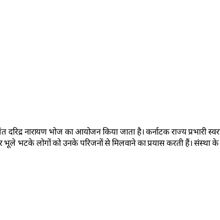
 चलंत दरिद्र नारायण भोज का आयोजन किया जाता है। कर्नाटक राज्य प्रभारी स्
भूले भटके लोगों को उनके परिजनों से मिलवाने का प्रयास करती हैं। संस्था के 