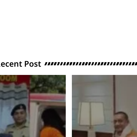
ecent Post