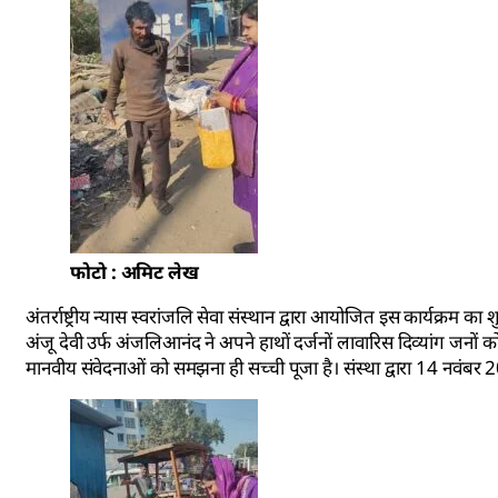
फोटो : अमिट लेख
अंतर्राष्ट्रीय न्यास स्वरांजलि सेवा संस्थान द्वारा आयोजित इस कार्यक्रम क
अंजू देवी उर्फ अंजलिआनंद ने अपने हाथों दर्जनों लावारिस दिव्यांग जनों
मानवीय संवेदनाओं को समझना ही सच्ची पूजा है। संस्था द्वारा 14 नवंबर