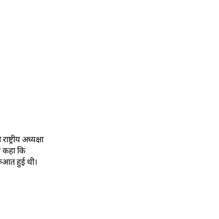
ष्ट्रीय अध्यक्षा
ने कहा कि
रुआत हुई थी।