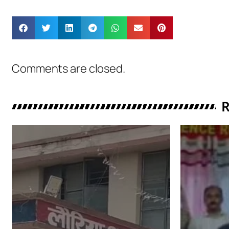
Comments are closed.
R