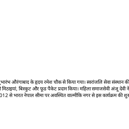
ा शुभारंभ औरंगाबाद के हृदय रमेश चौक से किया गया। स्वरांजलि सेवा संस्थान की रा
 को मिठाइयां, बिस्कुट और फूड पैकेट प्रदान किया। महिला समाजसेवी अंजू देवी 
 2012 से भारत नेपाल सीमा पर अवस्थित वाल्मीकि नगर से इस कार्यक्रम की शु