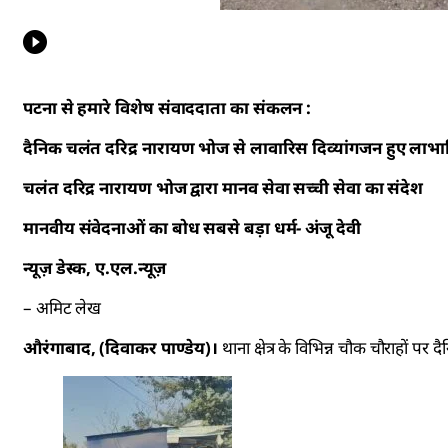
पटना से हमारे विशेष संवाददाता का संकलन :
दैनिक चलंत दरिद्र नारायण भोज से लावारिस दिव्यांगजन हुए लाभान
चलंत दरिद्र नारायण भोज द्वारा मानव सेवा सच्ची सेवा का संदेश
मानवीय संवेदनाओं का बोध सबसे बड़ा धर्म- अंजू देवी
न्यूज़ डेस्क, ए.एल.न्यूज़
– अमिट लेख
औरंगाबाद, (दिवाकर पाण्डेय)।
थाना क्षेत्र के विभिन्न चौक चौराहों 