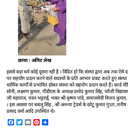
छाया : अमिट लेख
इससे बड़ा धर्म कोई दूसरा नहीं है । विदित हो कि संस्था द्वारा अब तक ऐस
पर सहयोग प्रदान करने वाले सदस्यों के प्रति आभार प्रकट करते हुए संस्था क
धार्मिक कार्यों से प्रभावित होकर संस्था को सहयोग प्रदान करते हैं। वर्ल्ड म
सोनी, लक्ष्मण कुमार, पीडीएस के अध्यक्ष प्रमोद कुमार सिंह, फौजी विद्यासागर
जी महाराज, पवन भट्टराई, भक्त श्री कृष्णा पांडे, समाजसेवी विजय कुमार
। इस अवसर पर बबलू सिंह , श्री अनन्या ट्रेडर्स के छोटू कुमार गुप्ता ,मनीष 
प्रसाद वर्मा आदि उपस्थित थे।
Facebook
Twitter
Email
Pinterest
Share