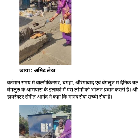
छाया : अमिट लेख
वर्तमान समय में वाल्मीकिनगर, बगहा, औरंगाबाद एवं बेंगलुरु में दैनिक
बेंगलुरु के आसपास के इलाकों में ऐसे लोगों को भोजन प्रदान करती है। और 
डायरेक्टर संगीत आनंद ने कहा कि मानव सेवा सच्ची सेवा है।