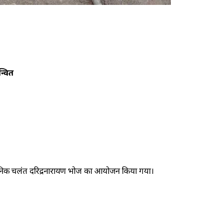
्वित
पर दैनिक चलंत दरिद्रनारायण भोज का आयोजन किया गया।