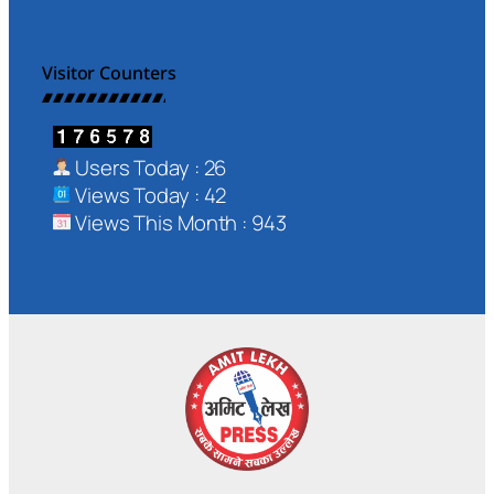
Visitor Counters
Users Today : 26
Views Today : 42
Views This Month : 943