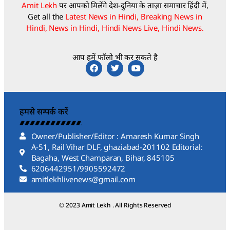
Amit Lekh
पर आपको मिलेंगे देश-दुनिया के ताज़ा समाचार हिंदी में,
Get all the
Latest News in Hindi, Breaking News in
Hindi, News in Hindi, Hindi News Live, Hindi News.
आप हमें फॉलो भी कर सकते है
हमसे सम्पर्क करें
Owner/Publisher/Editor : Amaresh Kumar Singh
A-51, Rail Vihar DLF, ghaziabad-201102 Editorial:
Bagaha, West Champaran, Bihar, 845105
6206442951/9905592472
amitlekhlivenews@gmail.com
© 2023 Amit Lekh . All Rights Reserved