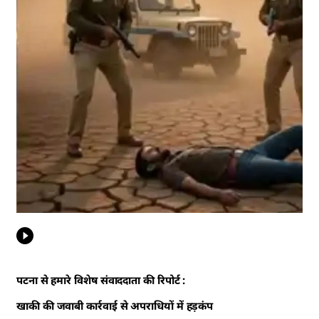
पटना से हमारे विशेष संवाददाता की रिपोर्ट :
खाकी की जवाबी कार्रवाई से अपराधियों में हड़कंप