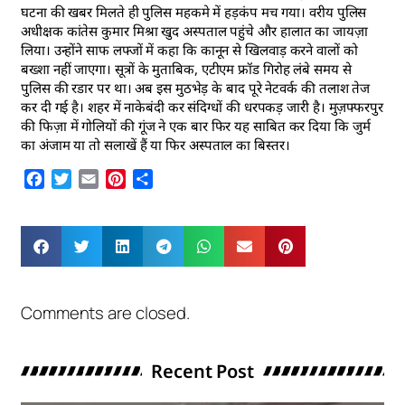
घटना की खबर मिलते ही पुलिस महकमे में हड़कंप मच गया। वरीय पुलिस
अधीक्षक कांतेस कुमार मिश्रा खुद अस्पताल पहुंचे और हालात का जायज़ा
लिया। उन्होंने साफ लफ्जों में कहा कि कानून से खिलवाड़ करने वालों को
बख्शा नहीं जाएगा। सूत्रों के मुताबिक, एटीएम फ्रॉड गिरोह लंबे समय से
पुलिस की रडार पर था। अब इस मुठभेड़ के बाद पूरे नेटवर्क की तलाश तेज
कर दी गई है। शहर में नाकेबंदी कर संदिग्धों की धरपकड़ जारी है। मुज़फ्फरपुर
की फिज़ा में गोलियों की गूंज ने एक बार फिर यह साबित कर दिया कि जुर्म
का अंजाम या तो सलाखें हैं या फिर अस्पताल का बिस्तर।
Facebook
Twitter
Email
Pinterest
Share
Comments are closed.
Recent Post