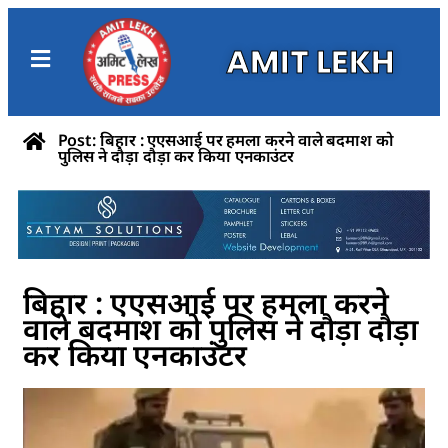
AMIT LEKH
Post: बिहार : एएसआई पर हमला करने वाले बदमाश को
पुलिस ने दौड़ा दौड़ा कर किया एनकाउंटर
बिहार : एएसआई पर हमला करने
वाले बदमाश को पुलिस ने दौड़ा दौड़ा
कर किया एनकाउंटर