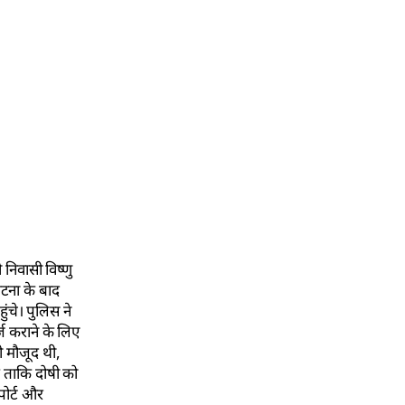
 निवासी विष्णु
घटना के बाद
ंचे। पुलिस ने
ज कराने के लिए
 मौजूद थी,
 ताकि दोषी को
पोर्ट और