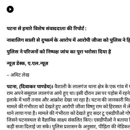
पटना से हमारे विशेष संवाददाता की रिपोर्ट :
नाबालिग साली से दुष्कर्म के आरोप में आरोपी जीजा को पुलिस ने ह
पुलिस ने परिजनों को निष्पक्ष जांच का पूरा भरोसा दिया है
न्यूज़ डेस्क, ए.एल.न्यूज़
– अमिट लेख
पटना, (दिवाकर पाण्डेय)।
वैशाली के लालगंज थाना क्षेत्र के एक गांव मे
राम अपने ससुराल लालगंज आये हुए था। इसी दौरान उस पर पड़ोस में रहन
इलाके में भारी तनाव और आक्रोश देखा जा रहा है। घटना की जानकारी मिलत
मामले की गंभीरता को देखते हुए आरोपी जीजा विष्णु राम को हिरासत में 
थाने लाया गया है। मामले की गंभीरता को देखते हुए सदर टू एसडीपीओ 
जिसने घटनास्थल से वैज्ञानिक साक्ष्य संकलित किए। एसडीपीओ ने बताय
कड़ी सजा दिलाई जा सके। पुलिस प्रशासन के अनुसार, पीड़िता की मेडिकल