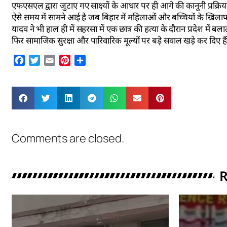
एफएसएल द्वारा जुटाए गए साक्ष्यों के आधार पर ही आगे की कानूनी प्रक्रिय
ऐसे समय में सामने आई है जब बिहार में महिलाओं और बच्चियों के खिलाफ 
यादव ने भी हाल ही में सहरसा में एक छात्र की हत्या के दौरान प्रदेश म
फिर सामाजिक सुरक्षा और पारिवारिक मूल्यों पर बड़े सवाल खड़े कर दिए हैं
Facebook
Twitter
Email
Pinterest
Share
Comments are closed.
R