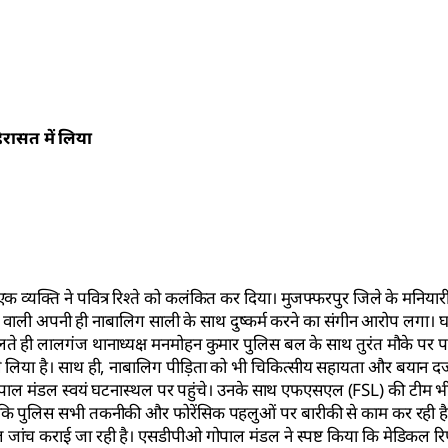
िरासत में लिया
ं एक व्यक्ति ने पवित्र रिश्ते को कलंकित कर दिया। मुजफ्फरपुर जिले के मनियारी
े वाली अपनी ही नाबालिग साली के साथ दुष्कर्म करने का संगीन आरोप लगा। 
े ही लालगंज थानाध्यक्ष मनमोहन कुमार पुलिस बल के साथ तुरंत मौके पर पहु
ले लिया है। साथ ही, नाबालिग पीड़िता को भी चिकित्सीय सहायता और बयान दर्
गोपाल मंडल स्वयं घटनास्थल पर पहुंचे। उनके साथ एफएसएल (FSL) की टीम भी
ा कि पुलिस सभी तकनीकी और फोरेंसिक पहलुओं पर बारीकी से काम कर रही है
 जांच कराई जा रही है। एसडीपीओ गोपाल मंडल ने स्पष्ट किया कि मेडिकल रि