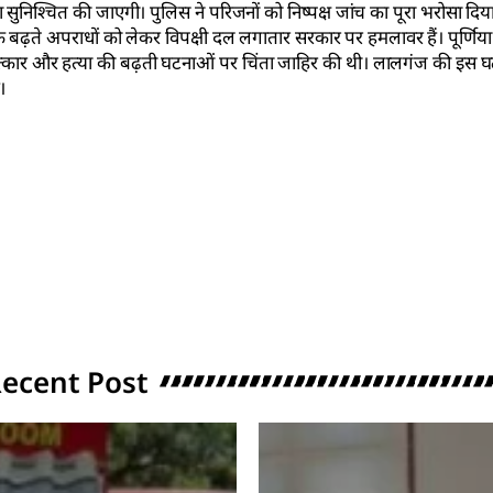
ा सुनिश्चित की जाएगी। पुलिस ने परिजनों को निष्पक्ष जांच का पूरा भरोसा दिय
बढ़ते अपराधों को लेकर विपक्षी दल लगातार सरकार पर हमलावर हैं। पूर्णिया 
ें बलात्कार और हत्या की बढ़ती घटनाओं पर चिंता जाहिर की थी। लालगंज की इस 
।
ecent Post