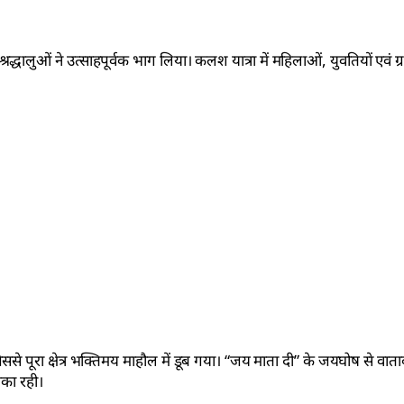
्रद्धालुओं ने उत्साहपूर्वक भाग लिया। कलश यात्रा में महिलाओं, युवतियों एवं ग्
 पूरा क्षेत्र भक्तिमय माहौल में डूब गया। “जय माता दी” के जयघोष से वात
िका रही।