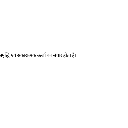
, समृद्धि एवं सकारात्मक ऊर्जा का संचार होता है।