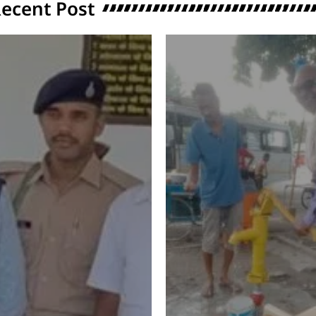
ecent Post