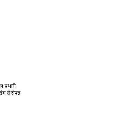
ल प्रभारी
ंग से संपन्न