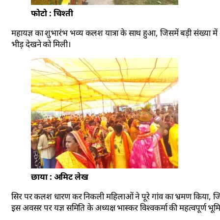
फोटो : चिश्ती
महायज्ञ का शुभारंभ भव्य कलश यात्रा के साथ हुआ, जिसमें बड़ी संख्या में श
भीड़ देखने को मिली।
छाया : अमिट लेख
सिर पर कलश धारण कर निकली महिलाओं ने पूरे गांव का भ्रमण किया, जिससे
इस अवसर पर यज्ञ समिति के अध्यक्ष भास्कर विश्वकर्मा की महत्वपूर्ण भूम