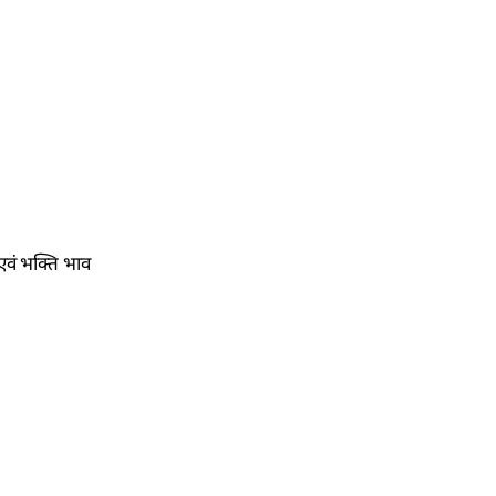
ा एवं भक्ति भाव