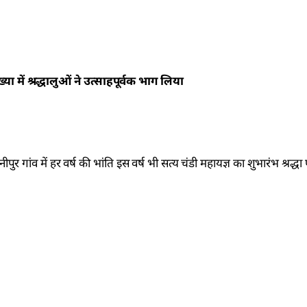
 में श्रद्धालुओं ने उत्साहपूर्वक भाग लिया
ीपुर गांव में हर वर्ष की भांति इस वर्ष भी सत्य चंडी महायज्ञ का शुभारंभ श्रद्ध