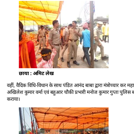
छाया : अमिट लेख
वहीं, वैदिक विधि-विधान के साथ पंडित आनंद बाबा द्वारा मंत्रोच्चार कर मह
अखिलेश कुमार वर्मा एवं बहुआर चौकी प्रभारी मनोज कुमार गुप्ता पुलिस बल 
कराया।