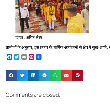
छाया : अमिट लेख
ग्रामीणों के अनुसार, इस प्रकार के धार्मिक आयोजनों से क्षेत्र में सुख-शांति
Facebook
Twitter
Email
Pinterest
Share
Comments are closed.