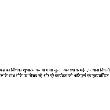
ायज्ञ का विधिवत शुभारंभ कराया गया। सुरक्षा व्यवस्था के मद्देनज़र थाना निचलौ
के साथ मौके पर मौजूद रहे और पूरे कार्यक्रम को शांतिपूर्ण एवं सुव्यवस्थित ढ