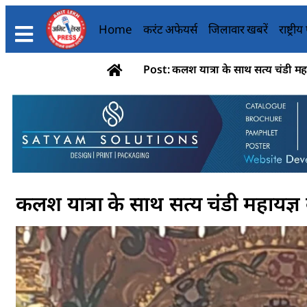
Home
करंट अफेयर्स
जिलावार खबरें
राष्ट्री
Post: कलश यात्रा के साथ सत्य चंडी मह
कलश यात्रा के साथ सत्य चंडी महायज्ञ