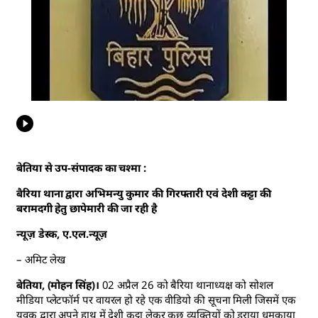
बेतिया से उप-संपादक का चश्मा :
बैरिया थाना द्वारा अभिमन्यु कुमार की गिरफ्तारी एवं देशी कट्टा की
बरामदगी हेतु छापेमारी की जा रही है
न्यूज़ डेस्क, ए.एल.न्यूज़
– अमिट लेख
बेतिया, (मोहन सिंह)।
02 अप्रैल 26 को बैरिया थानाध्यक्ष को सोशल
मीडिया प्लेटफॉर्म पर वायरल हो रहे एक वीडियो की सूचना मिली जिसमें एक
युवक द्वारा अपने हाथ में देशी कट्टा लेकर कुछ व्यक्तियों को डराया धमकाया