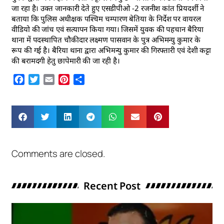
जा रहा है। उक्त जानकारी देते हुए एसडीपीओ -2 रजनीश कांत प्रियदर्शी ने
बताया कि पुलिस अधीक्षक पश्चिम चम्पारण बेतिया के निर्देश पर वायरल
वीडियो की जांच एवं सत्यापन किया गया। जिसमें युवक की पहचान बैरिया
थाना में पदस्थापित चौकीदार लक्ष्मण पासवान के पुत्र अभिमन्यु कुमार के
रूप की गई है। बैरिया थाना द्वारा अभिमन्यु कुमार की गिरफ्तारी एवं देशी कट्टा
की बरामदगी हेतु छापेमारी की जा रही है।
Facebook
Twitter
Email
Pinterest
Share
Comments are closed.
Recent Post