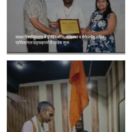
माधव विश्वविद्यालय में इंजीनियरिंग, मेडिकल व मैनेजमेंट सहित
प्रोफेशनल पाठ्यक्रमों में प्रवेश शुरू
Amit Lekh