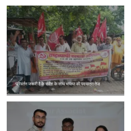
परिवर्तन जरूरी है के संदेश के साथ भाकपा की पदयात्रा तेज
Amit Lekh