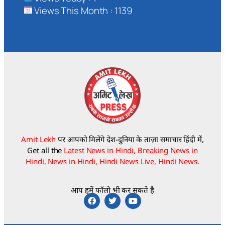
Views This Month : 1139
Amit Lekh
पर आपको मिलेंगे देश-दुनिया के ताज़ा समाचार हिंदी में,
Get all the
Latest News in Hindi, Breaking News in
Hindi, News in Hindi, Hindi News Live, Hindi News.
आप हमें फॉलो भी कर सकते है