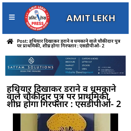
AMIT LEKH
Post: हथियार दिखाकर डराने व धमकाने वाले चौकीदार पुत्र
पर प्राथमिकी, शीघ्र होगा गिरफ्तार : एसडीपीओ- 2
हथियार दिखाकर डराने व धमकाने
वाले चौकीदार पुत्र पर प्राथमिकी,
शीघ्र होगा गिरफ्तार : एसडीपीओ- 2