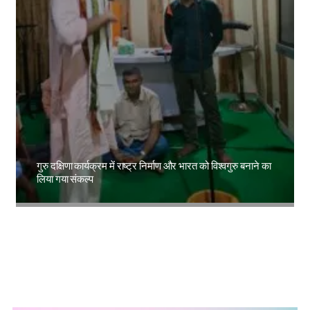
गुरु दक्षिणा कार्यक्रम में राष्ट्र निर्माण और भारत को विश्वगुरु बनाने का
लिया गया संकल्प
Amit Lekh