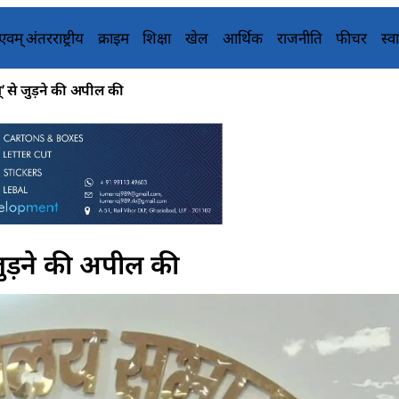
य एवम् अंतरराष्ट्रीय
क्राइम
शिक्षा
खेल
आर्थिक
राजनीति
फीचर
स्वा
’ से जुड़ने की अपील की
जुड़ने की अपील की