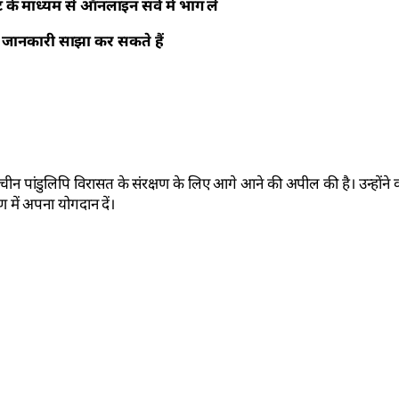
े माध्यम से ऑनलाइन सर्वे में भाग लें
 जानकारी साझा कर सकते हैं
चीन पांडुलिपि विरासत के संरक्षण के लिए आगे आने की अपील की है। उन्होंने क
षण में अपना योगदान दें।