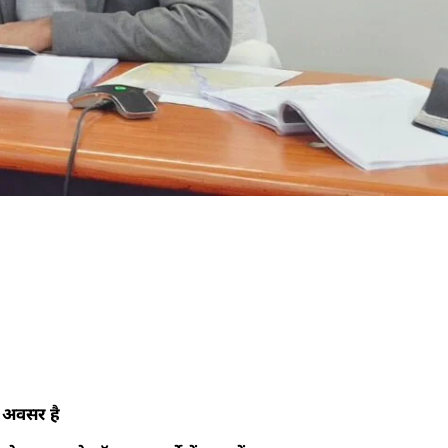
ा अवसर है