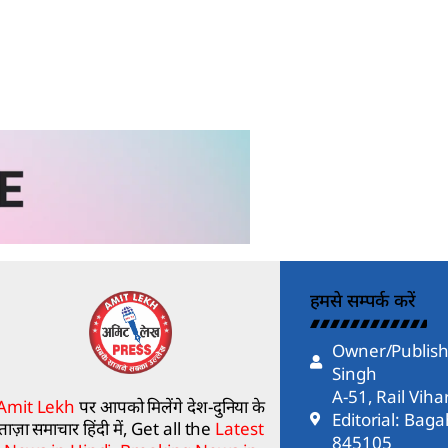
हमसे सम्पर्क करें
Owner/Publish
Singh
A-51, Rail Vih
Amit Lekh
पर आपको मिलेंगे देश-दुनिया के
Editorial: Bag
ताज़ा समाचार हिंदी में, Get all the
Latest
845105