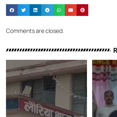
Comments are closed.
R