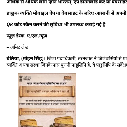
अधिक से अधिक लोग ‘ज्ञान भारतम्’ ऐप डाउनलोड करें या वेबसाइट क
इच्छुक व्यक्ति मोबाइल ऐप या वेबसाइट के जरिए आसानी से अपनी
QR कोड स्कैन करने की सुविधा भी उपलब्ध कराई गई है
न्यूज़ डेस्क, ए.एल.न्यूज़
– अमिट लेख
बेतिया, (मोहन सिंह)।
जिला पदाधिकारी, तरनजोत ने जिलेवासियों से प्रा
व्यक्ति अथवा संस्था जिनके पास पुरानी पांडुलिपि है, वे पांडुलिपि के सर्वेक्