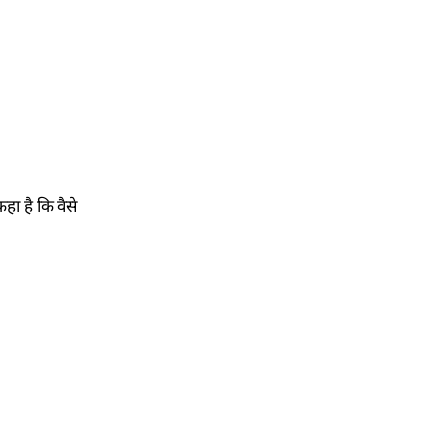
हा है कि वैसे