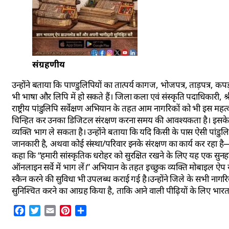
संग्रहणीय
उन्होंने बताया कि पाण्डुलिपियों का तात्पर्य कागज, भोजपत्र, ताड़पत्र, कपड़
भी भाषा और लिपि में हो सकते हैं। जिला कला एवं संस्कृति पदाधिकारी, श्र
राष्ट्रीय पांडुलिपि सर्वेक्षण अभियान के तहत आम नागरिकों को भी इस महत्वप
चिन्हित कर उनका डिजिटल संरक्षण करना समय की आवश्यकता है। इसके लिए 
व्यक्ति भाग ले सकता है। उन्होंने बताया कि यदि किसी के पास ऐसी पांडुलिप
जानकारी है, अथवा कोई संस्था/परिवार इनके संरक्षण का कार्य कर रहा है—त
कहा कि “हमारी सांस्कृतिक धरोहर को सुरक्षित रखने के लिए यह एक सुनह
ऑनलाइन सर्वे में भाग लें।” अभियान के तहत इच्छुक व्यक्ति मोबाइल 
स्कैन करने की सुविधा भी उपलब्ध कराई गई है।उन्होंने जिले के सभी नागरिक
सुनिश्चित करने का आग्रह किया है, ताकि आने वाली पीढ़ियों के लिए भारत
Facebook
Twitter
Email
Pinterest
Share