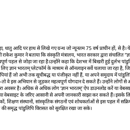
ा, धातु आदि पर हाथ से लिखे गए ग्रन्थ जो न्यूनतम 75 वर्ष प्राचीन हों, से है। 
ी राकेश कुमार ने बताया कि संस्कृति मंत्रालय, भारत सरकार द्वारा संचालित “ज्
ूर्ण पहल से जोड़ा जा रहा है।उन्होंने कहा कि देशभर में बिखरी हुई दुर्लभ पांडु
ज्ञान भारतम् प्लेटफॉर्म के माध्यम से ऑनलाइन सर्वे चलाया जा रहा है, जि
ियां हैं जो अभी तक सूचीबद्ध या पंजीकृत नहीं हैं, या अपने समुदाय में पांडुलि
ो वे इस अभियान से जुड़कर महत्वपूर्ण योगदान दे सकते हैं। उन्होंने लोगों से
रा अवसर है। अधिक से अधिक लोग ‘ज्ञान भारतम्’ ऐप डाउनलोड करें या वेबसाइ
ऐप या वेबसाइट के जरिए आसानी से अपनी जानकारी साझा कर सकते हैं। इसके
ों, शिक्षण संस्थानों, सांस्कृतिक संगठनों एवं शोधकर्ताओं से इस पहल में सक्र
 की समृद्ध पांडुलिपि विरासत को सुरक्षित रखा जा सके।