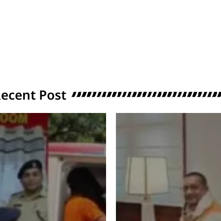
ecent Post