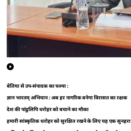
बेतिया से उप-संपादक का चश्मा :
ज्ञान भारतम् अभियान : अब हर नागरिक बनेगा विरासत का रक्षक
देश की पांडुलिपि धरोहर को बचाने का मौका
हमारी सांस्कृतिक धरोहर को सुरक्षित रखने के लिए यह एक सुनहर