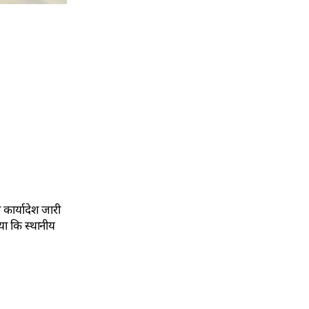
 कार्यादेश जारी
या कि स्थानीय