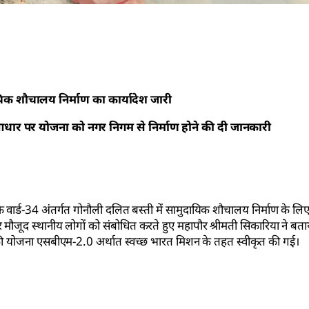
िक शौचालय निर्माण का कार्यादेश जारी
के आधार पर योजना को नगर निगम से निर्माण होने की दी जानकारी
के वार्ड-34 अंतर्गत गोनौली दलित बस्ती में सामुदायिक शौचालय निर्माण के लिए
र मौजूद स्थानीय लोगों को संबोधित करते हुए महापौर श्रीमती सिकारिया ने बता
सकी योजना एसबीएम-2.0 अर्थात स्वच्छ भारत मिशन के तहत स्वीकृत की गई।