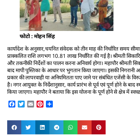
फोटो : मोहन सिंह
कार्यादेश के अनुसार,चयनित संवेदक को तीन माह की निर्धारित समय सीमा के
प्राक्कलित राशि लगभग 10.81 लाख निर्धारित की गई है। श्रीमती सिकारिय
और तकनीकी निर्देशों का पालन करना अनिवार्य होगा। महापौर श्रीमती सिकारि
बाद मापी पुस्तिका के आधार पर भुगतान किया जाएगा। इसकी निगरानी आप लाभु
प्रकार की लापरवाही या अनियमितता पाए जाने पर संबंधित एजेंसी के विरुद्
है। नगर आयुक्त के निर्देशानुसार, कार्य प्रारंभ से पूर्व एवं पूर्ण होने के 
किया जाएगा। महापौर ने बताया कि इस योजना के पूर्ण होने से क्षेत्र में स्वच
Facebook
Twitter
Email
Pinterest
Share