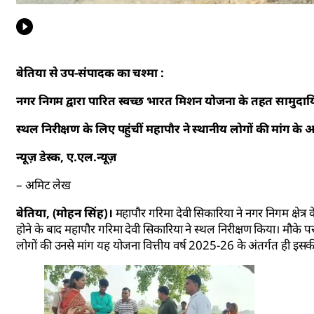
बेतिया से उप-संपादक का चश्मा :
नगर निगम द्वारा पारित स्वच्छ भारत मिशन योजना के तहत सामुदाय
स्थल निरीक्षण के लिए पहुंचीं महापौर ने स्थानीय लोगों की मांग 
न्यूज़ डेस्क, ए.एल.न्यूज़
– अमिट लेख
बेतिया, (मोहन सिंह)।
महापौर गरिमा देवी सिकारिया ने नगर निगम क्षेत्र 
होने के बाद महापौर गरिमा देवी सिकारिया ने स्थल निरीक्षण किया। मौके प
लोगों की उनसे मांग यह योजना वित्तीय वर्ष 2025-26 के अंतर्गत ही इ