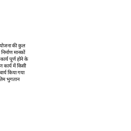
ि योजना की कुल
निर्माण मानकों
्य पूर्ण होने के
 कार्य में किसी
वार्य किया गया
अंतिम भुगतान