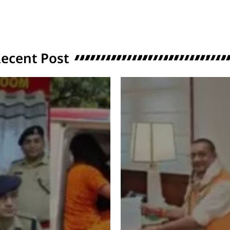
ecent Post