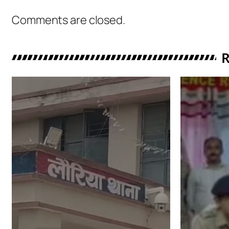
Comments are closed.
R