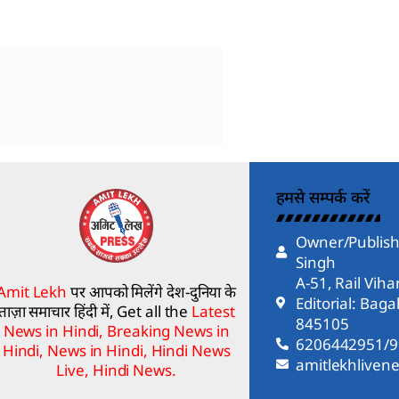
हमसे सम्पर्क करें
Owner/Publish
Singh
A-51, Rail Vih
Amit Lekh
पर आपको मिलेंगे देश-दुनिया के
Editorial: Bag
ताज़ा समाचार हिंदी में, Get all the
Latest
845105
News in Hindi, Breaking News in
6206442951/
Hindi, News in Hindi, Hindi News
amitlekhlive
Live, Hindi News.