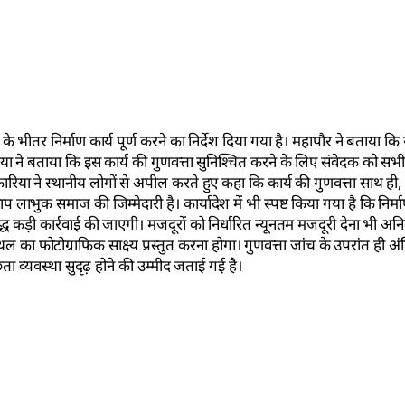
 भीतर निर्माण कार्य पूर्ण करने का निर्देश दिया गया है। महापौर ने बताया क
ा ने बताया कि इस कार्य की गुणवत्ता सुनिश्चित करने के लिए संवेदक को सभी 
या ने स्थानीय लोगों से अपील करते हुए कहा कि कार्य की गुणवत्ता साथ ही, कार
क समाज की जिम्मेदारी है। कार्यादेश में भी स्पष्ट किया गया है कि निर्माण
ध कड़ी कार्रवाई की जाएगी। मजदूरों को निर्धारित न्यूनतम मजदूरी देना भी अनि
बाद स्थल का फोटोग्राफिक साक्ष्य प्रस्तुत करना होगा। गुणवत्ता जांच के उपरांत ही 
्छता व्यवस्था सुदृढ़ होने की उम्मीद जताई गई है।