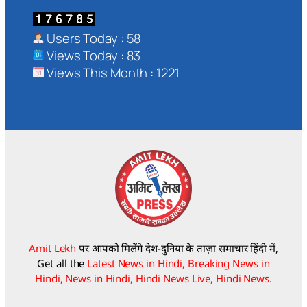
Users Today : 58
Views Today : 83
Views This Month : 1221
Amit Lekh
पर आपको मिलेंगे देश-दुनिया के ताज़ा समाचार हिंदी में,
Get all the
Latest News in Hindi, Breaking News in
Hindi, News in Hindi, Hindi News Live, Hindi News.