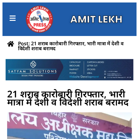
AMIT LEKH
Post: 21 शराब कारोबारी गिरफ्तार, भारी मात्रा में देशी व
विदेशी शराब बरामद
21 शराब कारोबारी गिरफ्तार, भारी
मात्रा में देशी व विदेशी शराब बरामद