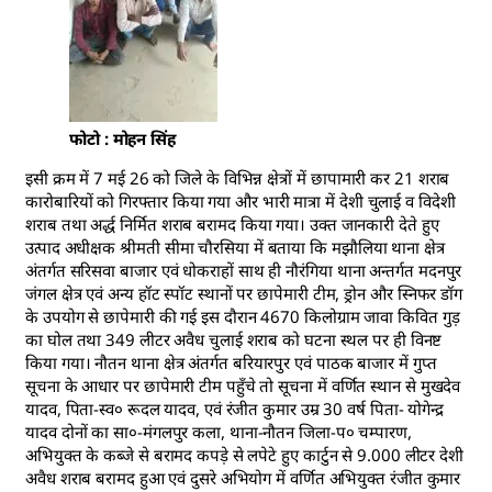
फोटो : मोहन सिंह
इसी क्रम में 7 मई 26 को जिले के विभिन्न क्षेत्रों में छापामारी कर 21 शराब
कारोबारियों को गिरफ्तार किया गया और भारी मात्रा में देशी चुलाई व विदेशी
शराब तथा अर्द्ध निर्मित शराब बरामद किया गया। उक्त जानकारी देते हुए
उत्पाद अधीक्षक श्रीमती सीमा चौरसिया में बताया कि मझौलिया थाना क्षेत्र
अंतर्गत सरिसवा बाजार एवं धोकराहों साथ ही नौरंगिया थाना अन्तर्गत मदनपुर
जंगल क्षेत्र एवं अन्य हॉट स्पॉट स्थानों पर छापेमारी टीम, ड्रोन और स्निफर डॉग
के उपयोग से छापेमारी की गई इस दौरान 4670 किलोग्राम जावा किवित गुड़
का घोल तथा 349 लीटर अवैध चुलाई शराब को घटना स्थल पर ही विनष्ट
किया गया। नौतन थाना क्षेत्र अंतर्गत बरियारपुर एवं पाठक बाजार में गुप्त
सूचना के आधार पर छापेमारी टीम पहुँचे तो सूचना में वर्णित स्थान से मुखदेव
यादव, पिता-स्व० रूदल यादव, एवं रंजीत कुमार उम्र 30 वर्ष पिता- योगेन्द्र
यादव दोनों का सा०-मंगलपुर कला, थाना-नौतन जिला-प० चम्पारण,
अभियुक्त के कब्जे से बरामद कपड़े से लपेटे हुए कार्टुन से 9.000 लीटर देशी
अवैध शराब बरामद हुआ एवं दुसरे अभियोग में वर्णित अभियुक्त रंजीत कुमार