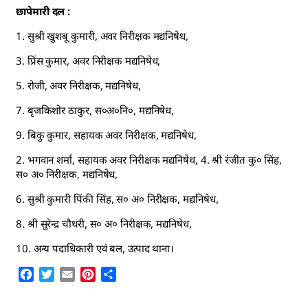
छापेमारी दल :
1. सुश्री खुशबू कुमारी, अवर निरीक्षक मद्यनिषेध,
3. प्रिंस कुमार, अवर निरीक्षक मद्यनिषेध,
5. रोजी, अवर निरीक्षक, मद्यनिषेध,
7. बृजकिशोर ठाकुर, स०अ०नि०, मद्यनिषेध,
9. बिकु कुमार, सहायक अवर निरीक्षक, मद्यनिषेध,
2. भगवान शर्मा, सहायक अवर निरीक्षक मद्यनिषेध, 4. श्री रंजीत कु० सिंह,
स० अ० निरीक्षक, मद्यनिषेध,
6. सुश्री कुमारी पिंकी सिंह, स० अ० निरीक्षक, मद्यनिषेध,
8. श्री सुरेन्द्र चौधरी, स० अ० निरीक्षक, मद्यनिषेध,
10. अन्य पदाधिकारी एवं बल, उत्पाद थाना।
Facebook
Twitter
Email
Pinterest
Share