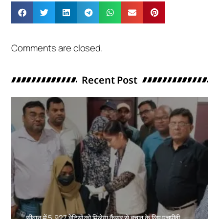
Comments are closed.
Recent Post
सीवान में 5,927 बेटियों को मिलेगा कैंसर से बचाव के लिए एचपीवी