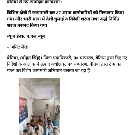
बेतिया से उप-संपादक का चश्मा :
विभिन्न क्षेत्रों में छापामारी कर 21 शराब कारोबारियों को गिरफ्तार किया
गया और भारी मात्रा में देशी चुलाई व विदेशी शराब तथा अर्द्ध निर्मित
शराब बरामद किया गया
न्यूज़ डेस्क, ए.एल.न्यूज़
– अमिट लेख
बेतिया, (मोहन सिंह)।
जिला पदाधिकारी, प० चम्पारण, बेतिया द्वारा दिए गए
निर्देशों के आलोक में उत्पाद अधीक्षक, प० चम्पारण, बेतिया द्वारा टीम का
गठन कर विशेष छापेमारी अभियान चलाया जा रहा हैं।