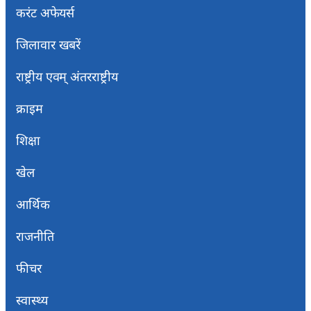
करंट अफेयर्स
जिलावार खबरें
राष्ट्रीय एवम् अंतरराष्ट्रीय
क्राइम
शिक्षा
खेल
आर्थिक
राजनीति
फीचर
स्वास्थ्य