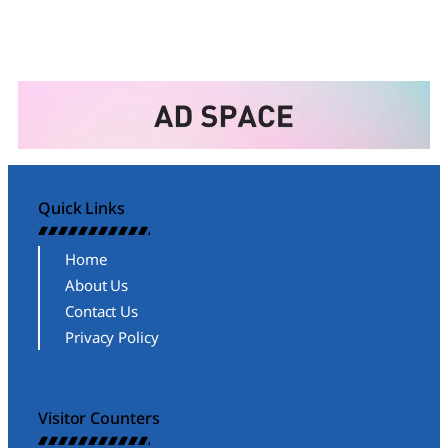
Quick Links
Home
About Us
Contact Us
Privacy Policy
Visitor Counters