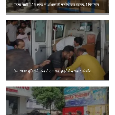
पटना सिटी में 44 लाख से अधिक की नशीली दवा बरामद, 1 गिरफ्तार
Amit Lekh
तेज रफ्तार पुलिस वैन पेड़ से टकराई, हादसे में ड्राइवर की मौत
Amit Lekh