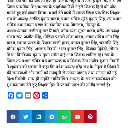
उनके निर्वाचन की घोषणा होते ही शिक्षक समुदाय में उत्साह देखा गया। सारण
जिला प्राथमिक शिक्षक संघ के पदाधिकारियों ने इसे शिक्षक हितों की जीत
बताते हुए हर्ष व्यक्त किया। बधाई देने वालों में सारण जिला प्राथमिक शिक्षक
संघ के अध्यक्ष अरविंद कुमार यादव, प्रधान सचिव सुरेंद्र कुमार सिंह, उप प्रधान
सचिव तथा एकमा प्रखंड के उत्क्रमित मध्य विद्यालय, गौसपुर के
प्रधानाध्यापक मंजीत कुमार तिवारी, कोषाध्यक्ष सुमन यादव, वरीय उपाध्यक्ष
संजय राय, अजीत सिंह, मीडिया प्रभारी उमेश यादव, अंचल सचिव ओम सिंह
यादव, एकमा प्रखंड के शिक्षक गाजी हसन, कमल कुमार सिंह, चंद्रमणि सिंह,
योगेश कुमार सिंह, आजाद तिवारी, भरत कुमार सिंह, प्रियंका द्विवेदी, सोनम
मिश्रा, दिगविजय कुमार गुप्ता समेत कई अन्य शिक्षक शामिल रहे। संघ के
जिला उप प्रधान सचिव व प्रधानाध्यापक व शिक्षक नेता मंजीत कुमार तिवारी
ने शुक्रवार को एकमा में कहा कि प्रदेश अध्यक्ष हरेंद्र राय के नेतृत्व में शिक्षकों
की समस्याओं और मांगों को मजबूती से उठाया जाएगा तथा संगठन को नई
दिशा मिलेगी। साथ ही उन्होंने नवनिर्वाचित अध्यक्ष के सफल कार्यकाल की
शुभकामनाएं देते हुए शिक्षक हित में प्रभावी पहल की उम्मीद जताई है।
Facebook
Twitter
Email
Pinterest
Share