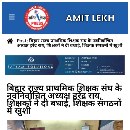
AMIT LEKH
Post: बिहार राज्य प्राथमिक शिक्षक संघ के नवनिर्वाचित
अध्यक्ष हरेंद्र राय, शिक्षकों ने दी बधाई, शिक्षक संगठनों में खुशी
बिहार राज्य प्राथमिक शिक्षक संघ के
नवनिर्वाचित अध्यक्ष हरेंद्र राय,
शिक्षकों ने दी बधाई, शिक्षक संगठनों
में खुशी