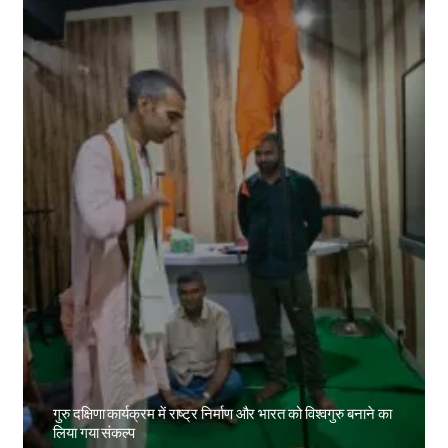
गुरु दक्षिणा कार्यक्रम में राष्ट्र निर्माण और भारत को विश्वगुरु बनाने का
लिया गया संकल्प