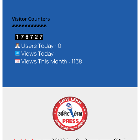
Visitor Counters
Users Today : 0
Views Today :
Views This Month : 1138