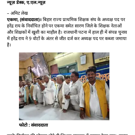
न्यूज़ डेस्क, ए.एल.न्यूज़
– अमिट लेख
एकमा, (संवाददाता)।
बिहार राज्य प्राथमिक शिक्षक संघ के अध्यक्ष पद पर
हरेंद्र राय के निर्वाचित होने पर एकमा समेत सारण जिले के शिक्षक नेताओं
और शिक्षकों में खुशी का माहौल है। राजधानी पटना में हाल ही में संपन्न चुनाव
में हरेंद्र राय ने 9 वोटों के अंतर से जीत दर्ज कर अध्यक्ष पद पर कब्जा जमाया
है।
फोटो : संवाददाता