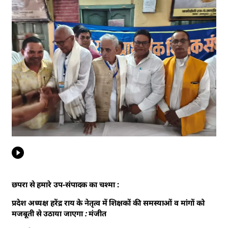
छपरा से हमारे उप-संपादक का चश्मा :
प्रदेश अध्यक्ष हरेंद्र राय के नेतृत्व में शिक्षकों की समस्याओं व मांगों को
मजबूती से उठाया जाएगा : मंजीत