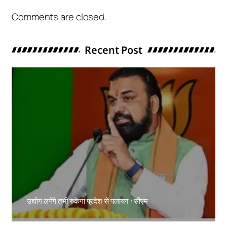
Comments are closed.
Recent Post
उद्योग लगेंगे तभी रुकेगा प्रदेश से पलायन : सीएम
Amit Lekh