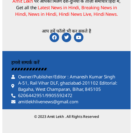
Amit Lekh
पर आपको मिलेंगे देश-दुनिया के ताज़ा समाचार हिंदी में,
Get all the
Latest News in Hindi, Breaking News in
Hindi, News in Hindi, Hindi News Live, Hindi News.
आप हमें फॉलो भी कर सकते है
हमसे सम्पर्क करें
Owner/Publisher/Editor : Amaresh Kumar Singh
A-51, Rail Vihar DLF, ghaziabad-201102 Editorial:
Bagaha, West Champaran, Bihar, 845105
6206442951/9905592472
amitlekhlivenews@gmail.com
© 2023 Amit Lekh . All Rights Reserved