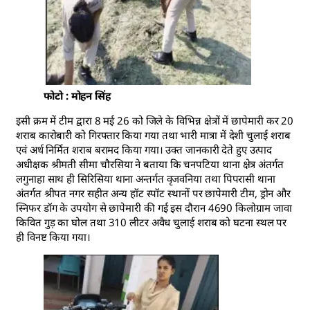
फोटो : मोहन सिंह
इसी क्रम में टीम द्वारा 8 मई 26 को जिले के विभिन्न क्षेत्रों में छापेमारी कर 20
शराब कारोबारी को गिरफ्तार किया गया तथा भारी मात्रा में देशी चुलाई शराब
एवं अर्ध निर्मित शराब बरामद किया गया। उक्त जानकारी देते हुए उत्पाद
अधीक्षक श्रीमती सीमा चौरसिया ने बताया कि चनपटिया थाना क्षेत्र अंतर्गत
लगुनाहा साथ ही सिरिसिया थाना अन्तर्गत वृजवनिया तथा पिपरासी थाना
अंतर्गत श्रीपत नगर सहीत अन्य हॉट स्पॉट स्थानों पर छापेमारी टीम, ड्रोन और
स्निफर डॉग के उपयोग से छापेमारी की गई इस दौरान 4690 किलोग्राम जावा
किवित गुड़ का घोल तथा 310 लीटर अवैध चुलाई शराब को घटना स्थल पर
ही विनष्ट किया गया।