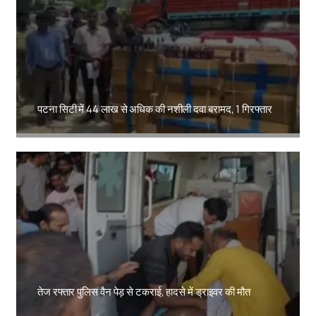
पटना सिटी में 44 लाख से अधिक की नशीली दवा बरामद, 1 गिरफ्तार
Amit Lekh
तेज रफ्तार पुलिस वैन पेड़ से टकराई, हादसे में ड्राइवर की मौत
Amit Lekh