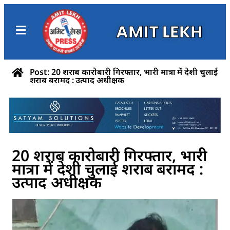
AMIT LEKH
Post: 20 शराब कारोबारी गिरफ्तार, भारी मात्रा में देशी चुलाई
शराब बरामद : उत्पाद अधीक्षक
20 शराब कारोबारी गिरफ्तार, भारी
मात्रा में देशी चुलाई शराब बरामद :
उत्पाद अधीक्षक