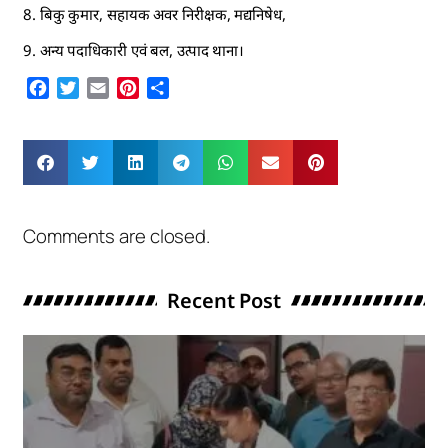
8. बिकु कुमार, सहायक अवर निरीक्षक, मद्यनिषेध,
9. अन्य पदाधिकारी एवं बल, उत्पाद थाना।
Facebook
Twitter
Email
Pinterest
Share
Comments are closed.
Recent Post