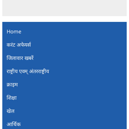
Home
करंट अफेयर्स
जिलावार खबरें
राष्ट्रीय एवम् अंतरराष्ट्रीय
क्राइम
शिक्षा
खेल
आर्थिक