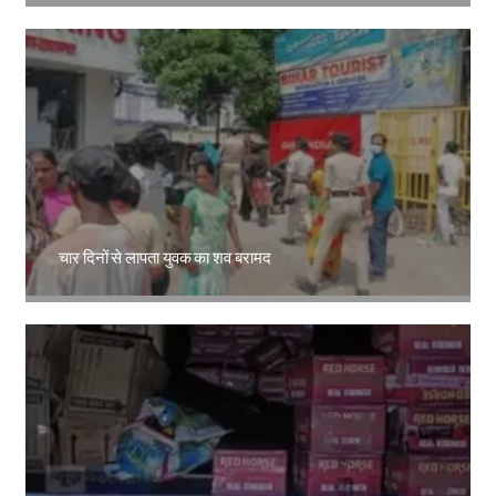
चार दिनों से लापता युवक का शव बरामद
Amit Lekh