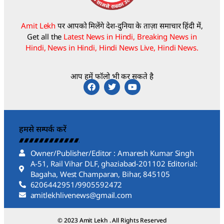
Amit Lekh
पर आपको मिलेंगे देश-दुनिया के ताज़ा समाचार हिंदी में,
Get all the
Latest News in Hindi, Breaking News in
Hindi, News in Hindi, Hindi News Live, Hindi News.
आप हमें फॉलो भी कर सकते है
हमसे सम्पर्क करें
Owner/Publisher/Editor : Amaresh Kumar Singh
A-51, Rail Vihar DLF, ghaziabad-201102 Editorial:
Bagaha, West Champaran, Bihar, 845105
6206442951/9905592472
amitlekhlivenews@gmail.com
© 2023 Amit Lekh . All Rights Reserved