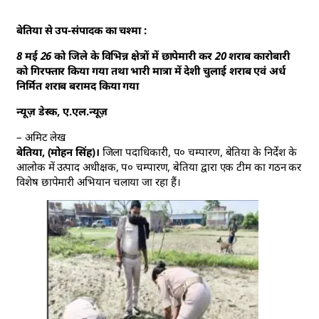
बेतिया से उप-संपादक का चश्मा :
8 मई 26 को जिले के विभिन्न क्षेत्रों में छापेमारी कर 20 शराब कारोबारी
को गिरफ्तार किया गया तथा भारी मात्रा में देशी चुलाई शराब एवं अर्ध
निर्मित शराब बरामद किया गया
न्यूज़ डेस्क, ए.एल.न्यूज़
– अमिट लेख
बेतिया, (मोहन सिंह)।
जिला पदाधिकारी, प० चम्पारण, बेतिया के निर्देश के
आलोक में उत्पाद अधीक्षक, प० चम्पारण, बेतिया द्वारा एक टीम का गठन कर
विशेष छापेमारी अभियान चलाया जा रहा हैं।