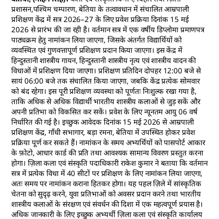
प्रशासन,पश्चिम चम्पारण, बेतिया के तत्वावधान में संचालित आम्रपाली
प्रशिक्षण केंद्र में सत्र 2026–27 के लिए प्रवेश प्रक्रिया दिनांक 15 मई
2026 से प्रारंभ की जा रही है। वर्तमान सत्र में एक वर्षीय डिप्लोमा प्रमाणपत्र
पाठ्यक्रम हेतु नामांकन लिया जाएगा, जिसके अंतर्गत विद्यार्थियों को
व्यवस्थित एवं गुणवत्तापूर्ण प्रशिक्षण प्रदान किया जाएगा। इस केंद्र में
हिन्दुस्तानी शास्त्रीय गायन, हिन्दुस्तानी शास्त्रीय नृत्य एवं शास्त्रीय वादन की
विधाओं में प्रशिक्षण दिया जाएगा। प्रशिक्षण प्रतिदिन दोपहर 12:00 बजे से
सायं 06:00 बजे तक संचालित किया जाएगा, जबकि केंद्र प्रत्येक सोमवार
को बंद रहेगा। इस पूरी प्रशिक्षण व्यवस्था को पूर्णतः निःशुल्क रखा गया है,
ताकि अधिक से अधिक विद्यार्थी भारतीय शास्त्रीय कलाओं से जुड़ सकें और
अपनी प्रतिभा को विकसित कर सकें। प्रवेश के लिए न्यूनतम आयु 06 वर्ष
निर्धारित की गई है। इच्छुक आवेदक दिनांक 15 मई 2026 से आम्रपाली
प्रशिक्षण केंद्र, गाँधी सभागार, बड़ा रमना, बेतिया में उपस्थित होकर प्रवेश
प्रक्रिया पूर्ण कर सकते हैं। नामांकन के समय अभ्यर्थियों को पासपोर्ट आकार
के फ़ोटो, आधार कार्ड की प्रति तथा आवश्यक सामान्य विवरण प्रस्तुत करना
होगा। ज़िला कला एवं संस्कृति पदाधिकारी राकेश कुमार ने बताया कि वर्तमान
सत्र में प्रत्येक विधा में 40 सीटों पर प्रशिक्षण के लिए नामांकन लिया जाएगा,
अतः समय पर नामांकन कराना हितकर होगा। यह पहल ज़िले में सांस्कृतिक
चेतना को सुदृढ़ करने, युवा प्रतिभाओं को अवसर प्रदान करने तथा भारतीय
शास्त्रीय कलाओं के संरक्षण एवं संवर्धन की दिशा में एक महत्वपूर्ण प्रयास है।
अधिक जानकारी के लिए इच्छुक अभ्यर्थी ज़िला कला एवं संस्कृति कार्यालय