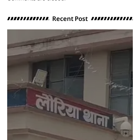
Recent Post