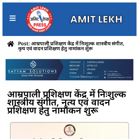
AMIT LEKH
Post: आम्रपाली प्रशिक्षण केंद्र में निःशुल्क शास्त्रीय संगीत,
नृत्य एवं वादन प्रशिक्षण हेतु नामांकन शुरू
आम्रपाली प्रशिक्षण केंद्र में निःशुल्क
शास्त्रीय संगीत, नृत्य एवं वादन
प्रशिक्षण हेतु नामांकन शुरू