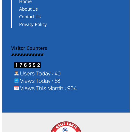
Home
About Us
Contact Us
Privacy Policy
Visitor Counters
Users Today : 40
Views Today : 63
Views This Month : 964