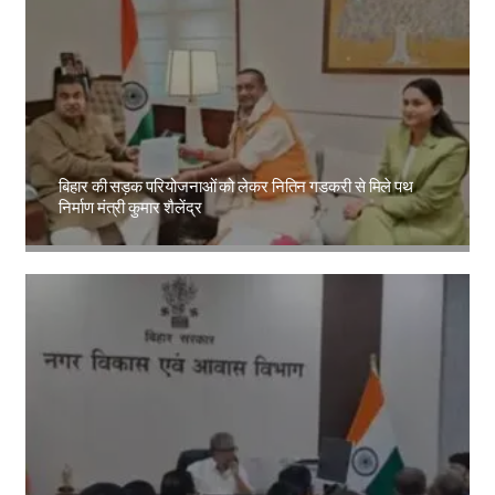
बिहार की सड़क परियोजनाओं को लेकर नितिन गडकरी से मिले पथ
निर्माण मंत्री कुमार शैलेंद्र
Amit Lekh