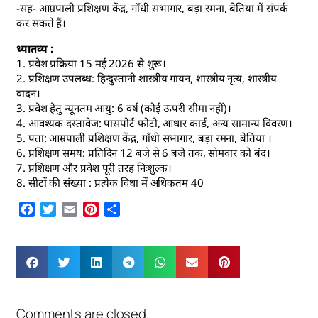
-सह- आम्रपाली प्रशिक्षण केंद्र, गाँधी सभागार, बड़ा रमना, बेतिया में संपर्क
कर सकते हैं।
ध्यातव्य :
1. प्रवेश प्रक्रिया 15 मई 2026 से शुरू।
2. प्रशिक्षण उपलब्ध: हिन्दुस्तानी शास्त्रीय गायन, शास्त्रीय नृत्य, शास्त्रीय
वादन।
3. प्रवेश हेतु न्यूनतम आयु: 6 वर्ष (कोई ऊपरी सीमा नहीं)।
4. आवश्यक दस्तावेज: पासपोर्ट फोटो, आधार कार्ड, अन्य सामान्य विवरण।
5. पता: आम्रपाली प्रशिक्षण केंद्र, गाँधी सभागार, बड़ा रमना, बेतिया ।
6. प्रशिक्षण समय: प्रतिदिन 12 बजे से 6 बजे तक, सोमवार को बंद।
7. प्रशिक्षण और प्रवेश पूरी तरह निःशुल्क।
8. सीटों की संख्या : प्रत्येक विधा में अधिकतम 40
Facebook
Twitter
Email
Pinterest
Share
Comments are closed.