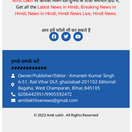
Amit Lekh
पर आपको मिलेंगे देश-दुनिया के ताज़ा समाचार हिंदी में,
Get all the
Latest News in Hindi, Breaking News in
Hindi, News in Hindi, Hindi News Live, Hindi News.
आप हमें फॉलो भी कर सकते है
हमसे सम्पर्क करें
Owner/Publisher/Editor : Amaresh Kumar Singh
A-51, Rail Vihar DLF, ghaziabad-201102 Editorial:
Bagaha, West Champaran, Bihar, 845105
6206442951/9905592472
amitlekhlivenews@gmail.com
© 2023 Amit Lekh . All Rights Reserved