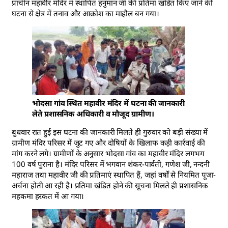
प्राचीन महावीर मंदिर में स्थापित हनुमान जी की प्रतिमा खंडित किए जाने की
घटना से क्षेत्र में तनाव और आक्रोश का माहौल बन गया।
भोदसा गांव स्थित महावीर मंदिर में घटना की जानकारी
लेते प्रशासनिक अधिकारी व मौजूद ग्रामीण।
बुधवार रात हुई इस घटना की जानकारी मिलते ही गुरुवार को बड़ी संख्या में
ग्रामीण मंदिर परिसर में जुट गए और दोषियों के खिलाफ कड़ी कार्रवाई की
मांग करने लगे। ग्रामीणों के अनुसार भोदसा गांव का महावीर मंदिर लगभग
100 वर्ष पुराना है। मंदिर परिसर में भगवान शंकर-पार्वती, गणेश जी, नन्दनी
महाराज तथा महावीर जी की प्रतिमाएं स्थापित हैं, जहां वर्षों से नियमित पूजा-
अर्चना होती आ रही है। प्रतिमा खंडित होने की सूचना मिलते ही प्रशासनिक
महकमा हरकत में आ गया।