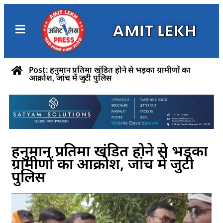
AMIT LEKH
Post: हनुमान प्रतिमा खंडित होने से भड़का ग्रामीणों का
आक्रोश, जांच में जुटी पुलिस
हनुमान प्रतिमा खंडित होने से भड़का
ग्रामीणों का आक्रोश, जांच में जुटी
पुलिस