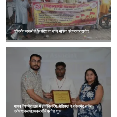
परिवर्तन जरूरी है के संदेश के साथ भाकपा की पदयात्रा तेज
Amit Lekh
माधव विश्वविद्यालय में इंजीनियरिंग, मेडिकल व मैनेजमेंट सहित
प्रोफेशनल पाठ्यक्रमों में प्रवेश शुरू