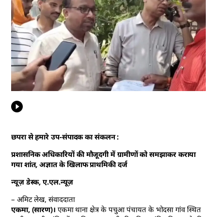
छपरा से हमारे उप-संपादक का संकलन :
प्रशासनिक अधिकारियों की मौजूदगी में ग्रामीणों को समझाकर कराया
गया शांत, अज्ञात के खिलाफ प्राथमिकी दर्ज
न्यूज़ डेस्क, ए.एल.न्यूज़
– अमिट लेख, संवाददाता
एकमा, (सारण)।
एकमा थाना क्षेत्र के पचुआ पंचायत के भोदसा गांव स्थित