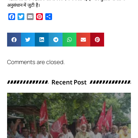
अनुसंधान में जुटी है।
Facebook
Twitter
Email
Pinterest
Share
Comments are closed.
Recent Post