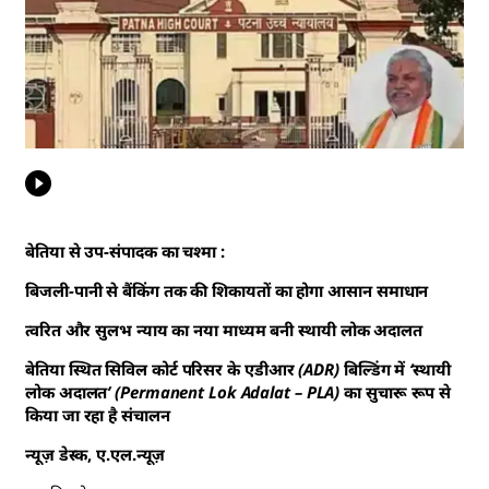
बेतिया से उप-संपादक का चश्मा :
बिजली-पानी से बैंकिंग तक की शिकायतों का होगा आसान समाधान
त्वरित और सुलभ न्याय का नया माध्यम बनी स्थायी लोक अदालत
बेतिया स्थित सिविल कोर्ट परिसर के एडीआर (ADR) बिल्डिंग में ‘स्थायी
लोक अदालत’ (Permanent Lok Adalat – PLA) का सुचारू रूप से
किया जा रहा है संचालन
न्यूज़ डेस्क, ए.एल.न्यूज़