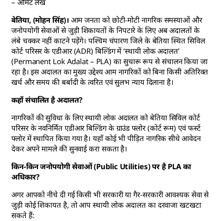
– अमिट लेख
बेतिया, (मोहन सिंह)।
आम जनता को छोटी-मोटी नागरिक समस्याओं और
जनोपयोगी सेवाओं से जुड़ी शिकायतों के निपटारे के लिए अब अदालतों के
लंबे चक्कर नहीं काटने पड़ेंगे। पश्चिम चंपारण जिले के बेतिया स्थित सिविल
कोर्ट परिसर के एडीआर (ADR) बिल्डिंग में ‘स्थायी लोक अदालत’
(Permanent Lok Adalat – PLA) का सुचारू रूप से संचालन किया जा
रहा है। इस अदालत का मुख्य उद्देश्य आम नागरिकों को बिना किसी अतिरिक्त
खर्च और समय की बर्बादी के त्वरित एवं सुलभ न्याय दिलाना है।
कहाँ संचालित है अदालत?
नागरिकों की सुविधा के लिए स्थायी लोक अदालत को बेतिया सिविल कोर्ट
परिसर के नवनिर्मित एडीआर बिल्डिंग के ग्राउंड फ्लोर (कोर्ट रूम) एवं फर्स्ट
फ्लोर में स्थापित किया गया है। यहाँ कोई भी पीड़ित नागरिक सीधे आवेदन
देकर अपने मामले की सुनवाई करा सकता है।
किन-किन जनोपयोगी सेवाओं (Public Utilities) पर है PLA का
अधिकार?
अगर आपको नीचे दी गई किसी भी सरकारी या गैर-सरकारी आवश्यक सेवा से
जुड़ी कोई शिकायत है, तो आप स्थायी लोक अदालत का दरवाजा खटखटा
सकते हैं: