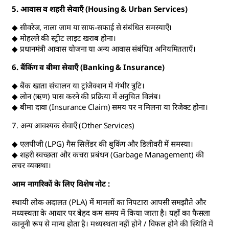
5. आवास व शहरी सेवाएँ (Housing & Urban Services)
◆ सीवरेज, नाला जाम या साफ-सफाई से संबंधित समस्याएँ।
◆ मोहल्ले की स्ट्रीट लाइट खराब होना।
◆ प्रधानमंत्री आवास योजना या अन्य आवास संबंधित अनियमितताएँ।
6. बैंकिंग व बीमा सेवाएँ (Banking & Insurance)
◆ बैंक खाता संचालन या ट्रांजैक्शन में गंभीर त्रुटि।
◆ लोन (ऋण) पास करने की प्रक्रिया में अनुचित विलंब।
◆ बीमा दावा (Insurance Claim) समय पर न मिलना या रिजेक्ट होना।
7. अन्य आवश्यक सेवाएँ (Other Services)
◆ एलपीजी (LPG) गैस सिलेंडर की बुकिंग और डिलीवरी में समस्या।
◆ शहरी स्वच्छता और कचरा प्रबंधन (Garbage Management) की
लचर व्यवस्था।
आम नागरिकों के लिए विशेष नोट :
स्थायी लोक अदालत (PLA) में मामलों का निपटारा आपसी समझौते और
मध्यस्थता के आधार पर बेहद कम समय में किया जाता है। यहाँ का फैसला
कानूनी रूप से मान्य होता है। मध्यस्थता नहीं होने / विफल होने की स्थिति में