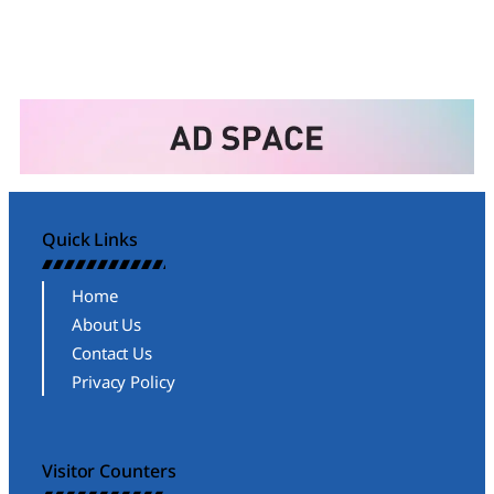
Quick Links
Home
About Us
Contact Us
Privacy Policy
Visitor Counters