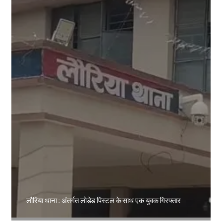
लौरिया थाना : अंतर्गत लोडेड पिस्टल के साथ एक युवक गिरफ्तार
Amit Lekh