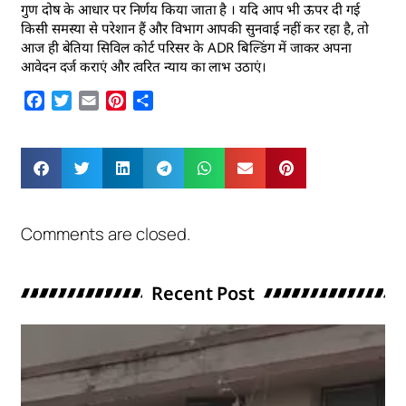
गुण दोष के आधार पर निर्णय किया जाता है । यदि आप भी ऊपर दी गई
किसी समस्या से परेशान हैं और विभाग आपकी सुनवाई नहीं कर रहा है, तो
आज ही बेतिया सिविल कोर्ट परिसर के ADR बिल्डिंग में जाकर अपना
आवेदन दर्ज कराएं और त्वरित न्याय का लाभ उठाएं।
Facebook
Twitter
Email
Pinterest
Share
Comments are closed.
Recent Post