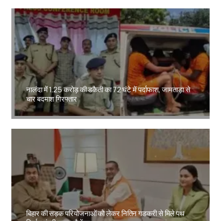
नालंदा में 1.25 करोड़ की डकैती का 72 घंटे में पर्दाफाश, जामताड़ा से
चार बदमाश गिरफ्तार
Amit Lekh
बिहार की सड़क परियोजनाओं को लेकर नितिन गडकरी से मिले पथ