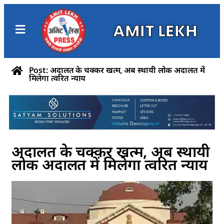
AMIT LEKH
Post: अदालत के चक्कर खत्म, अब स्थायी लोक अदालत में
मिलेगा त्वरित न्याय
अदालत के चक्कर खत्म, अब स्थायी
लोक अदालत में मिलेगा त्वरित न्याय