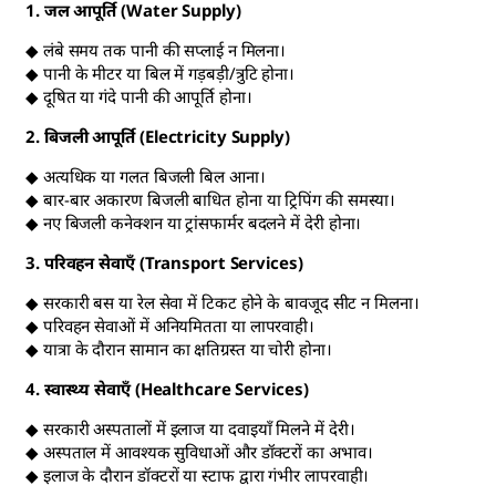
1. जल आपूर्ति (Water Supply)
◆ लंबे समय तक पानी की सप्लाई न मिलना।
◆ पानी के मीटर या बिल में गड़बड़ी/त्रुटि होना।
◆ दूषित या गंदे पानी की आपूर्ति होना।
2. बिजली आपूर्ति (Electricity Supply)
◆ अत्यधिक या गलत बिजली बिल आना।
◆ बार-बार अकारण बिजली बाधित होना या ट्रिपिंग की समस्या।
◆ नए बिजली कनेक्शन या ट्रांसफार्मर बदलने में देरी होना।
3. परिवहन सेवाएँ (Transport Services)
◆ सरकारी बस या रेल सेवा में टिकट होने के बावजूद सीट न मिलना।
◆ परिवहन सेवाओं में अनियमितता या लापरवाही।
◆ यात्रा के दौरान सामान का क्षतिग्रस्त या चोरी होना।
4. स्वास्थ्य सेवाएँ (Healthcare Services)
◆ सरकारी अस्पतालों में इलाज या दवाइयाँ मिलने में देरी।
◆ अस्पताल में आवश्यक सुविधाओं और डॉक्टरों का अभाव।
◆ इलाज के दौरान डॉक्टरों या स्टाफ द्वारा गंभीर लापरवाही।