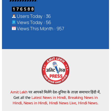
Users Today : 36
Views Today : 56
Views This Month : 957
Amit Lekh
पर आपको मिलेंगे देश-दुनिया के ताज़ा समाचार हिंदी में,
Get all the
Latest News in Hindi, Breaking News in
Hindi, News in Hindi, Hindi News Live, Hindi News.