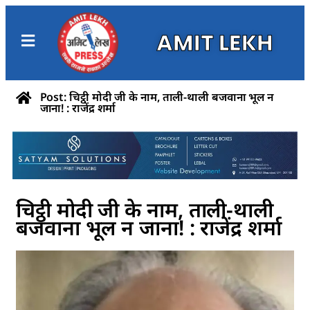
AMIT LEKH
Post: चिट्ठी मोदी जी के नाम, ताली-थाली बजवाना भूल न
जाना! : राजेंद्र शर्मा
चिट्ठी मोदी जी के नाम, ताली-थाली
बजवाना भूल न जाना! : राजेंद्र शर्मा