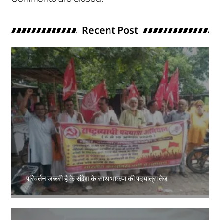
Recent Post
परिवर्तन जरूरी है के संदेश के साथ भाकपा की पदयात्रा तेज
Amit Lekh