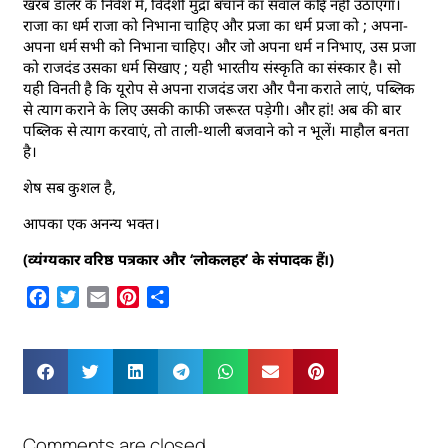
खरब डालर के निवेश में, विदेशी मुद्रा बचाने का सवाल कोई नहीं उठाएगा।
राजा का धर्म राजा को निभाना चाहिए और प्रजा का धर्म प्रजा को ; अपना-
अपना धर्म सभी को निभाना चाहिए। और जो अपना धर्म न निभाए, उस प्रजा
को राजदंड उसका धर्म सिखाए ; यही भारतीय संस्कृति का संस्कार है। सो
यही विनती है कि यूरोप से अपना राजदंड जरा और पैना कराते लाएं, पब्लिक
से त्याग कराने के लिए उसकी काफी जरूरत पड़ेगी। और हां! अब की बार
पब्लिक से त्याग करवाएं, तो ताली-थाली बजवाने को न भूलें। माहौल बनता
है।
शेष सब कुशल है,
आपका एक अनन्य भक्त।
(व्यंग्यकार वरिष्ठ पत्रकार और ‘लोकलहर’ के संपादक हैं।)
Facebook
Twitter
Email
Pinterest
Share
Comments are closed.