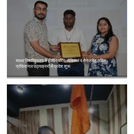
माधव विश्वविद्यालय में इंजीनियरिंग, मेडिकल व मैनेजमेंट सहित
प्रोफेशनल पाठ्यक्रमों में प्रवेश शुरू
Amit Lekh