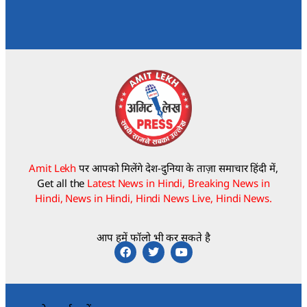
Amit Lekh
पर आपको मिलेंगे देश-दुनिया के ताज़ा समाचार हिंदी में,
Get all the
Latest News in Hindi, Breaking News in
Hindi, News in Hindi, Hindi News Live, Hindi News.
आप हमें फॉलो भी कर सकते है