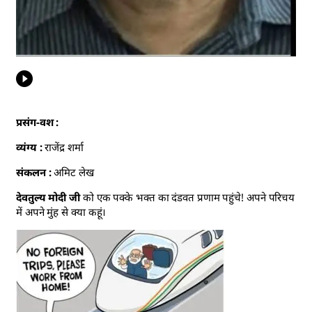
प्रसंग-वश :
व्यंग्य :
राजेंद्र शर्मा
संकलन :
अमिट लेख
देवतुल्य मोदी जी
को एक पक्के भक्त का दंडवत प्रणाम पहुंचे! अपने परिचय
में अपने मुंह से क्या कहूं।