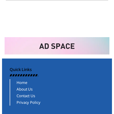
Quick Links
Home
About Us
Contact Us
Privacy Policy