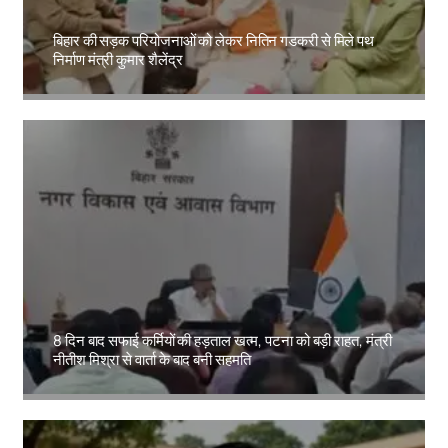
बिहार की सड़क परियोजनाओं को लेकर नितिन गडकरी से मिले पथ
निर्माण मंत्री कुमार शैलेंद्र
Amit Lekh
8 दिन बाद सफाई कर्मियों की हड़ताल खत्म, पटना को बड़ी राहत, मंत्री
नीतीश मिश्रा से वार्ता के बाद बनी सहमति
Amit Lekh