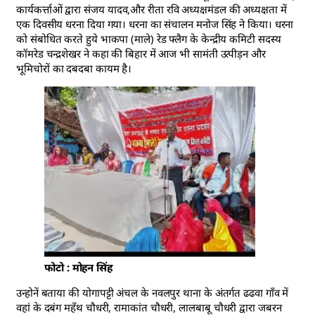
कार्यकर्त्ताओं द्वारा संजय यादव,और रीता रवि अध्यक्षमंडल की अध्यक्षता में
एक दिवसीय धरना दिया गया। धरना का संचालन मनोज सिंह ने किया। धरना
को संबोधित करते हुये भाकपा (माले) रेड फ्लैग के केन्द्रीय कमिटी सदस्य
कॉमरेड चन्द्रशेखर ने कहा की बिहार में आज भी सामंती उत्पीड़न और
भूमिचोरों का दबदबा कायम है।
फोटो : मोहन सिंह
उन्होनें बताया की योगापट्टी अंचल के नवलपुर थाना के अंतर्गत ढढवा गाँव में
वहां के दबंग महँथ चौधरी, रामाकांत चौधरी, लालबाबू चौधरी द्वारा जबरन