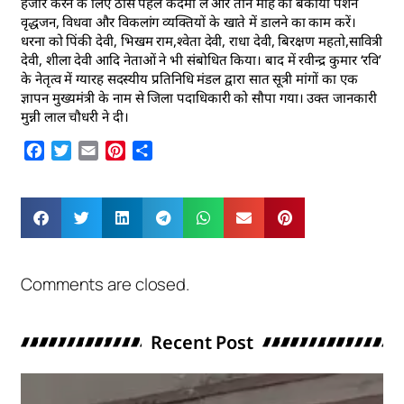
हजार करने के लिए ठोस पहल कदमी ले और तीन माह का बकाया पेंशन
वृद्धजन, विधवा और विकलांग व्यक्तियों के खाते में डालने का काम करें।
धरना को पिंकी देवी, भिखम राम,श्वेता देवी, राधा देवी, बिरक्षण महतो,सावित्री
देवी, शीला देवी आदि नेताओं ने भी संबोधित किया। बाद में रवीन्द्र कुमार ‘रवि’
के नेतृत्व में ग्यारह सदस्यीय प्रतिनिधि मंडल द्वारा सात सूत्री मांगों का एक
ज्ञापन मुख्यमंत्री के नाम से जिला पदाधिकारी को सौपा गया। उक्त जानकारी
मुन्नी लाल चौधरी ने दी।
Facebook
Twitter
Email
Pinterest
Share
Comments are closed.
Recent Post