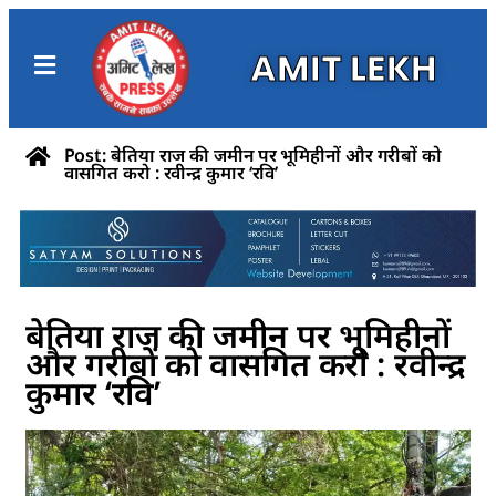
AMIT LEKH
Post: बेतिया राज की जमीन पर भूमिहीनों और गरीबों को
वासगित करो : रवीन्द्र कुमार ‘रवि’
बेतिया राज की जमीन पर भूमिहीनों
और गरीबों को वासगित करो : रवीन्द्र
कुमार ‘रवि’