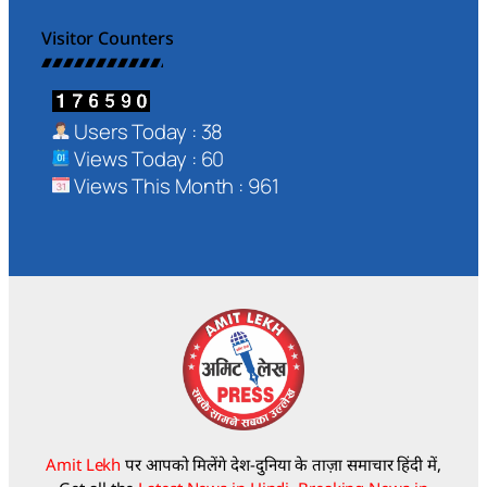
Visitor Counters
Users Today : 38
Views Today : 60
Views This Month : 961
Amit Lekh
पर आपको मिलेंगे देश-दुनिया के ताज़ा समाचार हिंदी में,