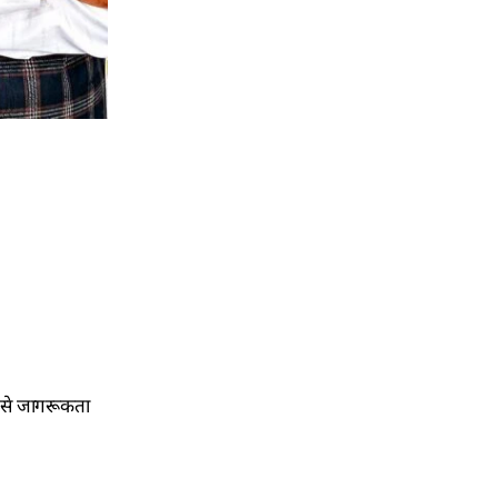
्य से जागरूकता