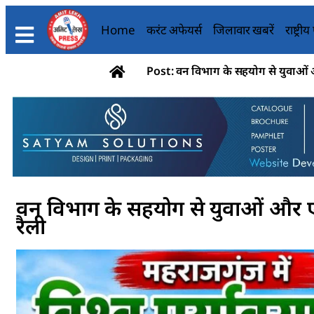
Home
करंट अफेयर्स
जिलावार खबरें
राष्ट्री
Post: वन विभाग के सहयोग से युवाओं औ
वन विभाग के सहयोग से युवाओं और एन
रैली