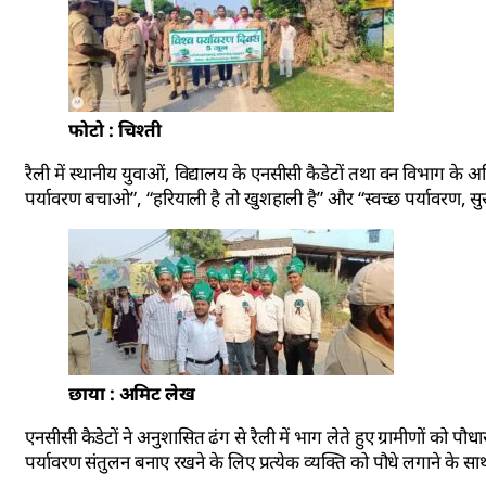
फोटो : चिश्ती
रैली में स्थानीय युवाओं, विद्यालय के एनसीसी कैडेटों तथा वन विभाग के अध
पर्यावरण बचाओ”, “हरियाली है तो खुशहाली है” और “स्वच्छ पर्यावरण, सुरक्
छाया : अमिट लेख
एनसीसी कैडेटों ने अनुशासित ढंग से रैली में भाग लेते हुए ग्रामीणों को
पर्यावरण संतुलन बनाए रखने के लिए प्रत्येक व्यक्ति को पौधे लगाने क