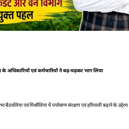
ाग के अधिकारियों एवं कर्मचारियों ने बढ़-चढ़कर भाग लिया
 सभा बैठवलिया एवं मिश्रौलिया में पर्यावरण संरक्षण एवं हरियाली बढ़ाने के उद्देश