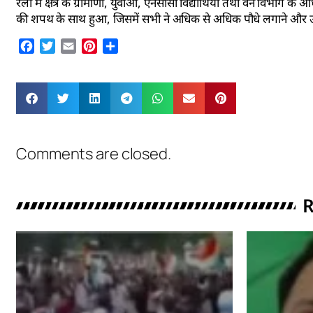
रैली में क्षेत्र के ग्रामीणों, युवाओं, एनसीसी विद्यार्थियों तथा वन विभाग
की शपथ के साथ हुआ, जिसमें सभी ने अधिक से अधिक पौधे लगाने और उन
Facebook
Twitter
Email
Pinterest
Share
Comments are closed.
R