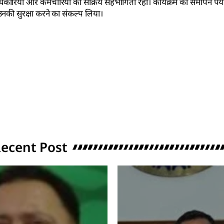
 के अधिकारियों और कर्मचारियों की सक्रिय सहभागिता रही। कार्यक्रम का समापन पर्
की सुरक्षा करने का संकल्प लिया।
ecent Post