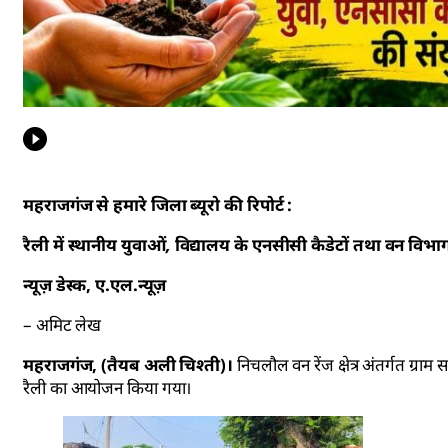
महराजगंज से हमारे जिला ब्यूरो की रिपोर्ट :
रैली में स्थानीय युवाओं, विद्यालय के एनसीसी कैडेटों तथा वन विभ
न्यूज़ डेस्क, ए.एल.न्यूज़
– अमिट लेख
महराजगंज, (तैयब अली चिश्ती)।
निचलौल वन रेंज क्षेत्र अंतर्गत ग्राम
रैली का आयोजन किया गया।