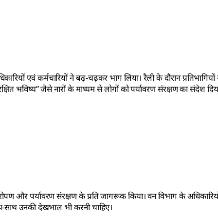
िकारियों एवं कर्मचारियों ने बढ़-चढ़कर भाग लिया। रैली के दौरान प्रतिभागियों
षित भविष्य” जैसे नारों के माध्यम से लोगों को पर्यावरण संरक्षण का संदेश दिय
 पौधारोपण और पर्यावरण संरक्षण के प्रति जागरूक किया। वन विभाग के अधिकारिय
े साथ-साथ उनकी देखभाल भी करनी चाहिए।