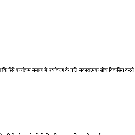
 कि ऐसे कार्यक्रम समाज में पर्यावरण के प्रति सकारात्मक सोच विकसित करते ह