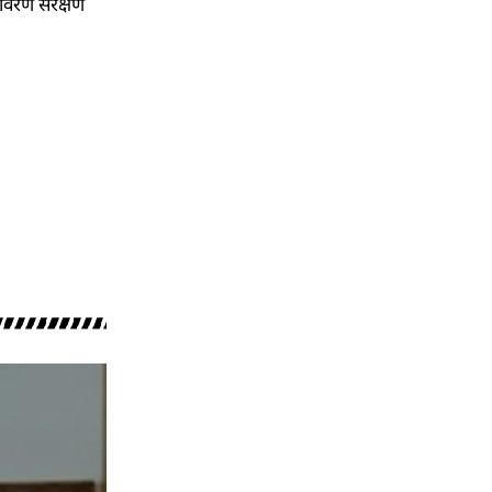
यावरण संरक्षण