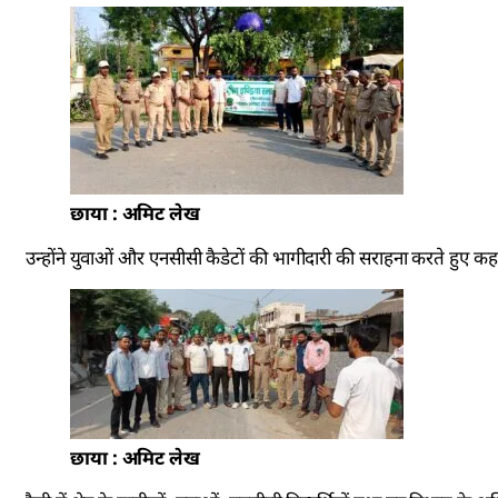
छाया : अमिट लेख
उन्होंने युवाओं और एनसीसी कैडेटों की भागीदारी की सराहना करते हुए कहा
छाया : अमिट लेख