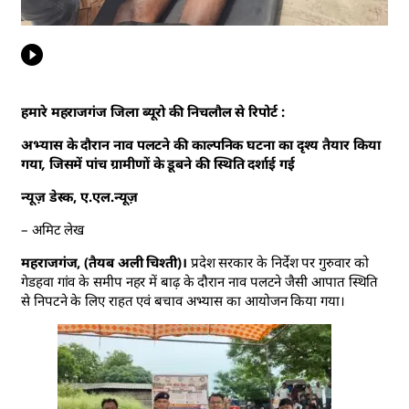
हमारे महराजगंज जिला ब्यूरो की निचलौल से रिपोर्ट :
अभ्यास के दौरान नाव पलटने की काल्पनिक घटना का दृश्य तैयार किया
गया, जिसमें पांच ग्रामीणों के डूबने की स्थिति दर्शाई गई
न्यूज़ डेस्क, ए.एल.न्यूज़
– अमिट लेख
महराजगंज, (तैयब अली चिश्ती)।
प्रदेश सरकार के निर्देश पर गुरुवार को
गेडहवा गांव के समीप नहर में बाढ़ के दौरान नाव पलटने जैसी आपात स्थिति
से निपटने के लिए राहत एवं बचाव अभ्यास का आयोजन किया गया।