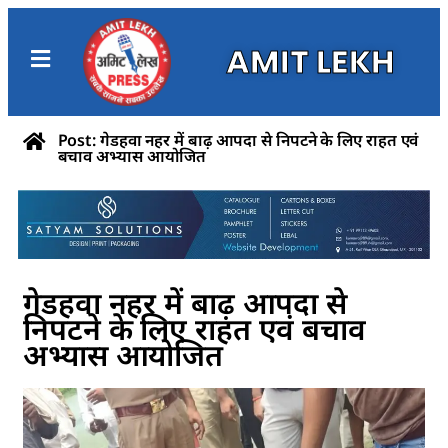
AMIT LEKH
Post: गेडहवा नहर में बाढ़ आपदा से निपटने के लिए राहत एवं
बचाव अभ्यास आयोजित
गेडहवा नहर में बाढ़ आपदा से
निपटने के लिए राहत एवं बचाव
अभ्यास आयोजित