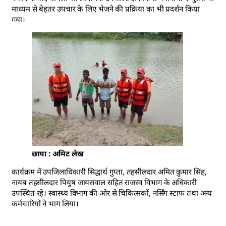
माध्यम से बेहतर उपचार के लिए भेजने की प्रक्रिया का भी प्रदर्शन किया
गया।
छाया : अमिट लेख
कार्यक्रम में उपजिलाधिकारी सिद्धार्थ गुप्ता, तहसीलदार अमित कुमार सिंह,
नायब तहसीलदार पियुष जायसवाल सहित राजस्व विभाग के अधिकारी
उपस्थित रहे। स्वास्थ्य विभाग की ओर से चिकित्सकों, नर्सिंग स्टाफ तथा अन्य
कर्मचारियों ने भाग लिया।