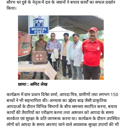
सौरभ धर दुबे के नेतृत्व में दल के जवानों ने बचाव कार्यों का सफल प्रदर्शन
किया।
छाया : अमिट लेख
कार्यक्रम में ग्राम प्रधान दिनेश शर्मा, आपदा मित्र, ग्रामीणों तथा लगभग 150
बच्चों ने भी सहभागिता की। अभ्यास का उद्देश्य बाढ़ जैसी प्राकृतिक
आपदाओं के दौरान विभिन्न विभागों के बीच समन्वय स्थापित करना, बचाव
कार्यों की तैयारियों का परीक्षण करना तथा आमजन को आपदा के समय
सतर्कता एवं सुरक्षा के प्रति जागरूक करना था। कार्यक्रम के दौरान उपस्थित
लोगों को आपदा के समय अपनाए जाने वाले आवश्यक सुरक्षा उपायों की भी