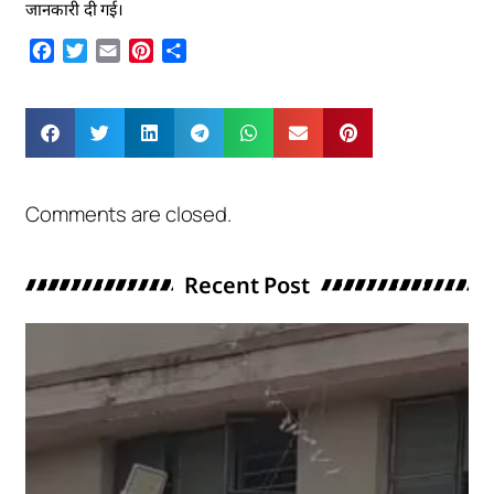
जानकारी दी गई।
Facebook
Twitter
Email
Pinterest
Share
Comments are closed.
Recent Post