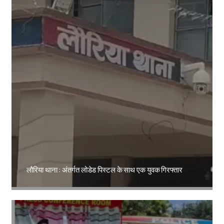
लौरिया थाना : अंतर्गत लोडेड पिस्टल के साथ एक युवक गिरफ्तार
Amit Lekh