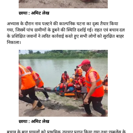
छाया : अमिट लेख
अभ्यास के दौरान नाव पलटने की काल्पनिक घटना का दृश्य तैयार किया
गया, जिसमें पांच ग्रामीणों के डूबने की स्थिति दर्शाई गई। राहत एवं बचाव दल
के प्रशिक्षित जवानों ने त्वरित कार्रवाई करते हुए सभी लोगों को सुरक्षित बाहर
निकाला।
छाया : अमिट लेख
बचाव के बाद घायलों को प्राथमिक उपचार प्रदान किया गया तथा एम्बुलेंस के