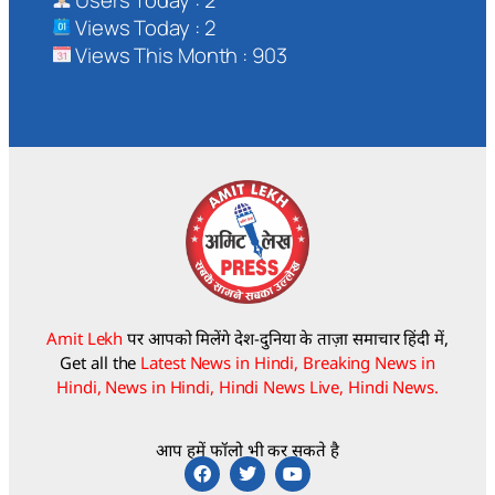
Users Today : 2
Views Today : 2
Views This Month : 903
Amit Lekh
पर आपको मिलेंगे देश-दुनिया के ताज़ा समाचार हिंदी में,
Get all the
Latest News in Hindi, Breaking News in
Hindi, News in Hindi, Hindi News Live, Hindi News.
आप हमें फॉलो भी कर सकते है