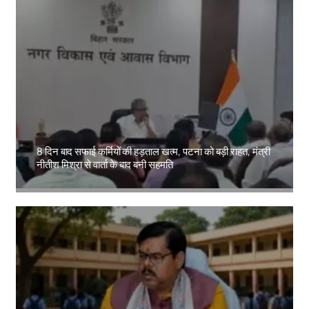
8 दिन बाद सफाई कर्मियों की हड़ताल खत्म, पटना को बड़ी राहत, मंत्री
नीतीश मिश्रा से वार्ता के बाद बनी सहमति
Amit Lekh