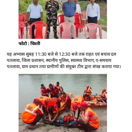
फोटो : चिश्ती
यह अभ्यास सुबह 11:30 बजे से 12:30 बजे तक राहत एवं बचाव दल
पतलावा, जिला प्रशासन, स्थानीय पुलिस, स्वास्थ्य विभाग, ए-समवाय
पतलावा, ग्राम प्रधान तथा ग्रामीणों की संयुक्त टीम द्वारा संपन्न कराया गया।