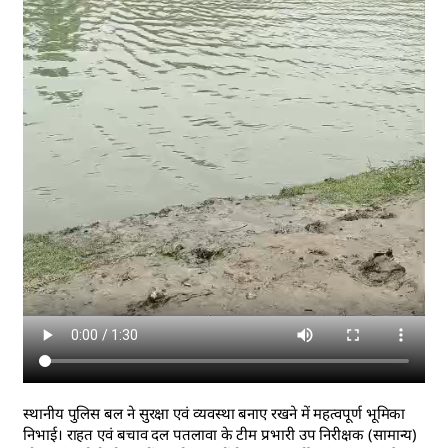
स्थानीय पुलिस बल ने सुरक्षा एवं व्यवस्था बनाए रखने में महत्वपूर्ण भूमिका
निभाई। राहत एवं बचाव दल पतलावा के टीम प्रभारी उप निरीक्षक (सामान्य)