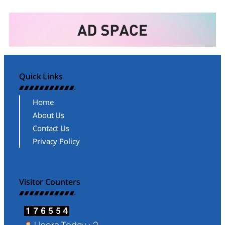
Quick Links
Home
About Us
Contact Us
Privacy Policy
Visitor Counters