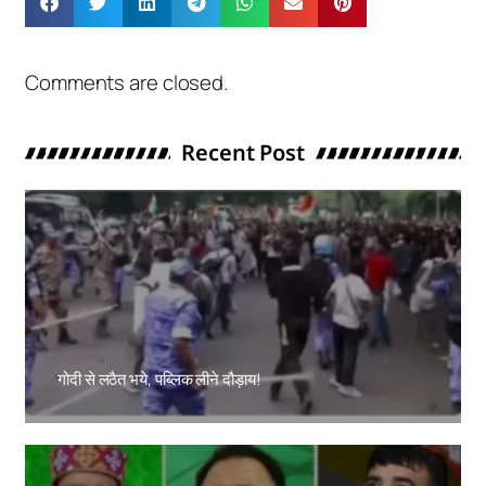
Comments are closed.
Recent Post
गोदी से लठैत भये, पब्लिक लीने दौड़ाय!
Amit Lekh