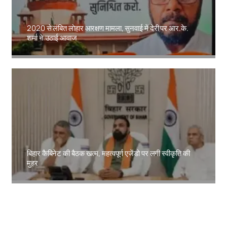
2020 से लंबित लोहार आरक्षण मामला, सुनवाई में देरी पर आर.के.
शर्मा ने उठाई आवाज
Amit Lekh
बिहार कैबिनेट की बैठक खत्म, महत्वपूर्ण एजेंडो पर लगी स्वीकृति की
मुहर
Amit Lekh