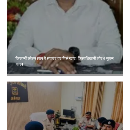
किसानों को हर हाल में तय दर पर मिले खाद, जिलाधिकारी सौरभ सुमन
यादव
Amit Lekh