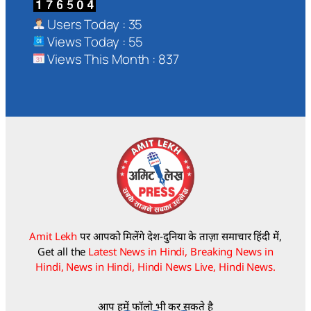
Users Today : 35
Views Today : 55
Views This Month : 837
Amit Lekh
पर आपको मिलेंगे देश-दुनिया के ताज़ा समाचार हिंदी में,
Get all the
Latest News in Hindi, Breaking News in
Hindi, News in Hindi, Hindi News Live, Hindi News.
आप हमें फॉलो भी कर सकते है