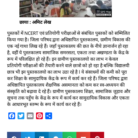
छाया : अमिट लेख
पुस्तकों में NCERT एवं प्रतियोगी परीक्षाओं से संबंधित पुस्तकों को सम्मिलित
किया गया है। जिला परिषद द्वारा अधिष्ठापित पुस्तकालय, ग्रामीण विकास की
एक नई गाथा लिख रहे हैं। जहाँ पुस्तकालय की छत के नीचे ज्ञानार्जन हो रहा
है, वहीं ये पुस्तकालय सामाजिक समरसता, एकता तथा अखण्डता के केंद्र के
रूप में परिलक्षित हो रहे हैं। इन ग्रामीण पुस्तकालयो का लाभ न केवल
प्रतियोगी परीक्षाओं की तैयारी करने वाले छात्रो को हो रहा है बल्कि विद्यालयी
छात्र भी इन पुस्तकालयो का लाभ उठा रहे है l ये संसाधनों की कमी को पूरा
कर शिक्षा के सामुदायिक केंद्र के रूप में कार्य कर रहे हैं। जिला परिषद द्वारा
अधिष्ठापित पुस्तकालय शैक्षणिक असमानता को कम कर स्व-अध्ययन की
संस्कृति को बढ़ावा दे रहे हैं। ग्रामीण पुस्तकालय शिक्षा, सामाजिक जुड़ाव और
सूचना तक पहुँच के केंद्र के रूप में कार्य कर सामुदायिक विकास और एकता
के आधारभूत स्तम्भ के रूप में कार्य कर रहे हैं।
Facebook
Twitter
Email
Pinterest
Share