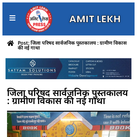
AMIT LEKH
Post: जिला परिषद सार्वजनिक पुस्तकालय : ग्रामीण विकास
की नई गाथा
जिला परिषद सार्वजनिक पुस्तकालय
: ग्रामीण विकास की नई गाथा