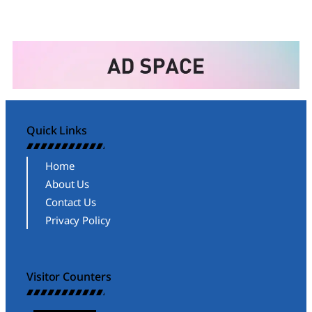
Quick Links
Home
About Us
Contact Us
Privacy Policy
Visitor Counters