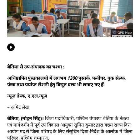
बेतिया से उप-संपादक का चश्मा :
अधिष्ठापित पुस्तकालयों में लगभग 1200 पुस्तकें, फर्नीचर, बुक सेल्फ,
पंखा तथा पर्याप्त रोशनी हेतु विद्युत बल्ब भी लगाए गए हैं
न्यूज़ डेस्क, ए.एल.न्यूज़
– अमिट लेख
बेतिया, (मोहन सिंह)।
जिला पदाधिकारी, पश्चिम चंपारण बेतिया के नेतृत्व
एवं मार्ग दर्शन में पूर्व उप विकास आयुक्त सुमित कुमार द्वारा षष्ठम राज्य वित्त
आयोग मद से जिला परिषद के लिए संसूचित दिशा-निर्देश के आलोक में जिला
परिषद, पश्चिम चम्पारण,