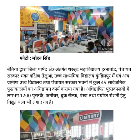
फोटो : मोहन सिंह
बेतिया द्वारा जिला पार्षद क्षेत्र अंतर्गत थरुहट महाविद्यालय हरनातांड, पंचायत
सरकार भवन दक्षिण तेलुआ, उच्च माध्यमिक विद्यालय कुंडिलपुर में एवं अन्य
ग्रामीण उच्च विद्यालय तथा पंचायत सरकार भवनों में कुल 49 सार्वजनिक
पुस्तकालयों का अधिष्ठापन कार्य कराया गया है। अधिष्ठापित पुस्तकालयों में
लगभग 1200 पुस्तकें, फर्नीचर, बुक सेल्फ, पंखा तथा पर्याप्त रोशनी हेतु
विद्युत बल्ब भी लगाए गए हैं।