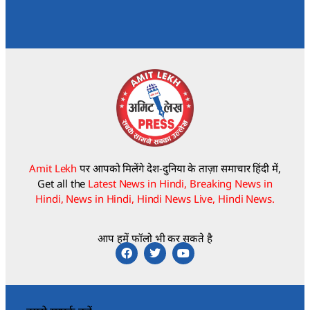
Amit Lekh
पर आपको मिलेंगे देश-दुनिया के ताज़ा समाचार हिंदी में,
Get all the
Latest News in Hindi, Breaking News in
Hindi, News in Hindi, Hindi News Live, Hindi News.
आप हमें फॉलो भी कर सकते है