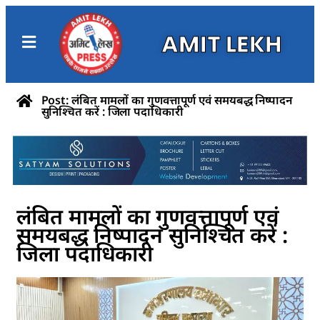
AMIT LEKH
Post: लंबित मामलों का गुणवत्तापूर्ण एवं समयबद्ध निष्पादन
सुनिश्चित करें : जिला पदाधिकारी
लंबित मामलों का गुणवत्तापूर्ण एवं
समयबद्ध निष्पादन सुनिश्चित करें :
जिला पदाधिकारी