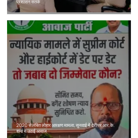
प्रशासन सतर्क
Amit Lekh
2020 से लंबित लोहार आरक्षण मामला, सुनवाई में देरी पर आर.के.
शर्मा ने उठाई आवाज