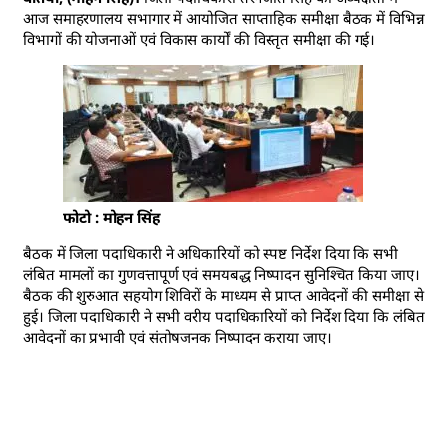
आज समाहरणालय सभागार में आयोजित साप्ताहिक समीक्षा बैठक में विभिन्न
विभागों की योजनाओं एवं विकास कार्यों की विस्तृत समीक्षा की गई।
फोटो : मोहन सिंह
बैठक में जिला पदाधिकारी ने अधिकारियों को स्पष्ट निर्देश दिया कि सभी
लंबित मामलों का गुणवत्तापूर्ण एवं समयबद्ध निष्पादन सुनिश्चित किया जाए।
बैठक की शुरुआत सहयोग शिविरों के माध्यम से प्राप्त आवेदनों की समीक्षा से
हुई। जिला पदाधिकारी ने सभी वरीय पदाधिकारियों को निर्देश दिया कि लंबित
आवेदनों का प्रभावी एवं संतोषजनक निष्पादन कराया जाए।