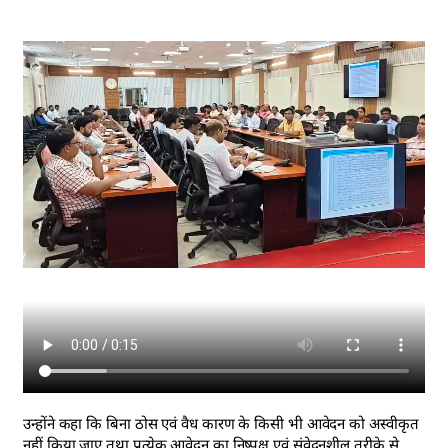
उन्होंने कहा कि बिना ठोस एवं वैध कारण के किसी भी आवेदन को अस्वीकृत
नहीं किया जाए तथा प्रत्येक आवेदन का निष्पक्ष एवं संवेदनशील तरीके से