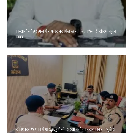
किसानों को हर हाल में तय दर पर मिले खाद, जिलाधिकारी सौरभ सुमन
यादव
Amit Lekh
सोमेश्वरनाथ धाम में श्रद्धालुओं की सुरक्षा सर्वोच्च प्राथमिकता, पुलिस