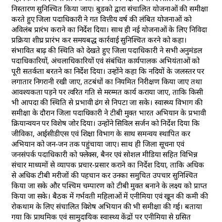
निस्तारण सुनिश्चित किया जाए। बुडको द्वारा संचालित योजनाओं की समीक्षा
करते हुए जिला पदाधिकारी ने गत वित्तीय वर्ष की लंबित योजनाओं को
अविलंब प्रारंभ कराने का निर्देश दिया। साथ ही नई योजनाओं के लिए निविदा
प्रक्रिया शीघ्र प्रारंभ कर समयबद्ध कार्रवाई सुनिश्चित करने को कहा।
संभावित बाढ़ की स्थिति को देखते हुए जिला पदाधिकारी ने सभी अनुमंडल
पदाधिकारियों, अंचलाधिकारियों एवं संबंधित कार्यपालक अभियंताओं को
पूरी सतर्कता बरतने का निर्देश दिया। उन्होंने कहा कि नदियों के जलस्तर पर
लगातार निगरानी रखी जाए, तटबंधों का नियमित निरीक्षण किया जाए तथा
आवश्यकता पड़ने पर त्वरित गति से मरम्मत कार्य कराया जाए, ताकि किसी
भी आपदा की स्थिति से प्रभावी ढंग से निपटा जा सके। स्वास्थ्य विभाग की
समीक्षा के दौरान जिला पदाधिकारी ने टीबी मुक्त भारत अभियान के प्रभावी
क्रियान्वयन पर विशेष जोर दिया। उन्होंने सिविल सर्जन को निर्देश दिया कि
जीविका, आईसीडीएस एवं शिक्षा विभाग के साथ समन्वय स्थापित कर
अभियान को जन-जन तक पहुंचाया जाए। साथ ही जिला सूचना एवं
जनसंपर्क पदाधिकारी को फ्लेक्स, बैनर एवं सोशल मीडिया सहित विभिन्न
संचार माध्यमों से व्यापक प्रचार-प्रसार कराने का निर्देश दिया, ताकि अधिक
से अधिक टीबी मरीजों की पहचान कर उनका समुचित उपचार सुनिश्चित
किया जा सके और पश्चिम चम्पारण को टीबी मुक्त बनाने के लक्ष्य को प्राप्त
किया जा सके। बैठक में गर्भवती महिलाओं में एनीमिया एवं खून की कमी की
रोकथाम के लिए संचालित विशेष अभियान की भी समीक्षा की गई। बताया
गया कि प्राथमिक एवं सामुदायिक स्वास्थ्य केंद्रों पर एनीमिया से ग्रसित