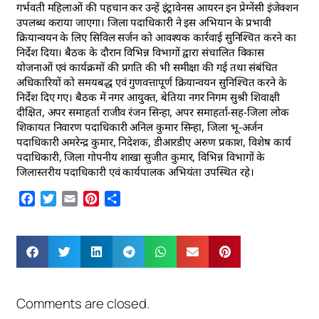
गर्भवती महिलाओं की पहचान कर उन्हें इंट्रावेनस आयरन इन प्रेग्नेंसी इंजेक्शन
उपलब्ध कराया जाएगा। जिला पदाधिकारी ने इस अभियान के प्रभावी
क्रियान्वयन के लिए सिविल सर्जन को आवश्यक कार्रवाई सुनिश्चित करने का
निर्देश दिया। बैठक के दौरान विभिन्न विभागों द्वारा संचालित विकास
योजनाओं एवं कार्यक्रमों की प्रगति की भी समीक्षा की गई तथा संबंधित
अधिकारियों को समयबद्ध एवं गुणवत्तापूर्ण क्रियान्वयन सुनिश्चित करने के
निर्देश दिए गए। बैठक में नगर आयुक्त, बेतिया नगर निगम सुश्री शिवाक्षी
दीक्षित, अपर समाहर्ता राजीव रंजन सिन्हा, अपर समाहर्ता-सह-जिला लोक
शिकायत निवारण पदाधिकारी अनिल कुमार सिन्हा, जिला भू-अर्जन
पदाधिकारी अमरेन्द्र कुमार, निदेशक, डीआरडीए अरुण प्रकाश, विशेष कार्य
पदाधिकारी, जिला गोपनीय शाखा सुजीत कुमार, विभिन्न विभागों के
जिलास्तरीय पदाधिकारी एवं कार्यपालक अभियंता उपस्थित रहे।
Facebook
Twitter
Email
Pinterest
Share
Comments are closed.