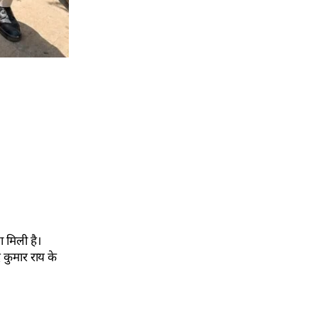
 मिली है।
र कुमार राय के