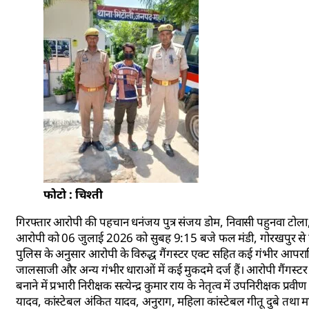
फोटो : चिश्ती
गिरफ्तार आरोपी की पहचान धनंजय पुत्र संजय डोम, निवासी पहुनवा टोला, 
आरोपी को 06 जुलाई 2026 को सुबह 9:15 बजे फल मंडी, गोरखपुर से गिरफ
पुलिस के अनुसार आरोपी के विरुद्ध गैंगस्टर एक्ट सहित कई गंभीर आपरा
जालसाजी और अन्य गंभीर धाराओं में कई मुकदमे दर्ज हैं। आरोपी गैंगस्
बनाने में प्रभारी निरीक्षक सत्येन्द्र कुमार राय के नेतृत्व में उपनिरीक्षक प
यादव, कांस्टेबल अंकित यादव, अनुराग, महिला कांस्टेबल गीतू दुबे तथा म