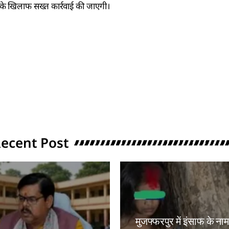
 के खिलाफ सख्त कार्रवाई की जाएगी।
ecent Post
मुजफ्फरपुर में इंसाफ के ना