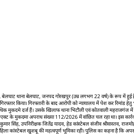
बेलघाट थाना बेलघाट, जनपद गोरखपुर (उम्र लगभग 22 वर्ष) के रूप में हुई ह
्तार किया। गिरफ्तारी के बाद आरोपी को न्यायालय में पेश कर रिमांड हेतु
धिक मुकदमे दर्ज हैं। उसके खिलाफ थाना भिटौली एवं कोतवाली महराजगंज में
टर एक्ट के मुकदमा अपराध संख्या 112/2026 में वांछित चल रहा था। इस कार
्रवीण कुमार सिंह, उपनिरीक्षक जितेंद्र यादव, हेड कांस्टेबल संजीव श्रीवास्तव, राज
हिला कांस्टेबल खुशबू की महत्वपूर्ण भूमिका रही। पुलिस का कहना है कि अपराध