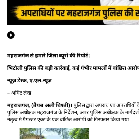
महराजगंज से हमारे जिला ब्यूरो की रिपोर्ट :
भिटौली पुलिस की बड़ी कार्रवाई, कई गंभीर मामलों में वांछित आर
न्यूज़ डेस्क, ए.एल.न्यूज़
– अमिट लेख
महराजगंज, (तैयब अली चिश्ती)।
पुलिस द्वारा अपराध एवं अपराधियों
पुलिस अधीक्षक महराजगंज के निर्देशन, अपर पुलिस अधीक्षक के मार्गदर्शन तथा
नेतृत्व में गैंगस्टर एक्ट के एक वांछित आरोपी को गिरफ्तार किया गया।