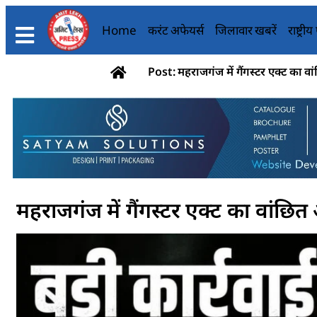
Home
करंट अफेयर्स
जिलावार खबरें
राष्ट्री
Post: महराजगंज में गैंगस्टर एक्ट का व
महराजगंज में गैंगस्टर एक्ट का वांछि