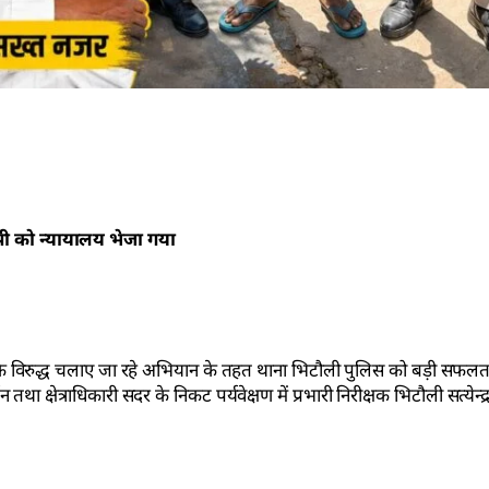
ोपी को न्यायालय भेजा गया
 के विरुद्ध चलाए जा रहे अभियान के तहत थाना भिटौली पुलिस को बड़ी सफलता
 क्षेत्राधिकारी सदर के निकट पर्यवेक्षण में प्रभारी निरीक्षक भिटौली सत्येन्द्