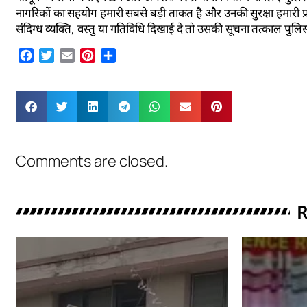
नागरिकों का सहयोग हमारी सबसे बड़ी ताकत है और उनकी सुरक्षा हमारी प्
संदिग्ध व्यक्ति, वस्तु या गतिविधि दिखाई दे तो उसकी सूचना तत्काल प
Facebook
Twitter
Email
Pinterest
Share
Comments are closed.
R