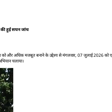
ं की हुई सघन जांच
स्था को और अधिक मजबूत बनाने के उद्देश्य से मंगलवार, 07 जुलाई 2026 क
ंग अभियान चलाया।