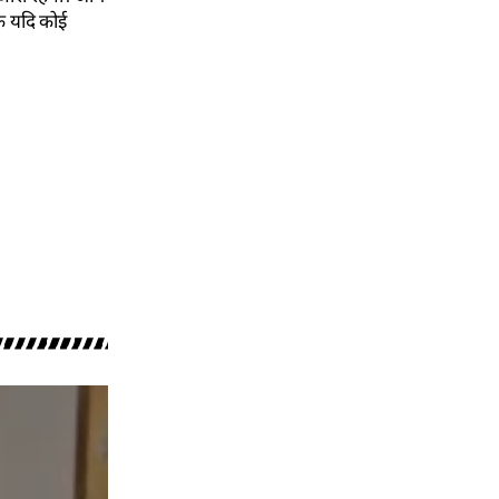
कि यदि कोई