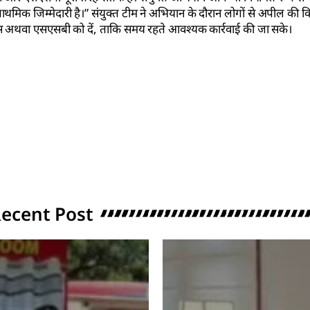
राथमिक जिम्मेदारी है।” संयुक्त टीम ने अभियान के दौरान लोगों से अपील की 
ुलिस अथवा एसएसबी को दें, ताकि समय रहते आवश्यक कार्रवाई की जा सके।
ecent Post