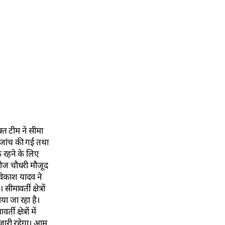
्त टीम ने सीमा
हन जांच की गई तथा
्क रहने के लिए
मनोज चौधरी मौजूद
 विकाश यादव ने
ावर्ती क्षेत्रों
या जा रहा है।
क्षेत्रों में
 जारी रहेगा। आम